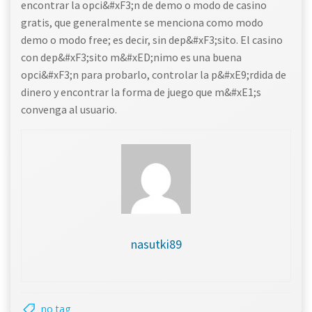
encontrar la opci&#xF3;n de demo o modo de casino
gratis, que generalmente se menciona como modo
demo o modo free; es decir, sin dep&#xF3;sito. El casino
con dep&#xF3;sito m&#xED;nimo es una buena
opci&#xF3;n para probarlo, controlar la p&#xE9;rdida de
dinero y encontrar la forma de juego que m&#xE1;s
convenga al usuario.
nasutki89
no tag