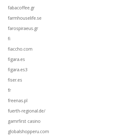
fabacoffee.gr
farmhouselife.se
farospiraeus.gr
fi
fiaccho.com
figara.es
figara.es3
fiser.es
fr
freenas.pl
fuerth-regional.de/
gamrfirst casino
globalshopperu.com