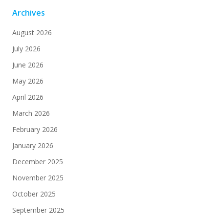
Archives
August 2026
July 2026
June 2026
May 2026
April 2026
March 2026
February 2026
January 2026
December 2025
November 2025
October 2025
September 2025