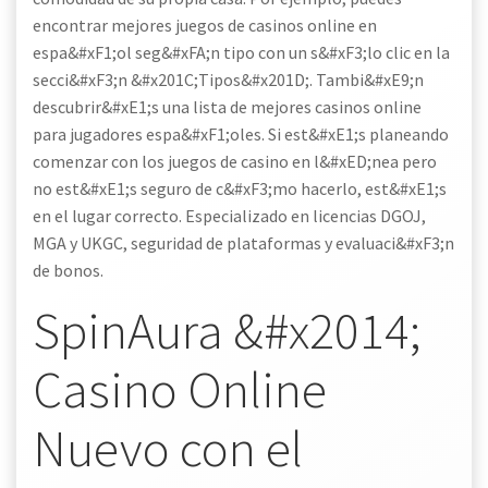
encontrar mejores juegos de casinos online en
espa&#xF1;ol seg&#xFA;n tipo con un s&#xF3;lo clic en la
secci&#xF3;n &#x201C;Tipos&#x201D;. Tambi&#xE9;n
descubrir&#xE1;s una lista de mejores casinos online
para jugadores espa&#xF1;oles. Si est&#xE1;s planeando
comenzar con los juegos de casino en l&#xED;nea pero
no est&#xE1;s seguro de c&#xF3;mo hacerlo, est&#xE1;s
en el lugar correcto. Especializado en licencias DGOJ,
MGA y UKGC, seguridad de plataformas y evaluaci&#xF3;n
de bonos.
SpinAura &#x2014;
Casino Online
Nuevo con el