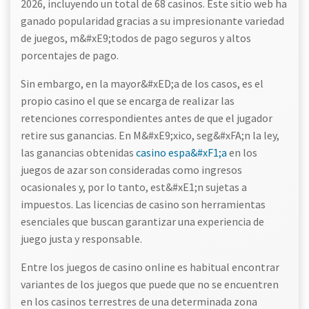
2026, incluyendo un total de 68 casinos. Este sitio web ha
ganado popularidad gracias a su impresionante variedad
de juegos, m&#xE9;todos de pago seguros y altos
porcentajes de pago.
Sin embargo, en la mayor&#xED;a de los casos, es el
propio casino el que se encarga de realizar las
retenciones correspondientes antes de que el jugador
retire sus ganancias. En M&#xE9;xico, seg&#xFA;n la ley,
las ganancias obtenidas
casino espa&#xF1;a
en los
juegos de azar son consideradas como ingresos
ocasionales y, por lo tanto, est&#xE1;n sujetas a
impuestos. Las licencias de casino son herramientas
esenciales que buscan garantizar una experiencia de
juego justa y responsable.
Entre los juegos de casino online es habitual encontrar
variantes de los juegos que puede que no se encuentren
en los casinos terrestres de una determinada zona