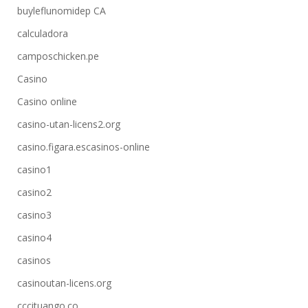
buyleflunomidep CA
calculadora
camposchicken.pe
Casino
Casino online
casino-utan-licens2.org
casino.figara.escasinos-online
casino1
casino2
casino3
casino4
casinos
casinoutan-licens.org
cccituango.co