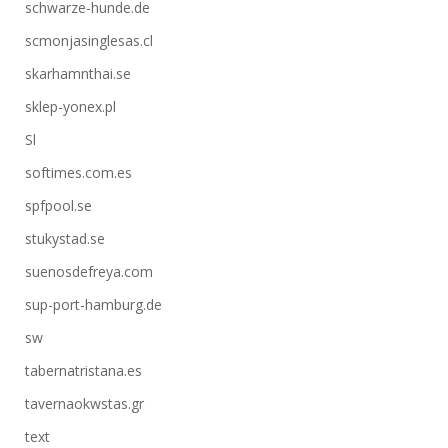
schwarze-hunde.de
scmonjasinglesas.cl
skarhamnthai.se
sklep-yonex.pl
Sl
softimes.com.es
spfpool.se
stukystad.se
suenosdefreya.com
sup-port-hamburg.de
sw
tabernatristana.es
tavernaokwstas.gr
text