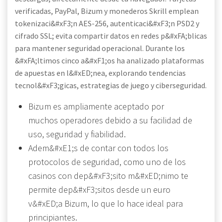
verificadas, PayPal, Bizum y monederos Skrill emplean
tokenizaci&#xF3;n AES-256, autenticaci&#xF3;n PSD2 y
cifrado SSL; evita compartir datos en redes p&#xFA;blicas
para mantener seguridad operacional. Durante los
&#xFA;ltimos cinco a&#xF1;os ha analizado plataformas
de apuestas en l&#xED;nea, explorando tendencias
tecnol&#xF3;gicas, estrategias de juego y ciberseguridad.
Bizum es ampliamente aceptado por
muchos operadores debido a su facilidad de
uso, seguridad y fiabilidad.
Adem&#xE1;s de contar con todos los
protocolos de seguridad, como uno de los
casinos con dep&#xF3;sito m&#xED;nimo te
permite dep&#xF3;sitos desde un euro
v&#xED;a Bizum, lo que lo hace ideal para
principiantes.