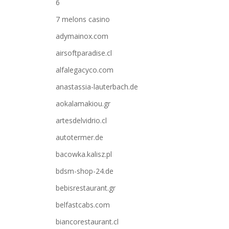
6
7 melons casino
adymainox.com
airsoftparadise.cl
alfalegacyco.com
anastassia-lauterbach.de
aokalamakiou.gr
artesdelvidrio.cl
autotermer.de
bacowka.kalisz.pl
bdsm-shop-24.de
bebisrestaurant.gr
belfastcabs.com
biancorestaurant.cl