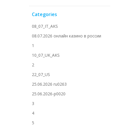
Categories
08_07_IT_AKS
08.07.2026 онлайн казино в россии
1
10_07_UK_AKS
2
22_07_US
25.06.2026 ru0263
25.06.2026-p0020
3
4
5