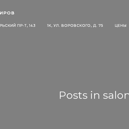
КИРОВ
КИРОВ
РЬСКИЙ ПР-Т, 143
РЬСКИЙ ПР-Т, 143
1К, УЛ. ВОРОВСКОГО, Д. 75
1К, УЛ. ВОРОВСКОГО, Д. 75
ЦЕНЫ
ЦЕНЫ
Posts in sal