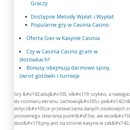
Graczy
Dostępne Metody Wpłat i Wypłat
Popularne gry w Casinia Casino
Oferta Gier w Kasynie Casinia
Czy w Casinia Casino gram w
złotówkach?
Bonusy obejmują darmowe spiny,
zwrot gotówki i turnieje
Gry &#x142;aduj&#x105; si&#x119; szybko, a nawigacj
do rozmiaru ekranu, zachowuj&#x105;c pe&#x142;n
dotycz&#x105;ce przetwarzania danych osobowych zna
ponownego zbierania punkt&#xF3;w, ale wcze&#x15B;
dost&#x119;pny jest na stronie kasyna w zak&#x142