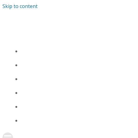
Skip to content