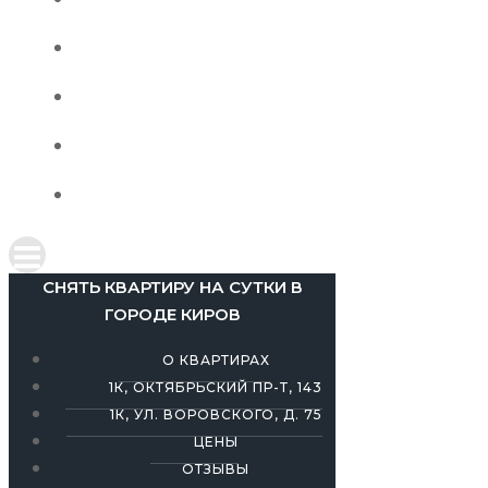
СНЯТЬ КВАРТИРУ НА СУТКИ В
ГОРОДЕ КИРОВ
О КВАРТИРАХ
1К, ОКТЯБРЬСКИЙ ПР-Т, 143
1К, УЛ. ВОРОВСКОГО, Д. 75
ЦЕНЫ
ОТЗЫВЫ