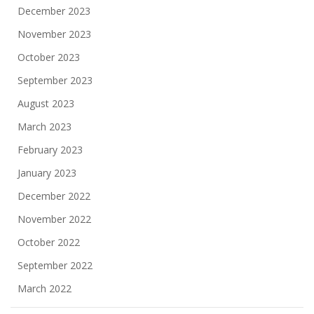
December 2023
November 2023
October 2023
September 2023
August 2023
March 2023
February 2023
January 2023
December 2022
November 2022
October 2022
September 2022
March 2022