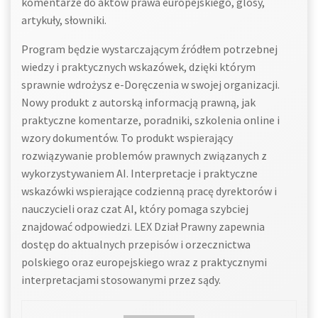
komentarze do aktów prawa europejskiego, glosy,
artykuły, słowniki.
Program będzie wystarczającym źródłem potrzebnej
wiedzy i praktycznych wskazówek, dzięki którym
sprawnie wdrożysz e-Doręczenia w swojej organizacji.
Nowy produkt z autorską informacją prawną, jak
praktyczne komentarze, poradniki, szkolenia online i
wzory dokumentów. To produkt wspierający
rozwiązywanie problemów prawnych związanych z
wykorzystywaniem AI. Interpretacje i praktyczne
wskazówki wspierające codzienną pracę dyrektorów i
nauczycieli oraz czat AI, który pomaga szybciej
znajdować odpowiedzi. LEX Dział Prawny zapewnia
dostęp do aktualnych przepisów i orzecznictwa
polskiego oraz europejskiego wraz z praktycznymi
interpretacjami stosowanymi przez sądy.