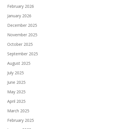
February 2026
January 2026
December 2025
November 2025
October 2025
September 2025
August 2025
July 2025
June 2025
May 2025
April 2025
March 2025
February 2025