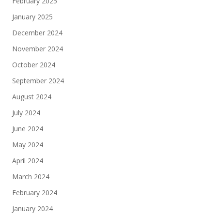
February 2025
January 2025
December 2024
November 2024
October 2024
September 2024
August 2024
July 2024
June 2024
May 2024
April 2024
March 2024
February 2024
January 2024