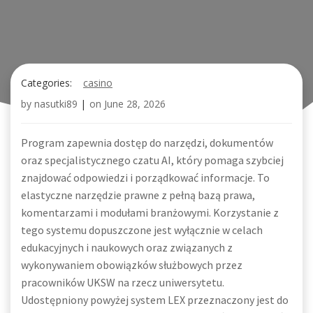
Categories:
casino
by
nasutki89
|
on
June 28, 2026
Program zapewnia dostęp do narzędzi, dokumentów
oraz specjalistycznego czatu AI, który pomaga szybciej
znajdować odpowiedzi i porządkować informacje. To
elastyczne narzędzie prawne z pełną bazą prawa,
komentarzami i modułami branżowymi. Korzystanie z
tego systemu dopuszczone jest wyłącznie w celach
edukacyjnych i naukowych oraz związanych z
wykonywaniem obowiązków służbowych przez
pracowników UKSW na rzecz uniwersytetu.
Udostępniony powyżej system LEX przeznaczony jest do