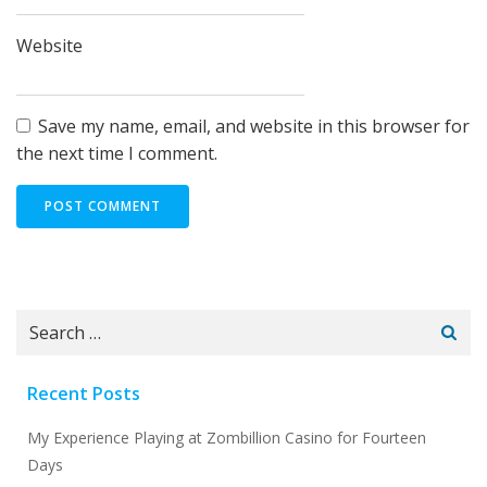
Website
Save my name, email, and website in this browser for
the next time I comment.
Search
for:
Recent Posts
My Experience Playing at Zombillion Casino for Fourteen
Days