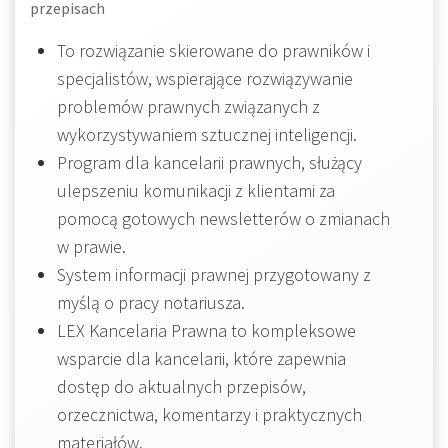
przepisach
To rozwiązanie skierowane do prawników i
specjalistów, wspierające rozwiązywanie
problemów prawnych związanych z
wykorzystywaniem sztucznej inteligencji.
Program dla kancelarii prawnych, służący
ulepszeniu komunikacji z klientami za
pomocą gotowych newsletterów o zmianach
w prawie.
System informacji prawnej przygotowany z
myślą o pracy notariusza.
LEX Kancelaria Prawna to kompleksowe
wsparcie dla kancelarii, które zapewnia
dostęp do aktualnych przepisów,
orzecznictwa, komentarzy i praktycznych
materiałów.