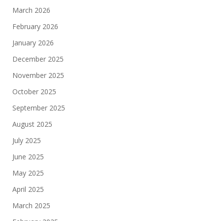
March 2026
February 2026
January 2026
December 2025
November 2025
October 2025
September 2025
August 2025
July 2025
June 2025
May 2025
April 2025
March 2025