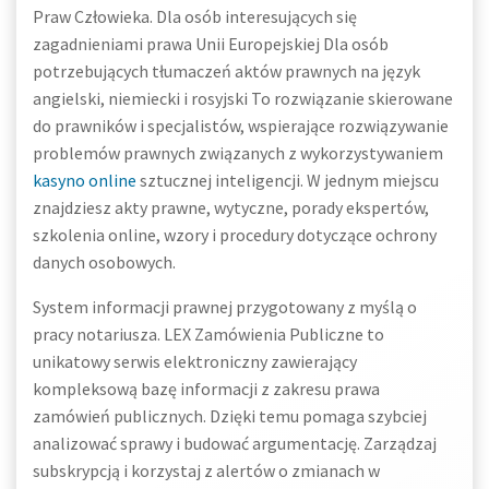
Praw Człowieka. Dla osób interesujących się
zagadnieniami prawa Unii Europejskiej Dla osób
potrzebujących tłumaczeń aktów prawnych na język
angielski, niemiecki i rosyjski To rozwiązanie skierowane
do prawników i specjalistów, wspierające rozwiązywanie
problemów prawnych związanych z wykorzystywaniem
kasyno online
sztucznej inteligencji. W jednym miejscu
znajdziesz akty prawne, wytyczne, porady ekspertów,
szkolenia online, wzory i procedury dotyczące ochrony
danych osobowych.
System informacji prawnej przygotowany z myślą o
pracy notariusza. LEX Zamówienia Publiczne to
unikatowy serwis elektroniczny zawierający
kompleksową bazę informacji z zakresu prawa
zamówień publicznych. Dzięki temu pomaga szybciej
analizować sprawy i budować argumentację. Zarządzaj
subskrypcją i korzystaj z alertów o zmianach w