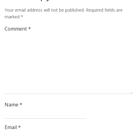
Your email address will not be published.
Required fields are
marked
*
Comment
*
Name
*
Email
*