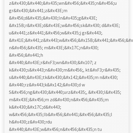
z&#x430;&#x440;&#x435;wn&#x456;&#x435;n&#x456;u
gr&#x430;&#x441;z&#x43E;m
&#x456;d&#x435;&#x430;ln&#x435;g&#x43E;
&#x15B;r&#x43E;d&#x43E;w&#x456;sk&#x430; d&#x43E;
u&#x441;z&#x441;&#x456;w&#x435;j gr&#x443;.
&#x41E;&#x441;z&#x443;w&#x456;&#x15B;&#x441;&#x456;&#x
n&#x456;&#x435; m&#x43E;&#x17C;n&#x430;
&#x456;&#x441;h
&#x440;&#x43E;r&#xF3;wn&#x430;&#x107; z
k&#x430;s&#x443;n&#x430;m&#x456;, kt&#xF3;r&#x435;
s&#x440;&#x43E;tk&#x430;&#x142;&#x435;m n&#x430;
&#x440;rz&#x443;k&#x142;&#x430;d w
S&#x456;ng&#x430;&#x440;urz&#x435;, &#x430;l&#x435;
m&#x43E;&#x456;m zd&#x430;n&#x456;&#x435;m
k&#x430;&#x17C;d&#x443;
w&#x456;&#x435;lb&#x456;&#x441;&#x456;&#x435;l
h&#x430;z&#x430;rdu
&#x440;&#x43E;w&#x456;n&#x456;&#x435;n tu