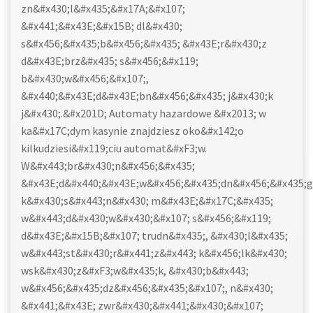
zn&#x430;l&#x435;&#x17A;&#x107;
&#x441;&#x43E;&#x15B; dl&#x430;
s&#x456;&#x435;b&#x456;&#x435; &#x43E;r&#x430;z
d&#x43E;brz&#x435; s&#x456;&#x119;
b&#x430;w&#x456;&#x107;,
&#x440;&#x43E;d&#x43E;bn&#x456;&#x435; j&#x430;k
j&#x430;.&#x201D; Automaty hazardowe &#x2013; w
ka&#x17C;dym kasynie znajdziesz oko&#x142;o
kilkudziesi&#x119;ciu automat&#xF3;w.
W&#x443;br&#x430;n&#x456;&#x435;
&#x43E;d&#x440;&#x43E;w&#x456;&#x435;dn&#x456;&#x435;g
k&#x430;s&#x443;n&#x430; m&#x43E;&#x17C;&#x435;
w&#x443;d&#x430;w&#x430;&#x107; s&#x456;&#x119;
d&#x43E;&#x15B;&#x107; trudn&#x435;, &#x430;l&#x435;
w&#x443;st&#x430;r&#x441;z&#x443; k&#x456;lk&#x430;
wsk&#x430;z&#xF3;w&#x435;k, &#x430;b&#x443;
w&#x456;&#x435;dz&#x456;&#x435;&#x107;, n&#x430;
&#x441;&#x43E; zwr&#x430;&#x441;&#x430;&#x107;