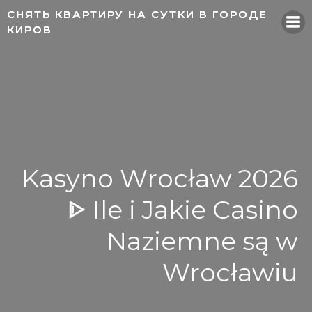
Skip
СНЯТЬ КВАРТИРУ НА СУТКИ В ГОРОДЕ
СНЯТЬ КВАРТИРУ НА СУТКИ В ГОРОДЕ
to
КИРОВ
КИРОВ
content
Kasyno Wrocław 2026
ᐈ Ile i Jakie Casino
Naziemne są w
Wrocławiu