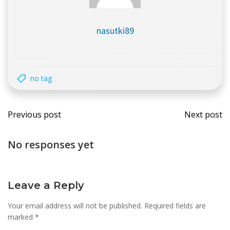
nasutki89
no tag
Post
Post
Previous post
Next post
navigation
navi
No responses yet
Leave a Reply
Your email address will not be published.
Required fields are
marked
*