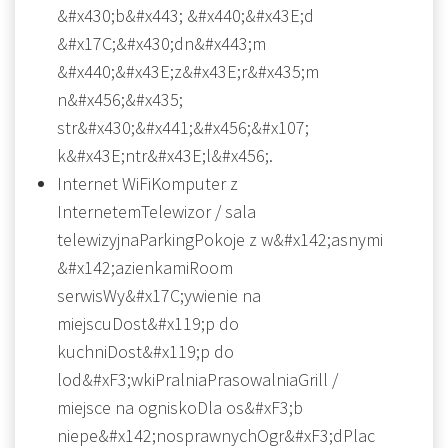
&#x430;b&#x443; &#x440;&#x43E;d
&#x17C;&#x430;dn&#x443;m
&#x440;&#x43E;z&#x43E;r&#x435;m
n&#x456;&#x435;
str&#x430;&#x441;&#x456;&#x107;
k&#x43E;ntr&#x43E;l&#x456;.
Internet WiFiKomputer z
InternetemTelewizor / sala
telewizyjnaParkingPokoje z w&#x142;asnymi
&#x142;azienkamiRoom
serwisWy&#x17C;ywienie na
miejscuDost&#x119;p do
kuchniDost&#x119;p do
lod&#xF3;wkiPralniaPrasowalniaGrill /
miejsce na ogniskoDla os&#xF3;b
niepe&#x142;nosprawnychOgr&#xF3;dPlac