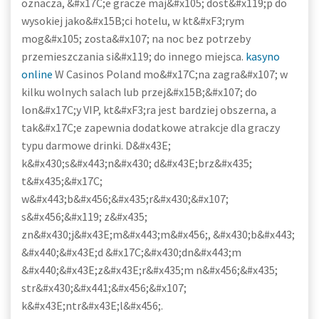
oznacza, &#x17C;e gracze maj&#x105; dost&#x119;p do
wysokiej jako&#x15B;ci hotelu, w kt&#xF3;rym
mog&#x105; zosta&#x107; na noc bez potrzeby
przemieszczania si&#x119; do innego miejsca.
kasyno
online
W Casinos Poland mo&#x17C;na zagra&#x107; w
kilku wolnych salach lub przej&#x15B;&#x107; do
lon&#x17C;y VIP, kt&#xF3;ra jest bardziej obszerna, a
tak&#x17C;e zapewnia dodatkowe atrakcje dla graczy
typu darmowe drinki. D&#x43E;
k&#x430;s&#x443;n&#x430; d&#x43E;brz&#x435;
t&#x435;&#x17C;
w&#x443;b&#x456;&#x435;r&#x430;&#x107;
s&#x456;&#x119; z&#x435;
zn&#x430;j&#x43E;m&#x443;m&#x456;, &#x430;b&#x443;
&#x440;&#x43E;d &#x17C;&#x430;dn&#x443;m
&#x440;&#x43E;z&#x43E;r&#x435;m n&#x456;&#x435;
str&#x430;&#x441;&#x456;&#x107;
k&#x43E;ntr&#x43E;l&#x456;.