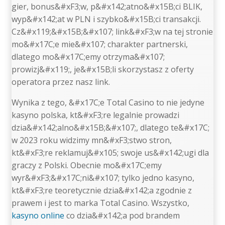
gier, bonus&#xF3;w, p&#x142;atno&#x15B;ci BLIK,
wyp&#x142;at w PLN i szybko&#x15B;ci transakcji.
Cz&#x119;&#x15B;&#x107; link&#xF3;w na tej stronie
mo&#x17C;e mie&#x107; charakter partnerski,
dlatego mo&#x17C;emy otrzyma&#x107;
prowizj&#x119;, je&#x15B;li skorzystasz z oferty
operatora przez nasz link.
Wynika z tego, &#x17C;e Total Casino to nie jedyne
kasyno polska, kt&#xF3;re legalnie prowadzi
dzia&#x142;alno&#x15B;&#x107;, dlatego te&#x17C;
w 2023 roku widzimy mn&#xF3;stwo stron,
kt&#xF3;re reklamuj&#x105; swoje us&#x142;ugi dla
graczy z Polski. Obecnie mo&#x17C;emy
wyr&#xF3;&#x17C;ni&#x107; tylko jedno kasyno,
kt&#xF3;re teoretycznie dzia&#x142;a zgodnie z
prawem i jest to marka Total Casino. Wszystko,
kasyno online
co dzia&#x142;a pod brandem