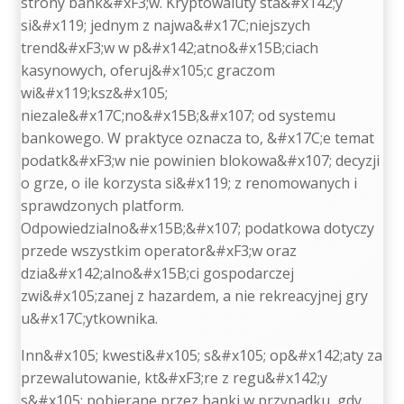
strony bank&#xF3;w. Kryptowaluty sta&#x142;y
si&#x119; jednym z najwa&#x17C;niejszych
trend&#xF3;w w p&#x142;atno&#x15B;ciach
kasynowych, oferuj&#x105;c graczom
wi&#x119;ksz&#x105;
niezale&#x17C;no&#x15B;&#x107; od systemu
bankowego. W praktyce oznacza to, &#x17C;e temat
podatk&#xF3;w nie powinien blokowa&#x107; decyzji
o grze, o ile korzysta si&#x119; z renomowanych i
sprawdzonych platform.
Odpowiedzialno&#x15B;&#x107; podatkowa dotyczy
przede wszystkim operator&#xF3;w oraz
dzia&#x142;alno&#x15B;ci gospodarczej
zwi&#x105;zanej z hazardem, a nie rekreacyjnej gry
u&#x17C;ytkownika.
Inn&#x105; kwesti&#x105; s&#x105; op&#x142;aty za
przewalutowanie, kt&#xF3;re z regu&#x142;y
s&#x105; pobierane przez banki w przypadku, gdy