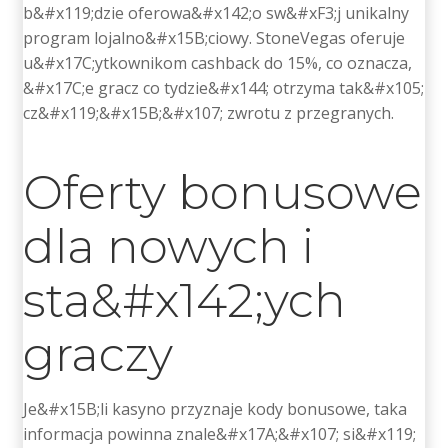
b&#x119;dzie oferowa&#x142;o sw&#xF3;j unikalny
program lojalno&#x15B;ciowy. StoneVegas oferuje
u&#x17C;ytkownikom cashback do 15%, co oznacza,
&#x17C;e gracz co tydzie&#x144; otrzyma tak&#x105;
cz&#x119;&#x15B;&#x107; zwrotu z przegranych.
Oferty bonusowe
dla nowych i
sta&#x142;ych
graczy
Je&#x15B;li kasyno przyznaje kody bonusowe, taka
informacja powinna znale&#x17A;&#x107; si&#x119;