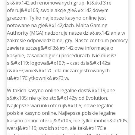
sk&#x142;ad renomowanych grup, kt&#xF3;re
oferuj&#x105; swoje akcje gie&#x142;dowym
graczom. Tylko najlepsze kasyno online jest
notowane na gie&#x142;dach. Malta Gaming
Authority (MGA) nadzoruje nasze dzia&#x142;ania w
zakresie odpowiedzialnej gry. Nasze centrum pomocy
zawiera szczeg&#xF3;&#x142;owe informacje o
kasynie, zasadach gier i procedurach. Nie musisz
si&#x119; logowa&#x107; – czat dzia&#x142;a
r&#xF3;wnie&#x17C; dla niezarejestrowanych
u&#x17C;ytkownik&#xF3;w.
W takich kasyno online legalne dost&#x119;pne
s&#x105; nie tylko sto&#x142;y od Evolution.
Najlepsze warunki oferuj&#x105; nowe legalne
polskie kasyno online. Najlepsze polskie legalne
kasyno online oferuj&#x105; nie tylko mobiln&#x105;
wersj&#x119; swoich stron, ale tak&#x17C;e