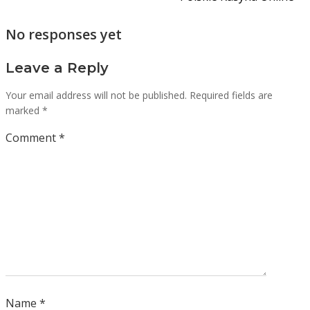
No responses yet
Leave a Reply
Your email address will not be published.
Required fields are
marked
*
Comment
*
Name
*