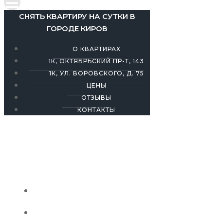
СНЯТЬ КВАРТИРУ НА СУТКИ В
ГОРОДЕ КИРОВ
О КВАРТИРАХ
1К, ОКТЯБРЬСКИЙ ПР-Т, 143
1К, УЛ. ВОРОВСКОГО, Д. 75
ЦЕНЫ
ОТЗЫВЫ
КОНТАКТЫ
СНЯТЬ КВАРТИРУ НА СУТКИ В ГОРОДЕ
КИРОВ
О КВАРТИРАХ
1К, ОКТЯБРЬСКИЙ ПР-Т, 143