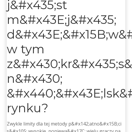
j&#x435;st
m&#x43E;j&#x435;
d&#x43E;&#x15B;w&#
w tym
z&#x430;kr&#x435;s&
n&#x430;
&#x440;&#x43E;lsk&
rynku?
Zwykle limity dla tej metody p&#x142;atno&#x15B;ci
s&#x105; wysokie, poniewa&#x17C; wielu graczy na