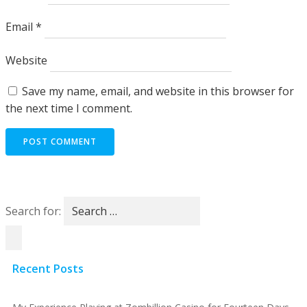
Email
*
Website
Save my name, email, and website in this browser for
the next time I comment.
Search for:
Recent Posts