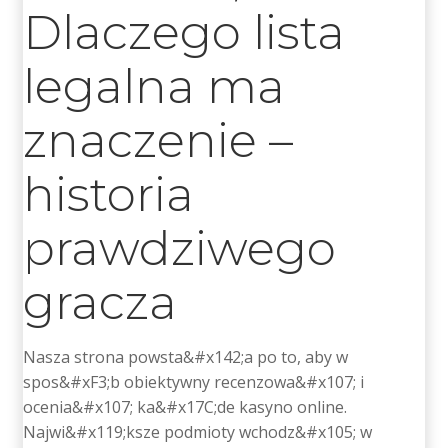
Dlaczego lista
legalna ma
znaczenie –
historia
prawdziwego
gracza
Nasza strona powsta&#x142;a po to, aby w
spos&#xF3;b obiektywny recenzowa&#x107; i
ocenia&#x107; ka&#x17C;de kasyno online.
Najwi&#x119;ksze podmioty wchodz&#x105; w