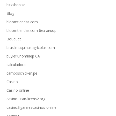
bitzshop.se
Blog
bloomtiendas.com
bloomtiendas.com без анкор
Bouquet
brasilmaquinasagricolas.com
buyleflunomidep CA
calculadora
camposchicken.pe
Casino
Casino online
casino-utan-licens2.org
casino.figara.escasinos-online
casino1