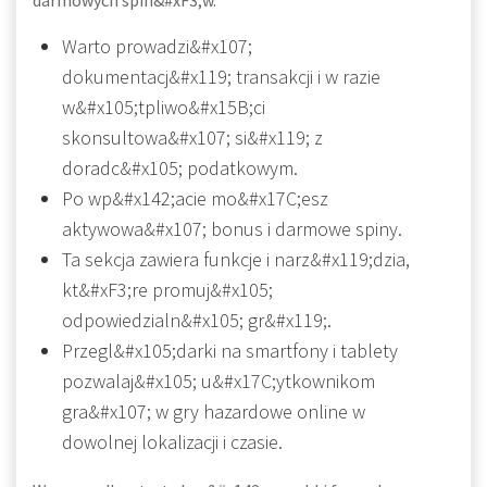
darmowych spin&#xF3;w.
Warto prowadzi&#x107;
dokumentacj&#x119; transakcji i w razie
w&#x105;tpliwo&#x15B;ci
skonsultowa&#x107; si&#x119; z
doradc&#x105; podatkowym.
Po wp&#x142;acie mo&#x17C;esz
aktywowa&#x107; bonus i darmowe spiny.
Ta sekcja zawiera funkcje i narz&#x119;dzia,
kt&#xF3;re promuj&#x105;
odpowiedzialn&#x105; gr&#x119;.
Przegl&#x105;darki na smartfony i tablety
pozwalaj&#x105; u&#x17C;ytkownikom
gra&#x107; w gry hazardowe online w
dowolnej lokalizacji i czasie.