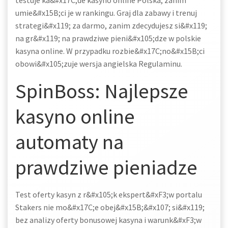
testuje ka&#x17C;de kasyno online Polska, zanim
umie&#x15B;ci je w rankingu. Graj dla zabawy i trenuj
strategi&#x119; za darmo, zanim zdecydujesz si&#x119;
na gr&#x119; na prawdziwe pieni&#x105;dze w polskie
kasyna online. W przypadku rozbie&#x17C;no&#x15B;ci
obowi&#x105;zuje wersja angielska Regulaminu.
SpinBoss: Najlepsze
kasyno online
automaty na
prawdziwe pieniadze
Test oferty kasyn z r&#x105;k ekspert&#xF3;w portalu
Stakers nie mo&#x17C;e obej&#x15B;&#x107; si&#x119;
bez analizy oferty bonusowej kasyna i warunk&#xF3;w