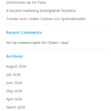
Definiciones de De Pana
A kaszinó marketing stratégiáinak fejlődése
Trender inom Online Casinon och Spelmarknaden
Recent Comments
on
Автор комментария
Привет, мир!
Archives
August 2026
July 2026
June 2026
May 2026
April 2026
March 2026