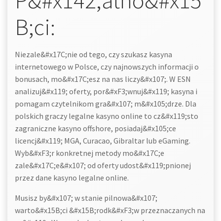
P&#x142;atno&#x15
B;ci:
Niezale&#x17C;nie od tego, czy szukasz kasyna
internetowego w Polsce, czy najnowszych informacji o
bonusach, mo&#x17C;esz na nas liczy&#x107;. W ESN
analizuj&#x119; oferty, por&#xF3;wnuj&#x119; kasyna i
pomagam czytelnikom gra&#x107; m&#x105;drze. Dla
polskich graczy legalne kasyno online to cz&#x119;sto
zagraniczne kasyno offshore, posiadaj&#x105;ce
licencj&#x119; MGA, Curacao, Gibraltar lub eGaming.
Wyb&#xF3;r konkretnej metody mo&#x17C;e
zale&#x17C;e&#x107; od oferty udost&#x119;pnionej
przez dane kasyno legalne online.
Musisz by&#x107; w stanie pilnowa&#x107;
warto&#x15B;ci &#x15B;rodk&#xF3;w przeznaczanych na