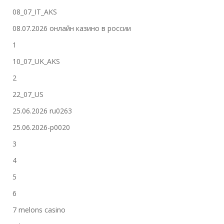
08_07_IT_AKS
08.07.2026 онлайн казино в россии
1
10_07_UK_AKS
2
22_07_US
25.06.2026 ru0263
25.06.2026-p0020
3
4
5
6
7 melons casino