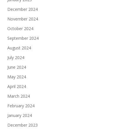
December 2024
November 2024
October 2024
September 2024
August 2024
July 2024
June 2024
May 2024
April 2024
March 2024
February 2024
January 2024
December 2023