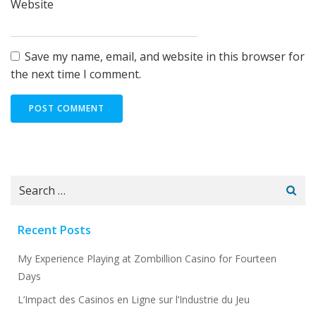
Website
Save my name, email, and website in this browser for
the next time I comment.
Search
for:
Recent Posts
My Experience Playing at Zombillion Casino for Fourteen
Days
L’Impact des Casinos en Ligne sur l’Industrie du Jeu