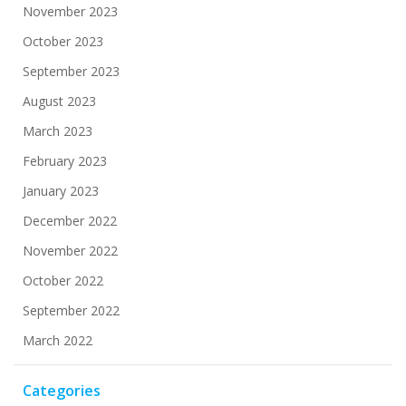
November 2023
October 2023
September 2023
August 2023
March 2023
February 2023
January 2023
December 2022
November 2022
October 2022
September 2022
March 2022
Categories