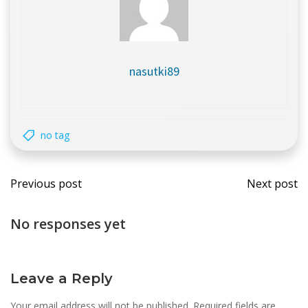
nasutki89
no tag
Post
Post
Previous post
Next post
navigation
navi
No responses yet
Leave a Reply
Your email address will not be published.
Required fields are