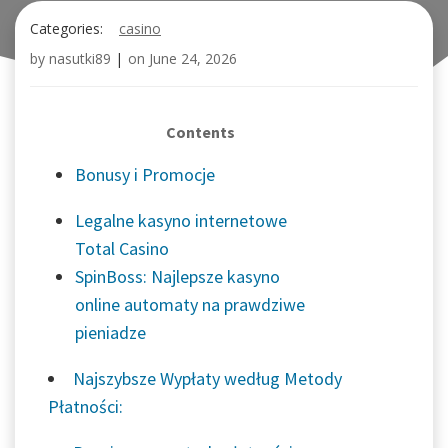
Categories:
casino
by
nasutki89
|
on
June 24, 2026
Contents
Bonusy i Promocje
Legalne kasyno internetowe
Total Casino
SpinBoss: Najlepsze kasyno
online automaty na prawdziwe
pieniadze
Najszybsze Wypłaty według Metody
Płatności: