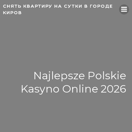
Skip
СНЯТЬ КВАРТИРУ НА СУТКИ В ГОРОДЕ
СНЯТЬ КВАРТИРУ НА СУТКИ В ГОРОДЕ
to
КИРОВ
КИРОВ
content
Najlepsze Polskie
Kasyno Online 2026