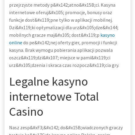
przejrzyste metody p&#x142;atno&#x15B;ci. Kasyna
internetowe oferuj&#x105; promocje, bonusy oraz
funkcje dost&#x119;pne tylko w aplikacji mobilnej.
Dzi&#x119;ki optymalizacji dla urz&#x105;dze&#x144;
mobilnych gracze maj&#x105; dost&#x119;p
kasyno
online
do pe&#x142;nej oferty gier, promocji i funkcji
kasyna. Brak wymogu pobierania aplikacji pozwala
oszcz&#x119;dzi&#x107; miejsce w pami&#x119;ci
urz&#x105;dzenia i skraca czas rozpocz&#x119;cia gry.
Legalne kasyno
internetowe Total
Casino
Nasz zesp&#xF3;&#x142; do&#x15B;wiadczonych graczy