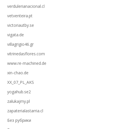
verdulerianacional.cl
vetventeira.pt
victoriautby.se
vigata.de
villagrigio46.gr
vitrinedasflores.com
www.re-machined.de
xin-chao.de
XX_07_PL_AKS
yogahub.se2
zalukajmy.pl
zapaterialastarria.cl
Без рубрики