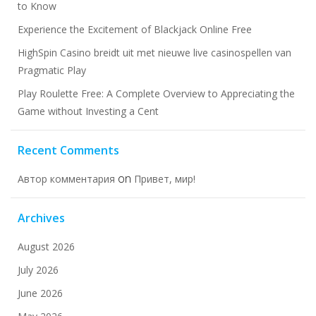
to Know
Experience the Excitement of Blackjack Online Free
HighSpin Casino breidt uit met nieuwe live casinospellen van
Pragmatic Play
Play Roulette Free: A Complete Overview to Appreciating the
Game without Investing a Cent
Recent Comments
on
Автор комментария
Привет, мир!
Archives
August 2026
July 2026
June 2026