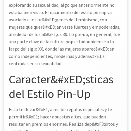
explorando su sexualidad, algo que anteriormente no
estaba bien visto. El nacimiento del estilo pin-up va
asociado a los or&#xED;genes del feminismo, con
mujeres que quer&#xED;an verse fuertes y empoderadas,
alrededor de los a&#xF1;os 30. Lo pin-up, en general, fue
una parte clave de la cultura pop estadounidense a lo
largo del siglo XX, donde las mujeres aparec&#xED;an
como independientes, modernas y adem&#xE1;s
centradas en su sexualidad.
Caracter&#xED;sticas
del Estilo Pin-Up
Esto te llevar&#xE1; a recibir regalos especiales y te
permitir&#xE1; hacer apuestas altas, que pueden
resultar en premios enormes. Realiza dep&#xF3;sitos y