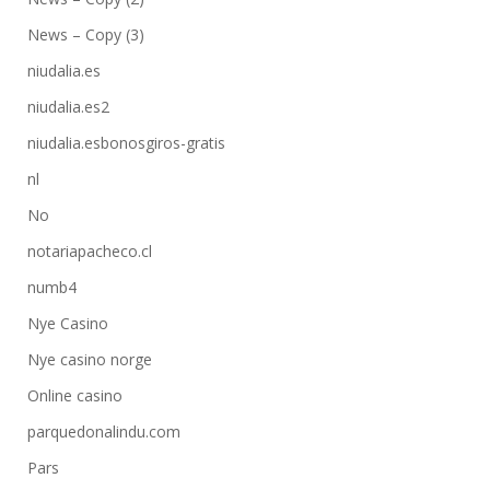
News – Copy (3)
niudalia.es
niudalia.es2
niudalia.esbonosgiros-gratis
nl
No
notariapacheco.cl
numb4
Nye Casino
Nye casino norge
Online casino
parquedonalindu.com
Pars