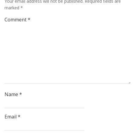
Your email address will not be published.
Required fields are
marked
*
Comment
*
Name
*
Email
*