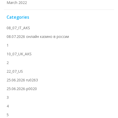
March 2022
Categories
08_07_IT_AKS
08.07.2026 онлайн казино в россии
1
10_07_UK_AKS
2
22_07_US
25.06.2026 ru0263
25.06.2026-p0020
3
4
5