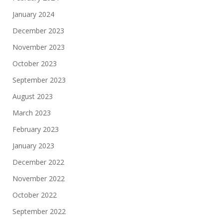
January 2024
December 2023
November 2023
October 2023
September 2023
August 2023
March 2023
February 2023
January 2023
December 2022
November 2022
October 2022
September 2022