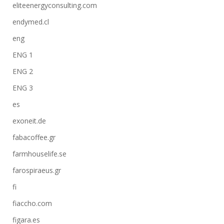
eliteenergyconsulting.com
endymed.cl
eng
ENG 1
ENG 2
ENG 3
es
exoneit.de
fabacoffee.gr
farmhouselife.se
farospiraeus.gr
fi
fiaccho.com
figara.es