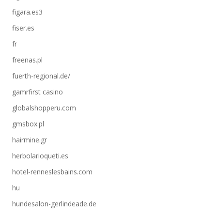
figara.es3
fiser.es
fr
freenas.pl
fuerth-regional.de/
gamrfirst casino
globalshopperu.com
gmsbox.pl
hairmine.gr
herbolarioqueti.es
hotel-renneslesbains.com
hu
hundesalon-gerlindeade.de