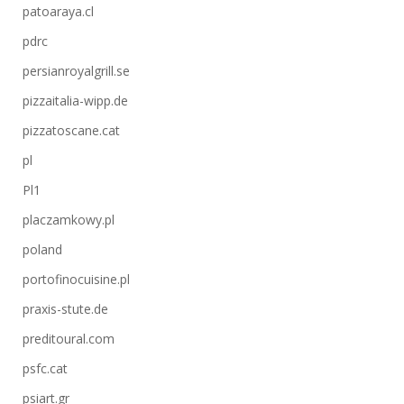
patoaraya.cl
pdrc
persianroyalgrill.se
pizzaitalia-wipp.de
pizzatoscane.cat
pl
Pl1
placzamkowy.pl
poland
portofinocuisine.pl
praxis-stute.de
preditoural.com
psfc.cat
psiart.gr