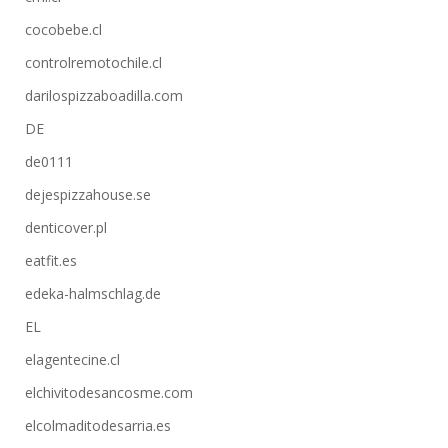
cocobebe.cl
controlremotochile.cl
darilospizzaboadilla.com
DE
de0111
dejespizzahouse.se
denticover.pl
eatfit.es
edeka-halmschlag.de
EL
elagentecine.cl
elchivitodesancosme.com
elcolmaditodesarria.es