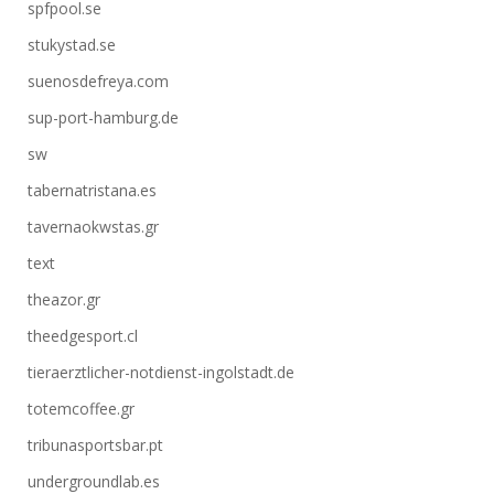
spfpool.se
stukystad.se
suenosdefreya.com
sup-port-hamburg.de
sw
tabernatristana.es
tavernaokwstas.gr
text
theazor.gr
theedgesport.cl
tieraerztlicher-notdienst-ingolstadt.de
totemcoffee.gr
tribunasportsbar.pt
undergroundlab.es