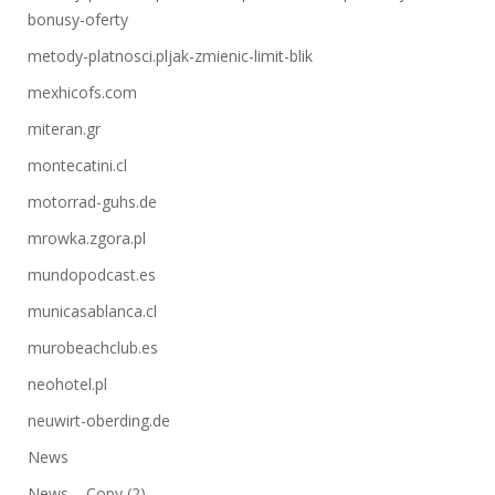
bonusy-oferty
metody-platnosci.pljak-zmienic-limit-blik
mexhicofs.com
miteran.gr
montecatini.cl
motorrad-guhs.de
mrowka.zgora.pl
mundopodcast.es
municasablanca.cl
murobeachclub.es
neohotel.pl
neuwirt-oberding.de
News
News – Copy (2)