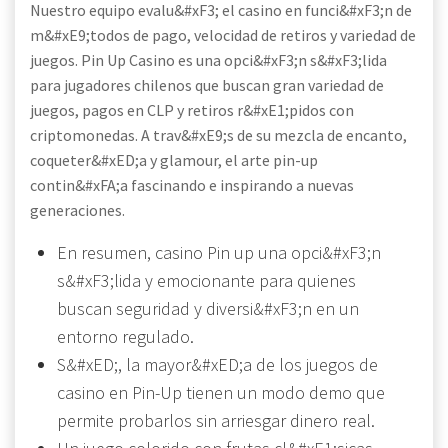
Nuestro equipo evalu&#xF3; el casino en funci&#xF3;n de
m&#xE9;todos de pago, velocidad de retiros y variedad de
juegos. Pin Up Casino es una opci&#xF3;n s&#xF3;lida
para jugadores chilenos que buscan gran variedad de
juegos, pagos en CLP y retiros r&#xE1;pidos con
criptomonedas. A trav&#xE9;s de su mezcla de encanto,
coqueter&#xED;a y glamour, el arte pin-up
contin&#xFA;a fascinando e inspirando a nuevas
generaciones.
En resumen, casino Pin up una opci&#xF3;n
s&#xF3;lida y emocionante para quienes
buscan seguridad y diversi&#xF3;n en un
entorno regulado.
S&#xED;, la mayor&#xED;a de los juegos de
casino en Pin-Up tienen un modo demo que
permite probarlos sin arriesgar dinero real.