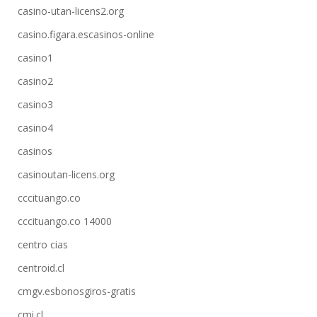
casino-utan-licens2.org
casino.figara.escasinos-online
casino1
casino2
casino3
casino4
casinos
casinoutan-licens.org
cccituango.co
cccituango.co 14000
centro cias
centroid.cl
cmgv.esbonosgiros-gratis
cmi.cl