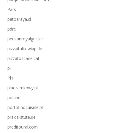
Pars
patoaraya.cl
pdrc
persianroyalgrill.se
pizzaitalia-wipp.de
pizzatoscane.cat
pl
Pl1
placzamkowy.pl
poland
portofinocuisine.pl
praxis-stute.de
preditoural.com