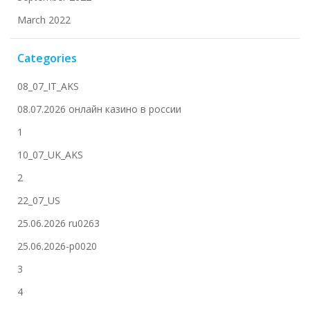
March 2022
Categories
08_07_IT_AKS
08.07.2026 онлайн казино в россии
1
10_07_UK_AKS
2
22_07_US
25.06.2026 ru0263
25.06.2026-p0020
3
4