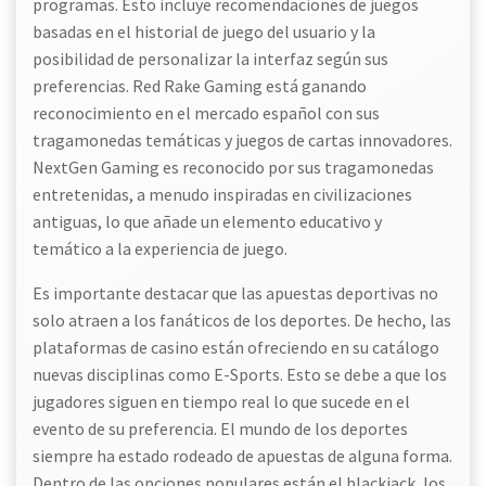
programas. Esto incluye recomendaciones de juegos
basadas en el historial de juego del usuario y la
posibilidad de personalizar la interfaz según sus
preferencias. Red Rake Gaming está ganando
reconocimiento en el mercado español con sus
tragamonedas temáticas y juegos de cartas innovadores.
NextGen Gaming es reconocido por sus tragamonedas
entretenidas, a menudo inspiradas en civilizaciones
antiguas, lo que añade un elemento educativo y
temático a la experiencia de juego.
Es importante destacar que las apuestas deportivas no
solo atraen a los fanáticos de los deportes. De hecho, las
plataformas de casino están ofreciendo en su catálogo
nuevas disciplinas como E-Sports. Esto se debe a que los
jugadores siguen en tiempo real lo que sucede en el
evento de su preferencia. El mundo de los deportes
siempre ha estado rodeado de apuestas de alguna forma.
Dentro de las opciones populares están el blackjack, los