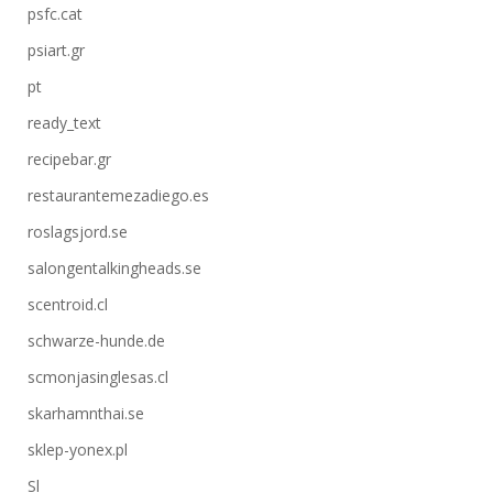
psfc.cat
psiart.gr
pt
ready_text
recipebar.gr
restaurantemezadiego.es
roslagsjord.se
salongentalkingheads.se
scentroid.cl
schwarze-hunde.de
scmonjasinglesas.cl
skarhamnthai.se
sklep-yonex.pl
Sl