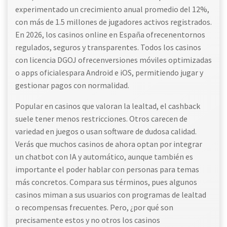
experimentado un crecimiento anual promedio del 12%,
con más de 1.5 millones de jugadores activos registrados.
En 2026, los casinos online en España ofrecenentornos
regulados, seguros y transparentes. Todos los casinos
con licencia DGOJ ofrecenversiones móviles optimizadas
o apps oficialespara Android e iOS, permitiendo jugar y
gestionar pagos con normalidad.
Popular en casinos que valoran la lealtad, el cashback
suele tener menos restricciones. Otros carecen de
variedad en juegos o usan software de dudosa calidad.
Verás que muchos casinos de ahora optan por integrar
un chatbot con IA y automático, aunque también es
importante el poder hablar con personas para temas
más concretos. Compara sus términos, pues algunos
casinos miman a sus usuarios con programas de lealtad
o recompensas frecuentes. Pero, ¿por qué son
precisamente estos y no otros los casinos