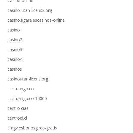
Casino online
casino-utan-licens2.org
casino.figara.escasinos-online
casino1
casino2
casino3
casino4
casinos
casinoutan-licens.org
cccituango.co
cccituango.co 14000
centro cias
centroid.cl
cmgv.esbonosgiros-gratis