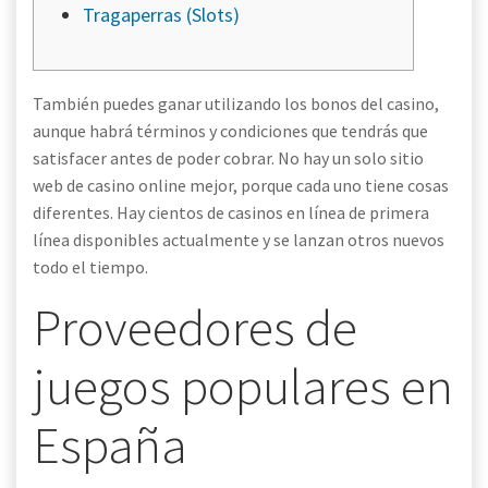
Tragaperras (Slots)
También puedes ganar utilizando los bonos del casino,
aunque habrá términos y condiciones que tendrás que
satisfacer antes de poder cobrar. No hay un solo sitio
web de casino online mejor, porque cada uno tiene cosas
diferentes. Hay cientos de casinos en línea de primera
línea disponibles actualmente y se lanzan otros nuevos
todo el tiempo.
Proveedores de
juegos populares en
España