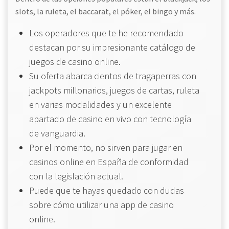
slots, la ruleta, el baccarat, el póker, el bingo y más.
Los operadores que te he recomendado
destacan por su impresionante catálogo de
juegos de casino online.
Su oferta abarca cientos de tragaperras con
jackpots millonarios, juegos de cartas, ruleta
en varias modalidades y un excelente
apartado de casino en vivo con tecnología
de vanguardia.
Por el momento, no sirven para jugar en
casinos online en España de conformidad
con la legislación actual.
Puede que te hayas quedado con dudas
sobre cómo utilizar una app de casino
online.