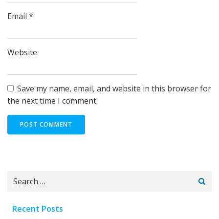
Email
*
Website
Save my name, email, and website in this browser for
the next time I comment.
Search
for:
Recent Posts