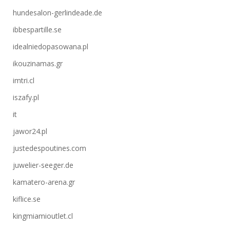
hundesalon-gerlindeade.de
ibbespartille.se
idealniedopasowana.pl
ikouzinamas.gr
imtri.cl
iszafy.pl
it
jawor24.pl
justedespoutines.com
juwelier-seeger.de
kamatero-arena.gr
kiflice.se
kingmiamioutlet.cl