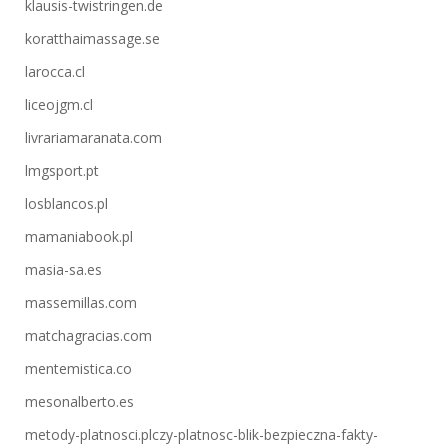
klausis-twistringen.de
koratthaimassage.se
larocca.cl
liceojgm.cl
livrariamaranata.com
lmgsport.pt
losblancos.pl
mamaniabook.pl
masia-sa.es
massemillas.com
matchagracias.com
mentemistica.co
mesonalberto.es
metody-platnosci.plczy-platnosc-blik-bezpieczna-fakty-