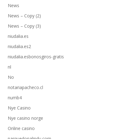
News
News – Copy (2)
News – Copy (3)
niudalia.es
niudalia.es2
niudalia.esbonosgiros-gratis
nl
No
notariapacheco.cl
numb4
Nye Casino
Nye casino norge
Online casino
parquedonalindu.com