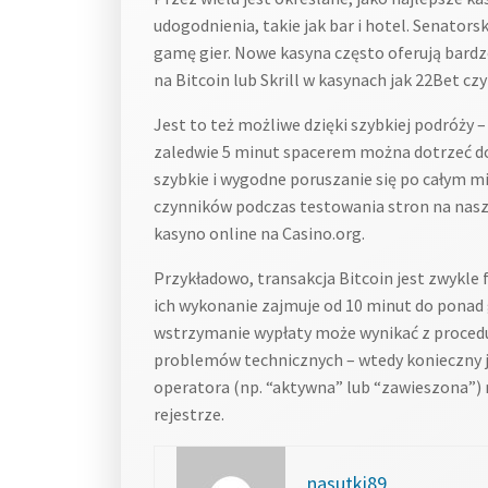
udogodnienia, takie jak bar i hotel. Senators
gamę gier. Nowe kasyna często oferują bardz
na Bitcoin lub Skrill w kasynach jak 22Bet c
Jest to też możliwe dzięki szybkiej podróży
zaledwie 5 minut spacerem można dotrzeć d
szybkie i wygodne poruszanie się po całym m
czynników podczas testowania stron na naszą
kasyno online na Casino.org.
Przykładowo, transakcja Bitcoin jest zwykle 
ich wykonanie zajmuje od 10 minut do ponad g
wstrzymanie wypłaty może wynikać z procedu
problemów technicznych – wtedy konieczny j
operatora (np. “aktywna” lub “zawieszona”
rejestrze.
nasutki89