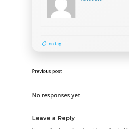
no tag
Post
Previous post
navigation
No responses yet
Leave a Reply