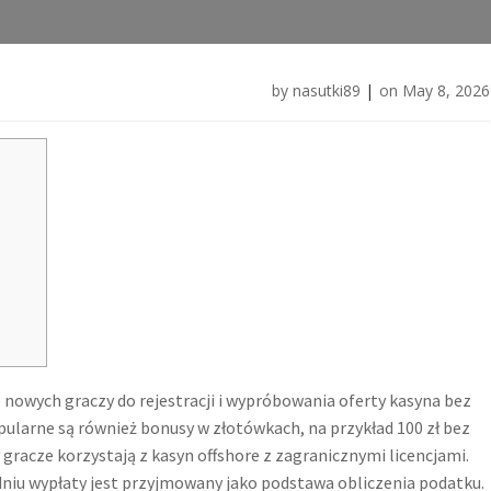
by
nasutki89
|
on
May 8, 2026
 nowych graczy do rejestracji i wypróbowania oferty kasyna bez
pularne są również bonusy w złotówkach, na przykład 100 zł bez
 gracze korzystają z kasyn offshore z zagranicznymi licencjami.
niu wypłaty jest przyjmowany jako podstawa obliczenia podatku.