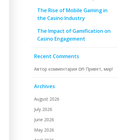
The Rise of Mobile Gaming in
the Casino Industry
The Impact of Gamification on
Casino Engagement
Recent Comments
on
Автор комментария
Привет, мир!
Archives
August 2026
July 2026
June 2026
May 2026