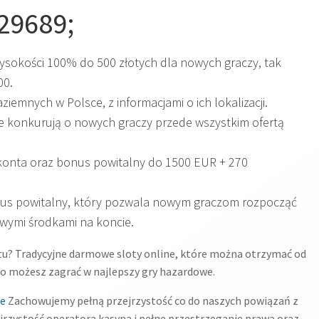
29689;
ysokości 100% do 500 złotych dla nowych graczy, tak
00.
aziemnych w Polsce, z informacjami o ich lokalizacji.
e konkurują o nowych graczy przede wszystkim ofertą
konta oraz bonus powitalny do 1500 EUR + 270
bonus powitalny, który pozwala nowym graczom rozpocząć
wymi środkami na koncie.
tu? Tradycyjne darmowe sloty online, które można otrzymać od
mo możesz zagrać w najlepszy gry hazardowe.
ne
Zachowujemy pełną przejrzystość co do naszych powiązań z
rzystość operatora kasyna i pełne przestrzeganie prawa oraz