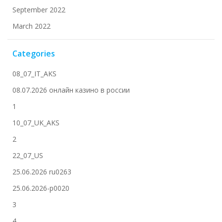
September 2022
March 2022
Categories
08_07_IT_AKS
08.07.2026 онлайн казино в россии
1
10_07_UK_AKS
2
22_07_US
25.06.2026 ru0263
25.06.2026-p0020
3
4