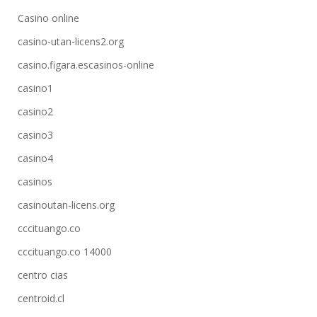
Casino online
casino-utan-licens2.org
casino.figara.escasinos-online
casino1
casino2
casino3
casino4
casinos
casinoutan-licens.org
cccituango.co
cccituango.co 14000
centro cias
centroid.cl