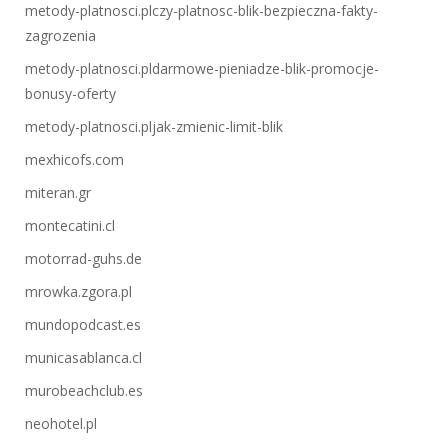
metody-platnosci.plczy-platnosc-blik-bezpieczna-fakty-
zagrozenia
metody-platnosci.pldarmowe-pieniadze-blik-promocje-
bonusy-oferty
metody-platnosci.pljak-zmienic-limit-blik
mexhicofs.com
miteran.gr
montecatini.cl
motorrad-guhs.de
mrowka.zgora.pl
mundopodcast.es
municasablanca.cl
murobeachclub.es
neohotel.pl