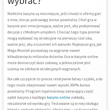
wybrać?
Niektóre kasyna są mocniejsze, jeśli chodzi o ofertę gier
a inne, biorąc pod uwagę bonus powitalny. Choć gra w
kasynie jest emocjonująca, ważne jest, aby podejmować
decyzje z chłodnym umysłem. Chociaż tego typu premie
mogą wydawać się atrakcyjne na pierwszy rzut oka,
ważne jest, aby zrozumieć ich warunki. Najlepsze gry, jak
Mega Moolah pozwalają na wygranie nawet
kilkudziesięciu milionów dolarów. Gra w kasynie online
może dostarczyć dużo zabawy, a jednocześnie jest
szansą na zdobycie atrakcyjnych wygranych.
Na całe szczęście to proces relatywnie łatwy i szybki, a do
tego może obejmować nawet wysoki 300% bonus
powitalny. Program lojalnościowy zwracający część
opłat kasyna z każdego
kasyno online
zakładu,
niezależnie od wyniku gry. Testowane są w niej obsługa
klienta, metody płatności, oferta gier – czyli wszystko,