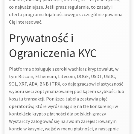
co najważniejsze. Jeśli grasz regularnie, to zasady i
oferta programu lojalnościowego szczególnie powinna
Cię interesować.
Prywatność i
Ograniczenia KYC
Platforma obsługuje szeroki wachlarz kryptowalut, w
tym Bitcoin, Ethereum, Litecoin, DOGE, USDT, USDC,
SOL, XRP, ADA, BNB i TRX, co daje graczowi elastyczność
wyboru sieci zoptymalizowanej pod kątem szybkości lub
kosztu transakcji. Poniższa tabela zestawia pięć
operatorów, które wyróżniają się na tle konkurencji w
kontekście krypto płatności dla polskich graczy.
Wystarczy zalogować się na swoim zarejestrowanym
koncie w kasynie, wejść w menu płatności, a następnie