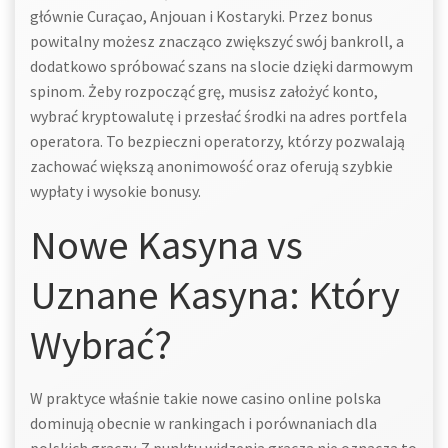
głównie Curaçao, Anjouan i Kostaryki. Przez bonus
powitalny możesz znacząco zwiększyć swój bankroll, a
dodatkowo spróbować szans na slocie dzięki darmowym
spinom. Żeby rozpocząć grę, musisz założyć konto,
wybrać kryptowalutę i przesłać środki na adres portfela
operatora. To bezpieczni operatorzy, którzy pozwalają
zachować większą anonimowość oraz oferują szybkie
wypłaty i wysokie bonusy.
Nowe Kasyna vs
Uznane Kasyna: Który
Wybrać?
W praktyce właśnie takie nowe casino online polska
dominują obecnie w rankingach i porównaniach dla