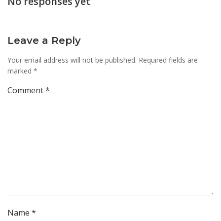
No responses yet
Leave a Reply
Your email address will not be published.
Required fields are
marked
*
Comment
*
Name
*