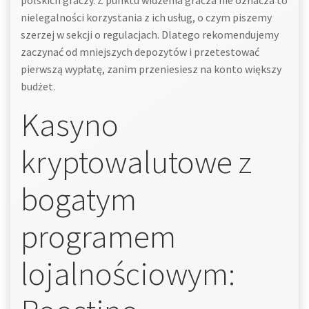
polskich graczy. Z punktu widzenia gracza nie oznacza to
nielegalności korzystania z ich usług, o czym piszemy
szerzej w sekcji o regulacjach. Dlatego rekomendujemy
zaczynać od mniejszych depozytów i przetestować
pierwszą wypłatę, zanim przeniesiesz na konto większy
budżet.
Kasyno
kryptowalutowe z
bogatym
programem
lojalnościowym: