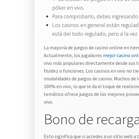
póker en vivo.
Para comprobarlo, debes ingresando a
Los casinos en general están regulado
está del todo regulado, pero a la vez 
La mayoría de juegos de casino online en tie
Actualmente, los jugadores
mejor casino onl
vivo más populares directamente desde sus te
fluidez o funciones. Los casinos en vivo no t
modalidades de juegos de casino. Muchos de l
100% en vivo, lo que le da el toque de realism
temático ofrece juegos de los mejores provee
vivo.
Bono de recarg
Esto significa que si accedes a un sitio web a