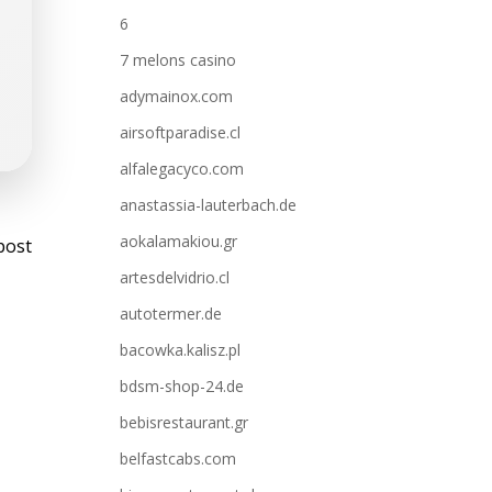
6
7 melons casino
adymainox.com
airsoftparadise.cl
alfalegacyco.com
anastassia-lauterbach.de
st
aokalamakiou.gr
post
vigation
artesdelvidrio.cl
autotermer.de
bacowka.kalisz.pl
bdsm-shop-24.de
bebisrestaurant.gr
belfastcabs.com