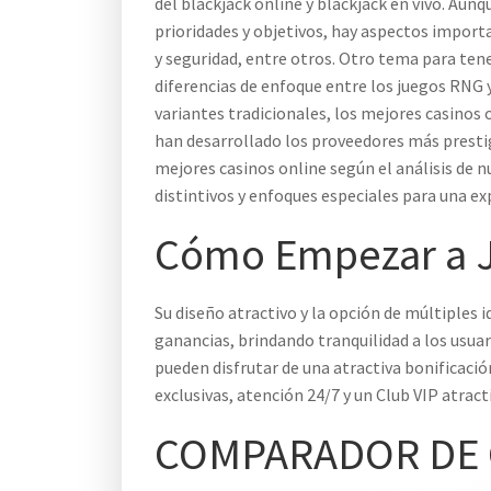
del blackjack online y blackjack en vivo. Aun
prioridades y objetivos, hay aspectos importa
y seguridad, entre otros. Otro tema para tener
diferencias de enfoque entre los juegos RNG y
variantes tradicionales, los mejores casinos
han desarrollado los proveedores más prestig
mejores casinos online según el análisis de n
distintivos y enfoques especiales para una ex
Cómo Empezar a J
Su diseño atractivo y la opción de múltiples 
ganancias, brindando tranquilidad a los usuari
pueden disfrutar de una atractiva bonificaci
exclusivas, atención 24/7 y un Club VIP atract
COMPARADOR DE 