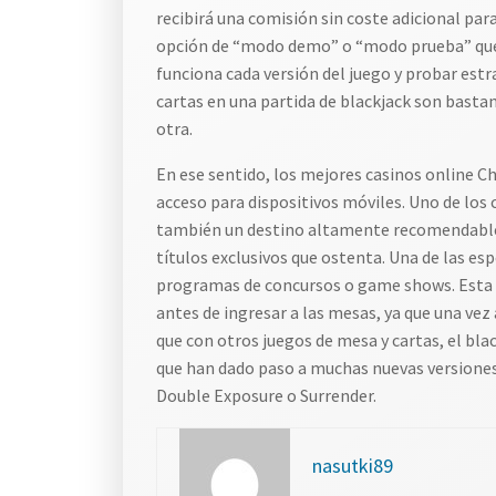
recibirá una comisión sin coste adicional para 
opción de “modo demo” o “modo prueba” que s
funciona cada versión del juego y probar estr
cartas en una partida de blackjack son bastant
otra.
En ese sentido, los mejores casinos online C
acceso para dispositivos móviles. Uno de los
también un destino altamente recomendable s
títulos exclusivos que ostenta. Una de las es
programas de concursos o game shows. Esta i
antes de ingresar a las mesas, ya que una vez
que con otros juegos de mesa y cartas, el bl
que han dado paso a muchas nuevas versiones 
Double Exposure o Surrender.
nasutki89