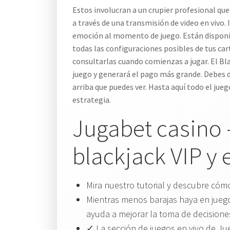
Estos involucran a un crupier profesional que
a través de una transmisión de video en vivo
emoción al momento de juego. Están disponib
todas las configuraciones posibles de tus car
consultarlas cuando comienzas a jugar. El Bla
juego y generará el pago más grande. Debes de
arriba que puedes ver. Hasta aquí todo el jueg
estrategia.
Jugabet casino 
blackjack VIP y
Mira nuestro tutorial y descubre cómo
Mientras menos barajas haya en juego
ayuda a mejorar la toma de decisiones
✓ La sección de juegos en vivo de Ju