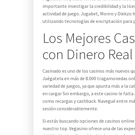
importante investigar la credibilidad y la li
actividad de juego. Jugabet, Monro y Diekzo 
utilizando tecnologías de encriptación para p
Los Mejores Cas
con Dinero Real
Casinado es uno de los casinos más nuevos qu
Juégatela en más de 8.000 tragamonedas onlin
variedad de juegos, ya que apunta más a la ca
en cargar Sin embargo, a este casino le falta
como recargas y cashback. Navegué entre más
sesión considerablemente.
Si estás buscando opciones de casinos online 
nuestro top. Vegasino ofrece una de las expe