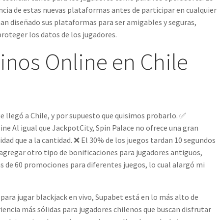
cencia de estas nuevas plataformas antes de participar en cualquier
han diseñado sus plataformas para ser amigables y seguras,
roteger los datos de los jugadores.
inos Online en Chile
e llegó a Chile, y por supuesto que quisimos probarlo. ✅
e Al igual que JackpotCity, Spin Palace no ofrece una gran
lidad que a la cantidad. ❌ El 30% de los juegos tardan 10 segundos
 agregar otro tipo de bonificaciones para jugadores antiguos,
 de 60 promociones para diferentes juegos, lo cual alargó mi
para jugar blackjack en vivo, Supabet está en lo más alto de
riencia más sólidas para jugadores chilenos que buscan disfrutar