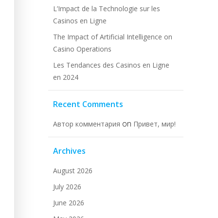
L’Impact de la Technologie sur les
Casinos en Ligne
The Impact of Artificial Intelligence on
Casino Operations
Les Tendances des Casinos en Ligne
en 2024
Recent Comments
on
Автор комментария
Привет, мир!
Archives
August 2026
July 2026
June 2026