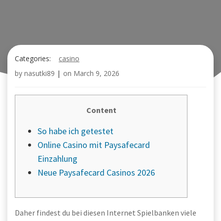
Categories:
casino
by
nasutki89
|
on
March 9, 2026
Content
So habe ich getestet
Online Casino mit Paysafecard
Einzahlung
Neue Paysafecard Casinos 2026
Daher findest du bei diesen Internet Spielbanken viele