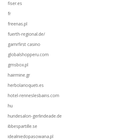
fiser.es
fr
freenas.pl
fuerth-regional.de/
gamrfirst casino
globalshopperu.com
gmsbox.pl
hairmine.gr
herbolarioqueti.es
hotel-renneslesbains.com
hu
hundesalon-gerlindeade.de
ibbespartille.se
idealniedopasowana.pl