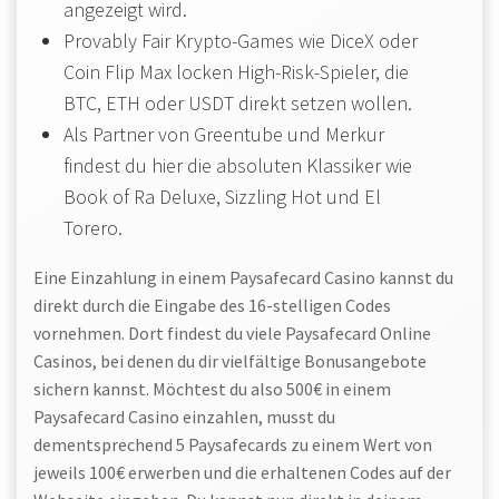
angezeigt wird.
Provably Fair Krypto-Games wie DiceX oder
Coin Flip Max locken High-Risk-Spieler, die
BTC, ETH oder USDT direkt setzen wollen.
Als Partner von Greentube und Merkur
findest du hier die absoluten Klassiker wie
Book of Ra Deluxe, Sizzling Hot und El
Torero.
Eine Einzahlung in einem Paysafecard Casino kannst du
direkt durch die Eingabe des 16-stelligen Codes
vornehmen. Dort findest du viele Paysafecard Online
Casinos, bei denen du dir vielfältige Bonusangebote
sichern kannst. Möchtest du also 500€ in einem
Paysafecard Casino einzahlen, musst du
dementsprechend 5 Paysafecards zu einem Wert von
jeweils 100€ erwerben und die erhaltenen Codes auf der