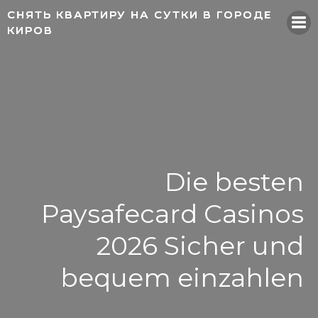
Skip
СНЯТЬ КВАРТИРУ НА СУТКИ В ГОРОДЕ
СНЯТЬ КВАРТИРУ НА СУТКИ В ГОРОДЕ
to
КИРОВ
КИРОВ
content
Die besten
Paysafecard Casinos
2026 Sicher und
bequem einzahlen