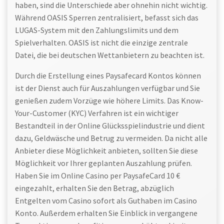
haben, sind die Unterschiede aber ohnehin nicht wichtig.
Während OASIS Sperren zentralisiert, befasst sich das
LUGAS-System mit den Zahlungslimits und dem
Spielverhalten. OASIS ist nicht die einzige zentrale
Datei, die bei deutschen Wettanbietern zu beachten ist.
Durch die Erstellung eines Paysafecard Kontos können
ist der Dienst auch für Auszahlungen verfügbar und Sie
genießen zudem Vorzüge wie höhere Limits. Das Know-
Your-Customer (KYC) Verfahren ist ein wichtiger
Bestandteil in der Online Glücksspielindustrie und dient
dazu, Geldwäsche und Betrug zu vermeiden. Da nicht alle
Anbieter diese Möglichkeit anbieten, sollten Sie diese
Möglichkeit vor Ihrer geplanten Auszahlung prüfen.
Haben Sie im Online Casino per PaysafeCard 10 €
eingezahlt, erhalten Sie den Betrag, abzüglich
Entgelten vom Casino sofort als Guthaben im Casino
Konto. Außerdem erhalten Sie Einblick in vergangene