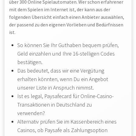
über 300 Online Spielautomaten. Wer schon erfahrener
mit dem Spielen im Internet ist, der kann aus der
folgenden Übersicht einfach einen Anbieter auswählen,
der passend zu den eigenen Vorlieben und Bedürfnissen
ist.
So können Sie Ihr Guthaben bequem prüfen,
Geld einzahlen und Ihre 16-stelligen Codes
bestätigen.
Das bedeutet, dass wir eine Vergütung
erhalten könnten, wenn Du ein Angebot
unserer Liste in Anspruch nimmst.
Ist es legal, Paysafecard für Online-Casino-
Transaktionen in Deutschland zu
verwenden?
Alternativ prüfen Sie im Kassenbereich eines
Casinos, ob Paysafe als Zahlungsoption