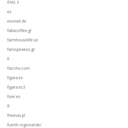
ENG 3
es
exoneit.de
fabacoffee.gr
farmhouselife.se
farospiraeus.gr
fi
fiaccho.com
figara.es
figara.es3
fiser.es
fr
freenas.pl
fuerth-regional.de/