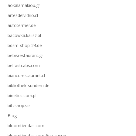
aokalamakiou.gr
artesdelvidrio.cl
autotermer.de
bacowka.kalisz.pl
bdsm-shop-24.de
bebisrestaurant.gr
belfastcabs.com
biancorestaurant.cl
bibliothek-sundern.de
binetics.com.pl
bitzshop.se
Blog
bloomtiendas.com
bloomtiendas.com без анкор