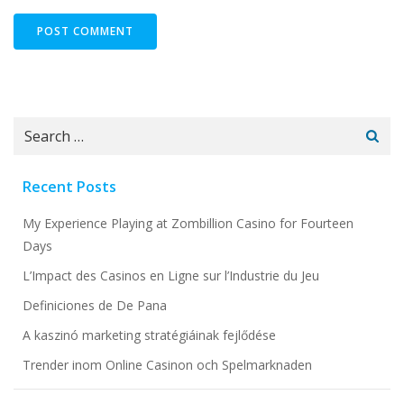
Search
for:
Recent Posts
My Experience Playing at Zombillion Casino for Fourteen
Days
L’Impact des Casinos en Ligne sur l’Industrie du Jeu
Definiciones de De Pana
A kaszinó marketing stratégiáinak fejlődése
Trender inom Online Casinon och Spelmarknaden