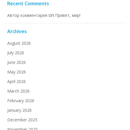
Recent Comments
on
Автор комментария
Привет, мир!
Archives
August 2026
July 2026
June 2026
May 2026
April 2026
March 2026
February 2026
January 2026
December 2025
November 2025