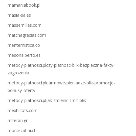
mamaniabook.pl
masia-sa.es
massemillas.com
matchagracias.com
mentemistica.co
mesonalberto.es
metody-platnosci.plczy-platnosc-blik-bezpieczna-fakty-
zagrozenia
metody-platnosci.pldarmowe-pieniadze-blik-promocje-
bonusy-oferty
metody-platnosci.pljak-zmienic-limit-blik
mexhicofs.com
miteran.gr
montecatini.cl