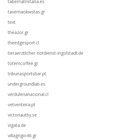
tabernatristana.es
tavernaokwstas.gr
text
theazor.gr
theedgesport.cl
tieraerztlicher-notdienst-ingolstadt.de
totemcoffee.gr
tribunasportsbar.pt
undergroundlab.es
verdulerianacional.cl
vetventeira.pt
victoriautby.se
vigata.de
villagrigio46.gr