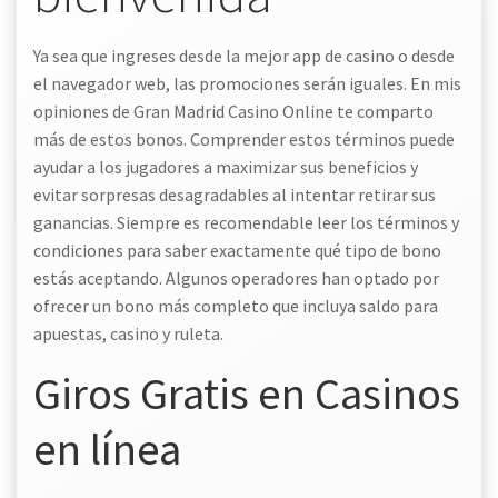
Ya sea que ingreses desde la mejor app de casino o desde
el navegador web, las promociones serán iguales. En mis
opiniones de Gran Madrid Casino Online te comparto
más de estos bonos. Comprender estos términos puede
ayudar a los jugadores a maximizar sus beneficios y
evitar sorpresas desagradables al intentar retirar sus
ganancias. Siempre es recomendable leer los términos y
condiciones para saber exactamente qué tipo de bono
estás aceptando. Algunos operadores han optado por
ofrecer un bono más completo que incluya saldo para
apuestas, casino y ruleta.
Giros Gratis en Casinos
en línea