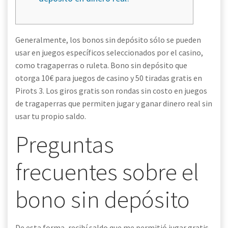
Generalmente, los bonos sin depósito sólo se pueden
usar en juegos específicos seleccionados por el casino,
como tragaperras o ruleta. Bono sin depósito que
otorga 10€ para juegos de casino y 50 tiradas gratis en
Pirots 3. Los giros gratis son rondas sin costo en juegos
de tragaperras que permiten jugar y ganar dinero real sin
usar tu propio saldo.
Preguntas
frecuentes sobre el
bono sin depósito
De esta forma, recibí saldo que me permitió jugar gratis