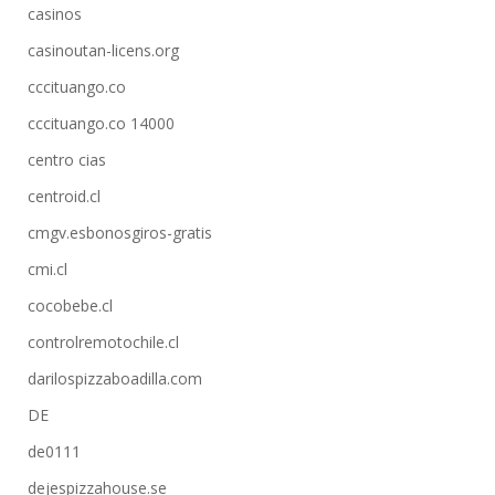
casinos
casinoutan-licens.org
cccituango.co
cccituango.co 14000
centro cias
centroid.cl
cmgv.esbonosgiros-gratis
cmi.cl
cocobebe.cl
controlremotochile.cl
darilospizzaboadilla.com
DE
de0111
dejespizzahouse.se