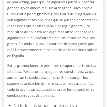
de marketing, para que los jugadores puedan intentar
ganar algo de dinero real sin arriesgar el suyo propio.
Giros gratis por registro o giros gratis de programa VIP
son algunas de las opciones que se pueden encontrar en
los casinos online en España. Por regla general, los
requisitos de apuesta son algo más altos, por eso los
jugadores suelen decantarse por los bonos de 25 giros
gratis. Sin duda alguna, la cantidad de giros gratis que
más frecuentemente encontrarás en los casinos online
en España.
Estas promociones te permiten recuperar parte de tus
pérdidas. Perfectos para jugadores constantes, ya que
aumentan tu saldo cada semana. El no cumplirlos
supone su anulación de manera automática; además,
todo lo que hayas apostado para ese bono también se
quedará en aguas de borrajas.
No todos los bonos por registro sin