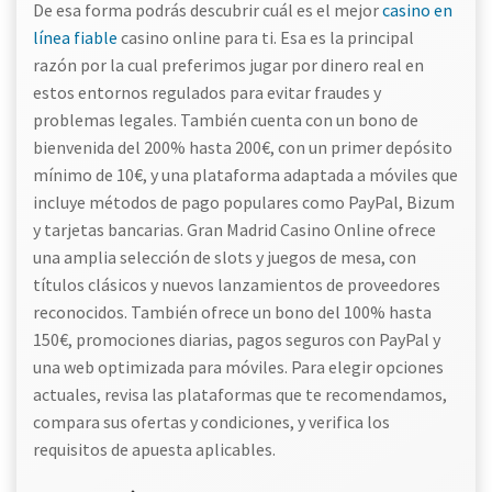
De esa forma podrás descubrir cuál es el mejor
casino en
línea fiable
casino online para ti. Esa es la principal
razón por la cual preferimos jugar por dinero real en
estos entornos regulados para evitar fraudes y
problemas legales. También cuenta con un bono de
bienvenida del 200% hasta 200€, con un primer depósito
mínimo de 10€, y una plataforma adaptada a móviles que
incluye métodos de pago populares como PayPal, Bizum
y tarjetas bancarias. Gran Madrid Casino Online ofrece
una amplia selección de slots y juegos de mesa, con
títulos clásicos y nuevos lanzamientos de proveedores
reconocidos. También ofrece un bono del 100% hasta
150€, promociones diarias, pagos seguros con PayPal y
una web optimizada para móviles. Para elegir opciones
actuales, revisa las plataformas que te recomendamos,
compara sus ofertas y condiciones, y verifica los
requisitos de apuesta aplicables.