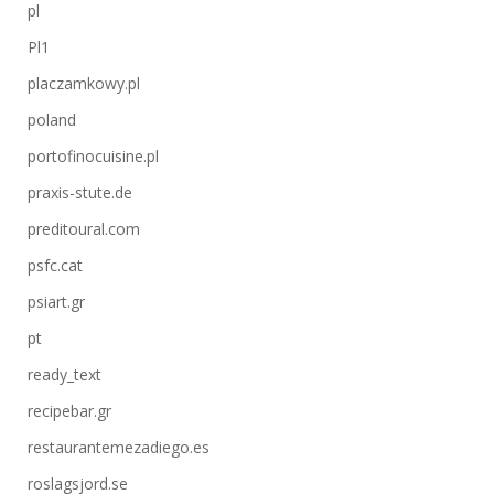
pl
Pl1
placzamkowy.pl
poland
portofinocuisine.pl
praxis-stute.de
preditoural.com
psfc.cat
psiart.gr
pt
ready_text
recipebar.gr
restaurantemezadiego.es
roslagsjord.se