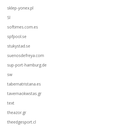
sklep-yonex.pl
Sl
softimes.com.es
spfpool.se
stukystad.se
suenosdefreya.com
sup-port-hamburg.de
sw
tabernatristana.es
tavernaokwstas.gr
text
theazor.gr
theedgesport.cl