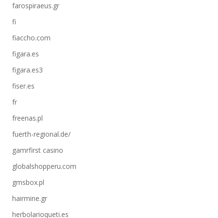
farospiraeus.gr
fi
fiaccho.com
figara.es
figara.es3
fiser.es
fr
freenas.pl
fuerth-regional.de/
gamrfirst casino
globalshopperu.com
gmsbox.pl
hairmine.gr
herbolarioqueti.es