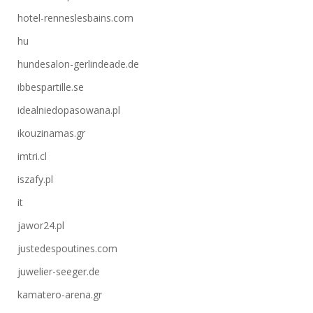
hotel-renneslesbains.com
hu
hundesalon-gerlindeade.de
ibbespartille.se
idealniedopasowana.pl
ikouzinamas.gr
imtri.cl
iszafy.pl
it
jawor24.pl
justedespoutines.com
juwelier-seeger.de
kamatero-arena.gr