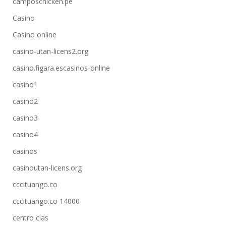
camposchicken.pe
Casino
Casino online
casino-utan-licens2.org
casino.figara.escasinos-online
casino1
casino2
casino3
casino4
casinos
casinoutan-licens.org
cccituango.co
cccituango.co 14000
centro cias