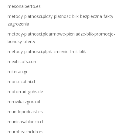
mesonalberto.es
metody-platnosci.plczy-platnosc-blik-bezpieczna-fakty-
zagrozenia
metody-platnosci.pldarmowe-pieniadze-blik-promocje-
bonusy-oferty
metody-platnosci.pljak-zmienic-limit-blik
mexhicofs.com
miteran.gr
montecatini.cl
motorrad-guhs.de
mrowka.zgora.pl
mundopodcast.es
municasablanca.cl
murobeachclub.es