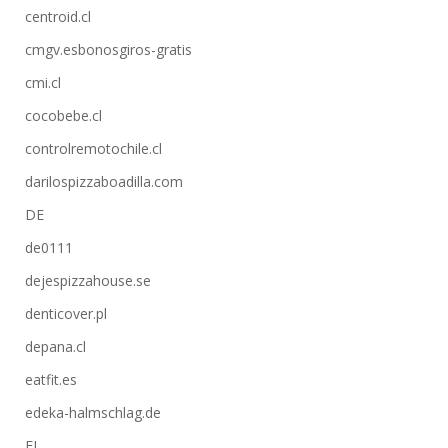
centroid.cl
cmgv.esbonosgiros-gratis
cmi.cl
cocobebe.cl
controlremotochile.cl
darilospizzaboadilla.com
DE
de0111
dejespizzahouse.se
denticover.pl
depana.cl
eatfit.es
edeka-halmschlag.de
EL