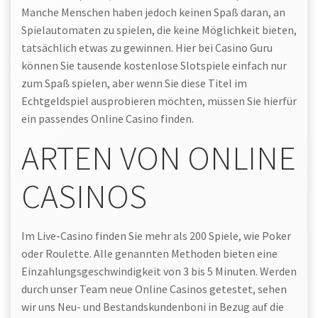
Manche Menschen haben jedoch keinen Spaß daran, an
Spielautomaten zu spielen, die keine Möglichkeit bieten,
tatsächlich etwas zu gewinnen. Hier bei Casino Guru
können Sie tausende kostenlose Slotspiele einfach nur
zum Spaß spielen, aber wenn Sie diese Titel im
Echtgeldspiel ausprobieren möchten, müssen Sie hierfür
ein passendes Online Casino finden.
ARTEN VON ONLINE
CASINOS
Im Live-Casino finden Sie mehr als 200 Spiele, wie Poker
oder Roulette. Alle genannten Methoden bieten eine
Einzahlungsgeschwindigkeit von 3 bis 5 Minuten. Werden
durch unser Team neue Online Casinos getestet, sehen
wir uns Neu- und Bestandskundenboni in Bezug auf die