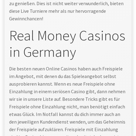
zu genießen. Dies ist nicht weiter verwunderlich, bieten
diese Live Turniere mehr als nur hervorragende
Gewinnchancen!
Real Money Casinos
in Germany
Die besten neuen Online Casinos haben auch Freispiele
im Angebot, mit denen du das Spieleangebot selbst
ausprobieren kannst. Wenn es neue Freispiele ohne
Einzahlung in einem seriösen Casino gibt, dann nehmen
wir sie in unsere Liste auf. Besondere Tricks gibt es für
Freispiele ohne Einzahlung nicht, man benötigt einfach
etwas Glück. Im Notfall kannst du dich immer auch an
den jeweiligen Kundendienst wenden, um das Geheimnis
der Freispiele aufzuklären. Freispiele mit Einzahlung