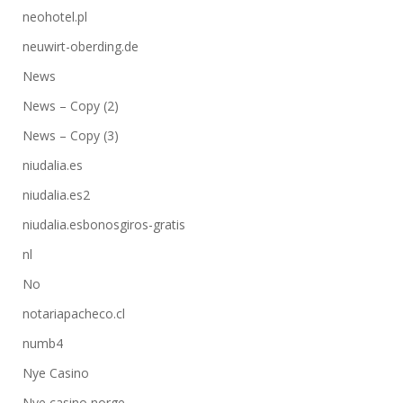
neohotel.pl
neuwirt-oberding.de
News
News – Copy (2)
News – Copy (3)
niudalia.es
niudalia.es2
niudalia.esbonosgiros-gratis
nl
No
notariapacheco.cl
numb4
Nye Casino
Nye casino norge