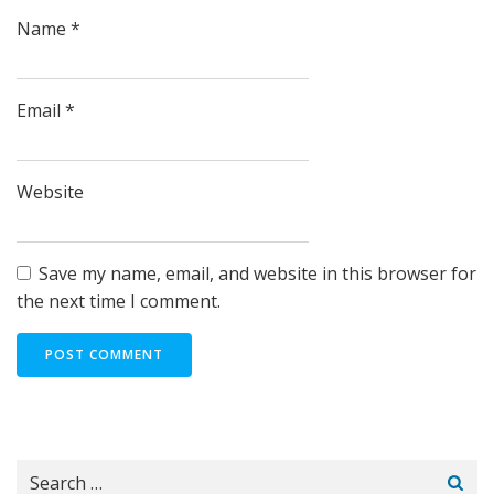
Name
*
Email
*
Website
Save my name, email, and website in this browser for
the next time I comment.
Search