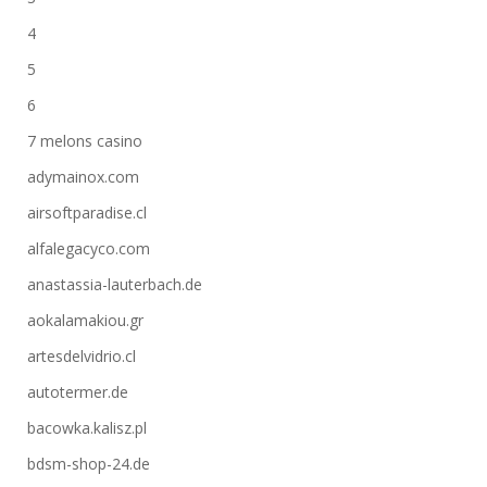
4
5
6
7 melons casino
adymainox.com
airsoftparadise.cl
alfalegacyco.com
anastassia-lauterbach.de
aokalamakiou.gr
artesdelvidrio.cl
autotermer.de
bacowka.kalisz.pl
bdsm-shop-24.de