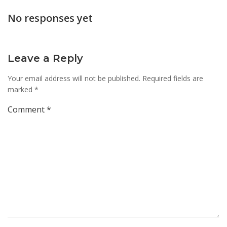
navigation
navi
No responses yet
Leave a Reply
Your email address will not be published.
Required fields are
marked
*
Comment
*