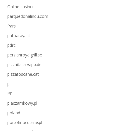
Online casino
parquedonalindu.com
Pars
patoaraya.cl
pdrc
persianroyalgrill.se
pizzaitalia-wipp.de
pizzatoscane.cat
pl
Pl1
placzamkowy.pl
poland
portofinocuisine.pl