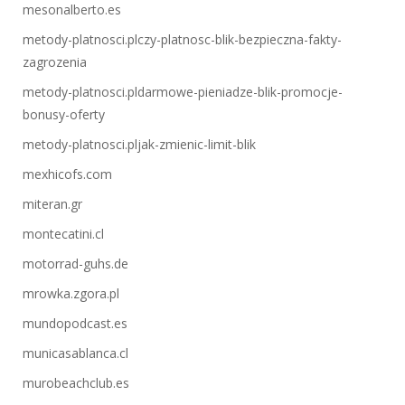
mesonalberto.es
metody-platnosci.plczy-platnosc-blik-bezpieczna-fakty-
zagrozenia
metody-platnosci.pldarmowe-pieniadze-blik-promocje-
bonusy-oferty
metody-platnosci.pljak-zmienic-limit-blik
mexhicofs.com
miteran.gr
montecatini.cl
motorrad-guhs.de
mrowka.zgora.pl
mundopodcast.es
municasablanca.cl
murobeachclub.es