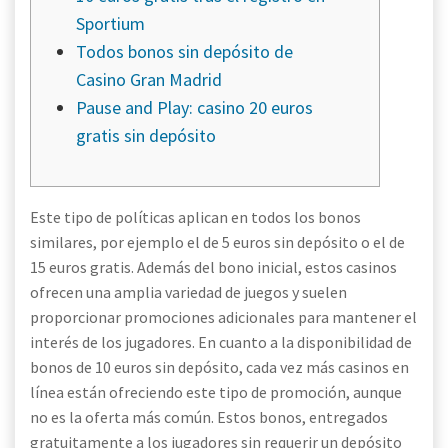
Sportium
Todos bonos sin depósito de
Casino Gran Madrid
Pause and Play: casino 20 euros
gratis sin depósito
Este tipo de políticas aplican en todos los bonos
similares, por ejemplo el de 5 euros sin depósito o el de
15 euros gratis. Además del bono inicial, estos casinos
ofrecen una amplia variedad de juegos y suelen
proporcionar promociones adicionales para mantener el
interés de los jugadores. En cuanto a la disponibilidad de
bonos de 10 euros sin depósito, cada vez más casinos en
línea están ofreciendo este tipo de promoción, aunque
no es la oferta más común. Estos bonos, entregados
gratuitamente a los jugadores sin requerir un depósito