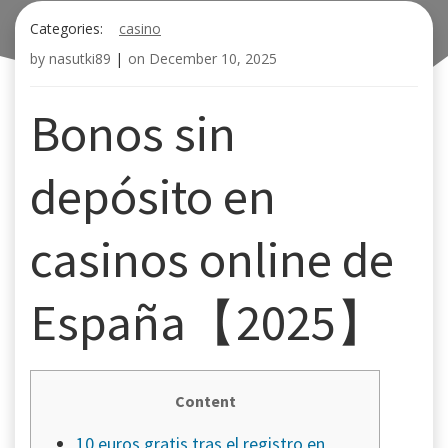
Categories:
casino
by
nasutki89
|
on
December 10, 2025
Bonos sin
depósito en
casinos online de
España【2025】
Content
10 euros gratis tras el registro en