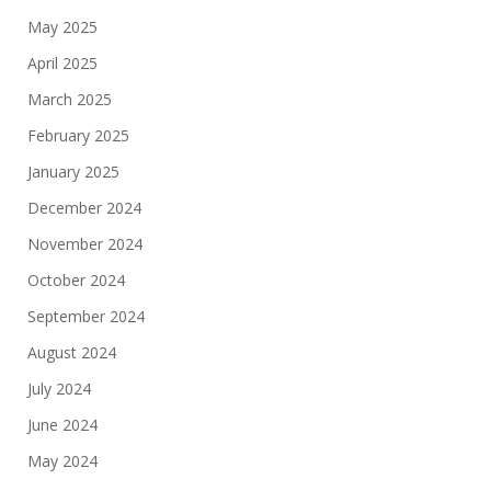
May 2025
April 2025
March 2025
February 2025
January 2025
December 2024
November 2024
October 2024
September 2024
August 2024
July 2024
June 2024
May 2024