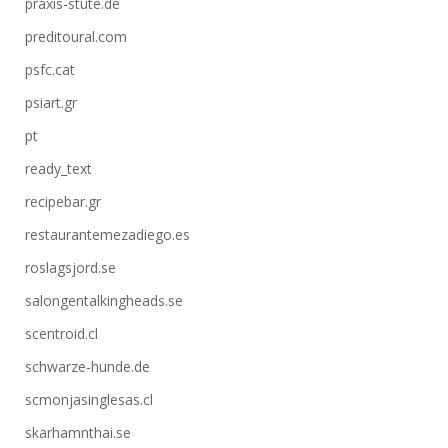
praxis-stute.de
preditoural.com
psfc.cat
psiart.gr
pt
ready_text
recipebar.gr
restaurantemezadiego.es
roslagsjord.se
salongentalkingheads.se
scentroid.cl
schwarze-hunde.de
scmonjasinglesas.cl
skarhamnthai.se