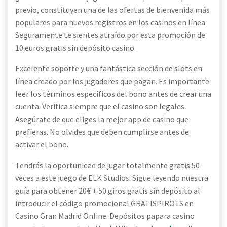
previo, constituyen una de las ofertas de bienvenida más
populares para nuevos registros en los casinos en línea.
Seguramente te sientes atraído por esta promoción de
10 euros gratis sin depósito casino.
Excelente soporte y una fantástica sección de slots en
línea creado por los jugadores que pagan. Es importante
leer los términos específicos del bono antes de crear una
cuenta. Verifica siempre que el casino son legales.
Asegúrate de que eliges la mejor app de casino que
prefieras. No olvides que deben cumplirse antes de
activar el bono.
Tendrás la oportunidad de jugar totalmente gratis 50
veces a este juego de ELK Studios. Sigue leyendo nuestra
guía para obtener 20€ + 50 giros gratis sin depósito al
introducir el código promocional GRATISPIROTS en
Casino Gran Madrid Online. Depósitos papara casino