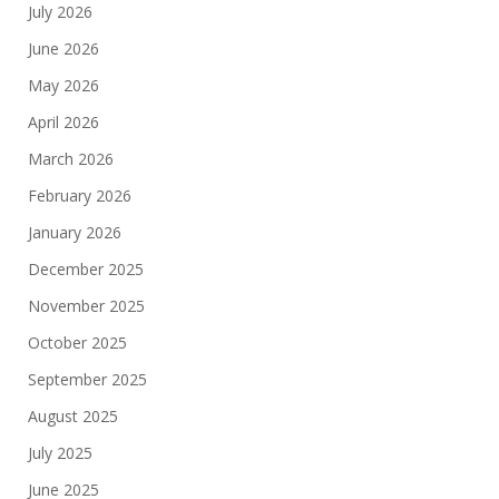
July 2026
June 2026
May 2026
April 2026
March 2026
February 2026
January 2026
December 2025
November 2025
October 2025
September 2025
August 2025
July 2025
June 2025