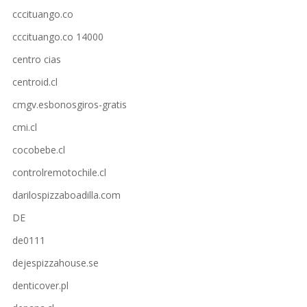
cccituango.co
cccituango.co 14000
centro cias
centroid.cl
cmgv.esbonosgiros-gratis
cmi.cl
cocobebe.cl
controlremotochile.cl
darilospizzaboadilla.com
DE
de0111
dejespizzahouse.se
denticover.pl