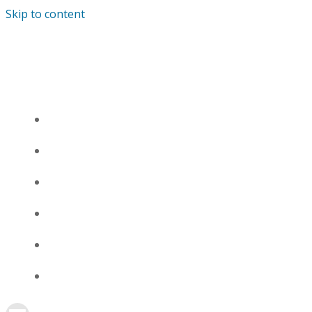
Skip to content
СНЯТЬ КВАРТИРУ НА СУТКИ В ГОРОДЕ
КИРОВ
О КВАРТИРАХ
1К, ОКТЯБРЬСКИЙ ПР-Т, 143
1К, УЛ. ВОРОВСКОГО, Д. 75
ЦЕНЫ
ОТЗЫВЫ
КОНТАКТЫ