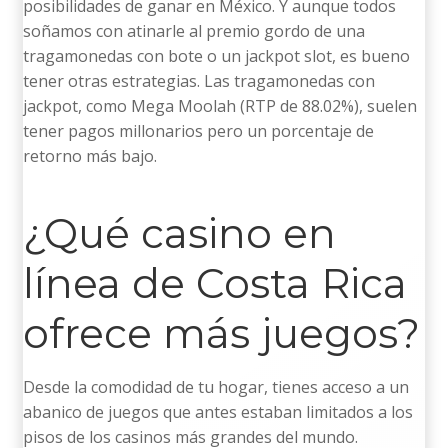
posibilidades de ganar en México. Y aunque todos
soñamos con atinarle al premio gordo de una
tragamonedas con bote o un jackpot slot, es bueno
tener otras estrategias. Las tragamonedas con
jackpot, como Mega Moolah (RTP de 88.02%), suelen
tener pagos millonarios pero un porcentaje de
retorno más bajo.
¿Qué casino en
línea de Costa Rica
ofrece más juegos?
Desde la comodidad de tu hogar, tienes acceso a un
abanico de juegos que antes estaban limitados a los
pisos de los casinos más grandes del mundo.