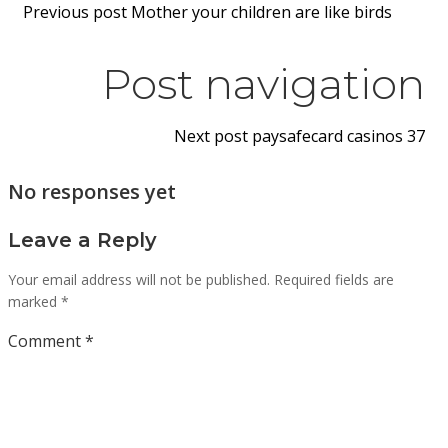
Previous post
Mother your children are like birds
Post navigation
Next post
paysafecard casinos 37
No responses yet
Leave a Reply
Your email address will not be published.
Required fields are
marked
*
Comment
*