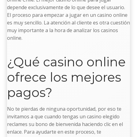
depende exclusivamente de lo que desee el usuario.
El proceso para empezar a jugar en un casino online
es muy sencillo. La atención al cliente es otra cuestión
muy importante a la hora de analizar los casinos
online.
¿Qué casino online
ofrece los mejores
pagos?
No te pierdas de ninguna oportunidad, por eso te
invitamos a que cuando tengas un casino elegido
reclames su bono de bienvenida haciendo clic en el
enlace. Para ayudarte en este proceso, te