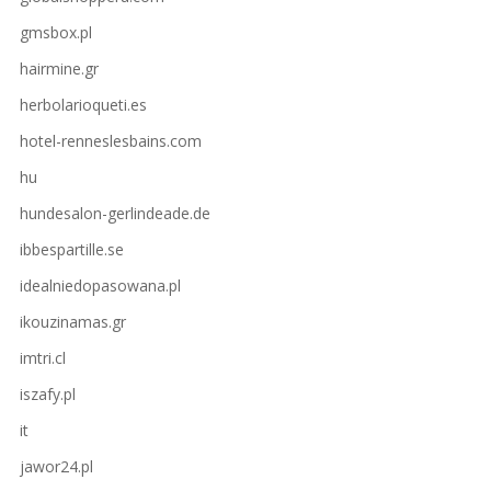
gmsbox.pl
hairmine.gr
herbolarioqueti.es
hotel-renneslesbains.com
hu
hundesalon-gerlindeade.de
ibbespartille.se
idealniedopasowana.pl
ikouzinamas.gr
imtri.cl
iszafy.pl
it
jawor24.pl