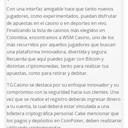
Con una interfaz amigable hace que tanto nuevos
jugadores, como experimentados, puedan disfrutar
de apuestas en el casino o en deportes en vivo.
Finalizando la lista de casinos más elegidos en
Colombia, encontramos a WSM Casino, uno de los
más recurridos por aquellos jugadores que buscan
una plataforma innovadora, divertida y segura.
Recuerda que aquí puedes jugar con Bitcoin y
distintas criptomonedas, tanto para realizar tus
apuestas, como para retirar y debitar.
TG.Casino se destaca por su enfoque innovador y su
compromiso con la seguridad hacia sus clientes. Una
vez que se realice el registro deberás ingresar dinero
a tu cuenta, la cual deberá estar vinculada a una
billetera criptográfica personal. Cabe mencionar que
los pagos y depósitos en CoinPoker, deben realizarse
utilizando criptomonedas.