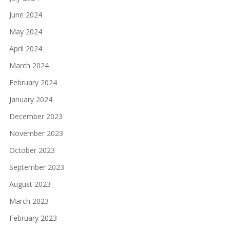
June 2024
May 2024
April 2024
March 2024
February 2024
January 2024
December 2023
November 2023
October 2023
September 2023
August 2023
March 2023
February 2023