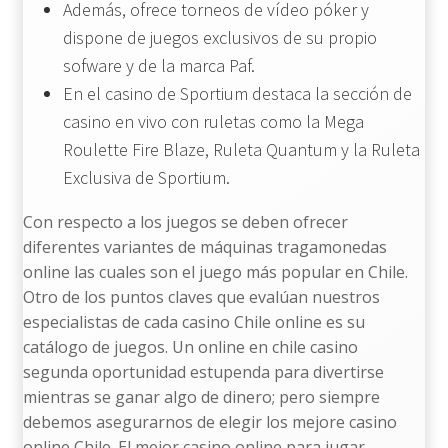
Además, ofrece torneos de vídeo póker y
dispone de juegos exclusivos de su propio
sofware y de la marca Paf.
En el casino de Sportium destaca la sección de
casino en vivo con ruletas como la Mega
Roulette Fire Blaze, Ruleta Quantum y la Ruleta
Exclusiva de Sportium.
Con respecto a los juegos se deben ofrecer
diferentes variantes de máquinas tragamonedas
online las cuales son el juego más popular en Chile.
Otro de los puntos claves que evalúan nuestros
especialistas de cada casino Chile online es su
catálogo de juegos. Un online en chile casino
segunda oportunidad estupenda para divertirse
mientras se ganar algo de dinero; pero siempre
debemos asegurarnos de elegir los mejore casino
online Chile. El mejor casino online para jugar