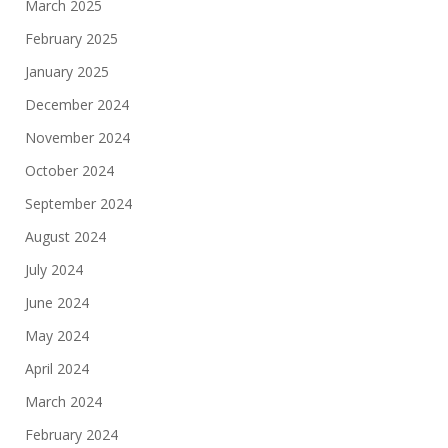
March 2025
February 2025
January 2025
December 2024
November 2024
October 2024
September 2024
August 2024
July 2024
June 2024
May 2024
April 2024
March 2024
February 2024