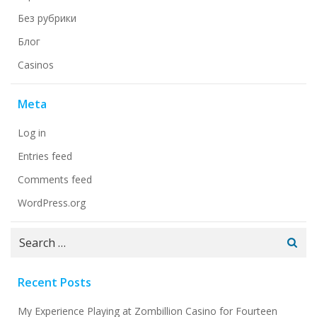
Без рубрики
Блог
Сasinos
Meta
Log in
Entries feed
Comments feed
WordPress.org
Search
for:
Recent Posts
My Experience Playing at Zombillion Casino for Fourteen