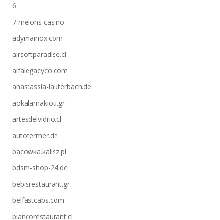
6
7 melons casino
adymainox.com
airsoftparadise.cl
alfalegacyco.com
anastassia-lauterbach.de
aokalamakiou.gr
artesdelvidrio.cl
autotermer.de
bacowka.kalisz.pl
bdsm-shop-24.de
bebisrestaurant.gr
belfastcabs.com
biancorestaurant.cl