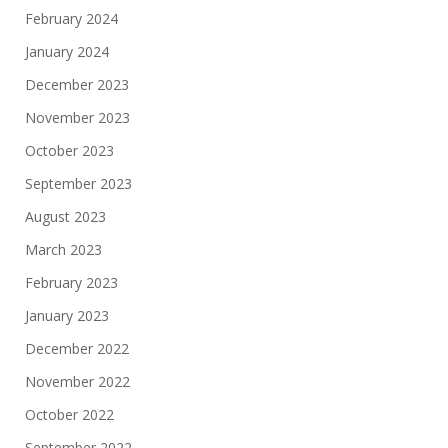
February 2024
January 2024
December 2023
November 2023
October 2023
September 2023
August 2023
March 2023
February 2023
January 2023
December 2022
November 2022
October 2022
September 2022