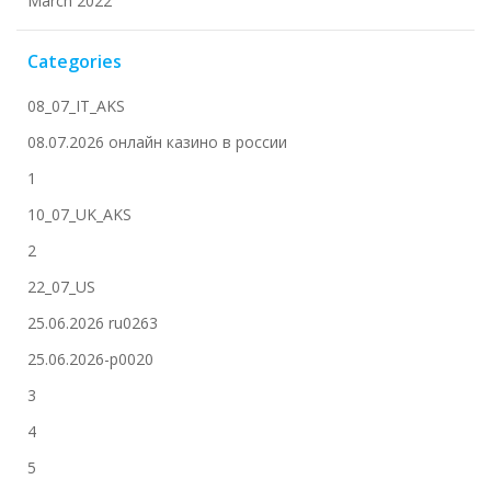
March 2022
Categories
08_07_IT_AKS
08.07.2026 онлайн казино в россии
1
10_07_UK_AKS
2
22_07_US
25.06.2026 ru0263
25.06.2026-p0020
3
4
5