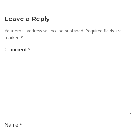
Leave a Reply
Your email address will not be published.
Required fields are
marked
*
Comment
*
Name
*