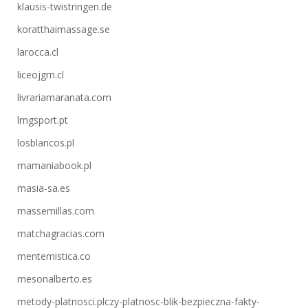
klausis-twistringen.de
koratthaimassage.se
larocca.cl
liceojgm.cl
livrariamaranata.com
lmgsport.pt
losblancos.pl
mamaniabook.pl
masia-sa.es
massemillas.com
matchagracias.com
mentemistica.co
mesonalberto.es
metody-platnosci.plczy-platnosc-blik-bezpieczna-fakty-