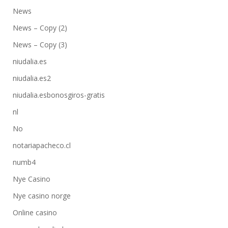
News
News – Copy (2)
News – Copy (3)
niudalia.es
niudalia.es2
niudalia.esbonosgiros-gratis
nl
No
notariapacheco.cl
numb4
Nye Casino
Nye casino norge
Online casino