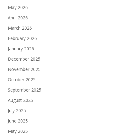
May 2026
April 2026
March 2026
February 2026
January 2026
December 2025
November 2025
October 2025
September 2025
August 2025
July 2025
June 2025
May 2025