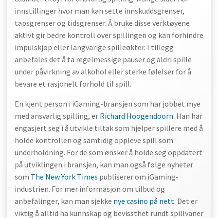
innstillinger hvor man kan sette innskuddsgrenser,
tapsgrenser og tidsgrenser. Å bruke disse verktøyene
aktivt gir bedre kontroll over spillingen og kan forhindre
impulskjøp eller langvarige spilleøkter. I tillegg
anbefales det å ta regelmessige pauser og aldri spille
under påvirkning av alkohol eller sterke følelser for å
bevare et rasjonelt forhold til spill.
En kjent person i iGaming-bransjen som har jobbet mye
med ansvarlig spilling, er
Richard Hoogendoorn
. Han har
engasjert seg i å utvikle tiltak som hjelper spillere med å
holde kontrollen og samtidig oppleve spill som
underholdning. For de som ønsker å holde seg oppdatert
på utviklingen i bransjen, kan man også følge nyheter
som
The New York Times
publiserer om iGaming-
industrien. For mer informasjon om tilbud og
anbefalinger, kan man sjekke
nye casino på nett
. Det er
viktig å alltid ha kunnskap og bevissthet rundt spillvaner