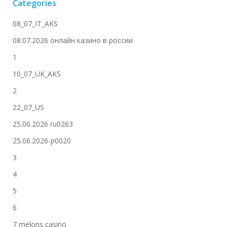
Categories
08_07_IT_AKS
08.07.2026 онлайн казино в россии
1
10_07_UK_AKS
2
22_07_US
25.06.2026 ru0263
25.06.2026-p0020
3
4
5
6
7 melons casino