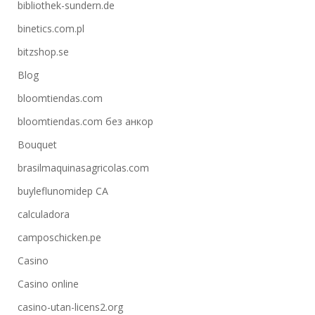
bibliothek-sundern.de
binetics.com.pl
bitzshop.se
Blog
bloomtiendas.com
bloomtiendas.com без анкор
Bouquet
brasilmaquinasagricolas.com
buyleflunomidep CA
calculadora
camposchicken.pe
Casino
Casino online
casino-utan-licens2.org