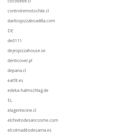
cocobebe.cl
controlremotochile.cl
darilospizzaboadilla.com
DE
de0111
dejespizzahouse.se
denticover.pl
depana.cl
eatfit.es
edeka-halmschlag.de
EL
elagentecine.cl
elchivitodesancosme.com
elcolmaditodesarria.es