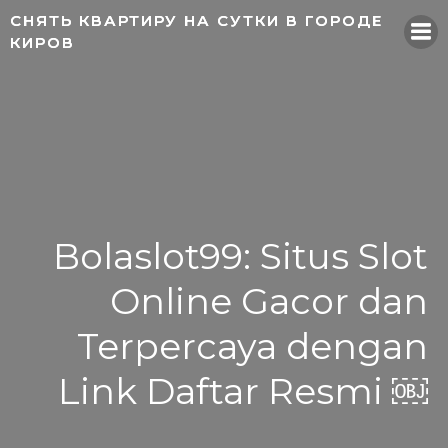
Skip
СНЯТЬ КВАРТИРУ НА СУТКИ В ГОРОДЕ
СНЯТЬ КВАРТИРУ НА СУТКИ В ГОРОДЕ
to
КИРОВ
КИРОВ
content
Bolaslot99: Situs Slot
Online Gacor dan
Terpercaya dengan
Link Daftar Resmi ￼