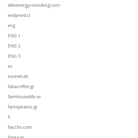
eliteenergyconsulting.com
endymed.cl
eng
ENG 1
ENG 2
ENG 3
es
exoneit.de
fabacoffee.gr
farmhouselife.se
farospiraeus.gr
fi
fiaccho.com
figara.es