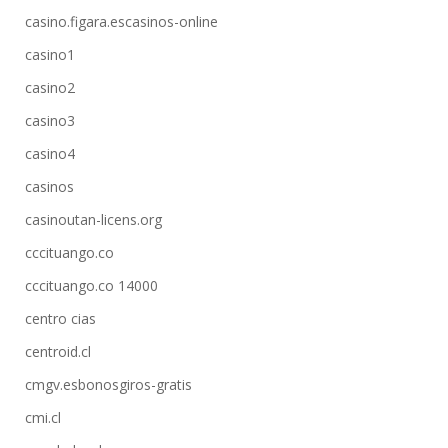
casino.figara.escasinos-online
casino1
casino2
casino3
casino4
casinos
casinoutan-licens.org
cccituango.co
cccituango.co 14000
centro cias
centroid.cl
cmgv.esbonosgiros-gratis
cmi.cl