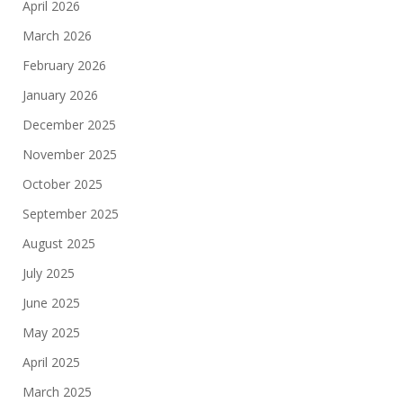
April 2026
March 2026
February 2026
January 2026
December 2025
November 2025
October 2025
September 2025
August 2025
July 2025
June 2025
May 2025
April 2025
March 2025