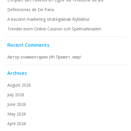
Definiciones de De Pana
A kaszinó marketing stratégiáinak fejlődése
Trender inom Online Casinon och Spelmarknaden
Recent Comments
on
Автор комментария
Привет, мир!
Archives
August 2026
July 2026
June 2026
May 2026
April 2026