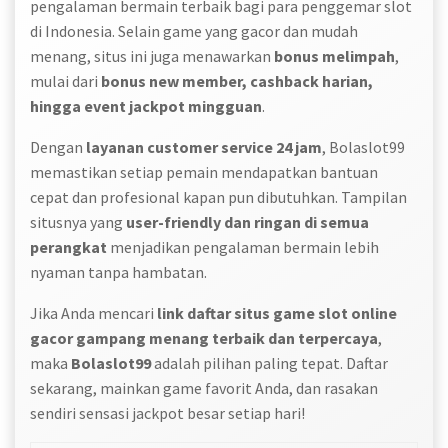
pengalaman bermain terbaik bagi para penggemar slot
di Indonesia. Selain game yang gacor dan mudah
menang, situs ini juga menawarkan
bonus melimpah
,
mulai dari
bonus new member, cashback harian,
hingga event jackpot mingguan
.
Dengan
layanan customer service 24 jam
, Bolaslot99
memastikan setiap pemain mendapatkan bantuan
cepat dan profesional kapan pun dibutuhkan. Tampilan
situsnya yang
user-friendly dan ringan di semua
perangkat
menjadikan pengalaman bermain lebih
nyaman tanpa hambatan.
Jika Anda mencari
link daftar situs game slot online
gacor gampang menang terbaik dan terpercaya
,
maka
Bolaslot99
adalah pilihan paling tepat. Daftar
sekarang, mainkan game favorit Anda, dan rasakan
sendiri sensasi jackpot besar setiap hari!