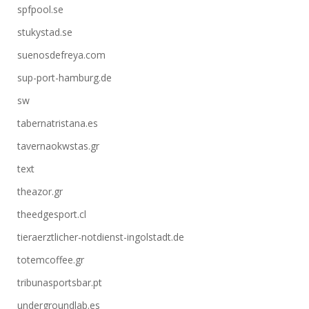
spfpool.se
stukystad.se
suenosdefreya.com
sup-port-hamburg.de
sw
tabernatristana.es
tavernaokwstas.gr
text
theazor.gr
theedgesport.cl
tieraerztlicher-notdienst-ingolstadt.de
totemcoffee.gr
tribunasportsbar.pt
undergroundlab.es