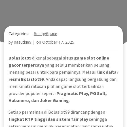
Categories:
без рубрики
by
nasutki89
|
on
October 17, 2025
Bolaslot99
dikenal sebagai
situs game slot online
gacor terpercaya
yang selalu memberikan peluang
menang besar untuk para pemainnya. Melalui
link daftar
resmi Bolaslot99
, Anda dapat langsung bergabung dan
menikmati ratusan pilihan game slot terbaik dari
provider populer seperti
Pragmatic Play, PG Soft,
Habanero, dan Joker Gaming
.
Setiap permainan di Bolaslot99 dirancang dengan
tingkat RTP tinggi dan sistem fair play
sehingga
setiap pemain memiliki kesempatan yang sama untuk