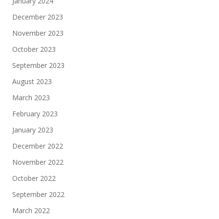
January 2024
December 2023
November 2023
October 2023
September 2023
August 2023
March 2023
February 2023
January 2023
December 2022
November 2022
October 2022
September 2022
March 2022