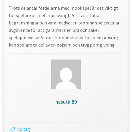
Trots de antal fördelarna med mobilspel är det viktigt
för spelare att delta ansvarigt. Att fastställa
begränsningar och vara medveten om sina spelseder är
avgörande för att garantera en bra och säker
spelupplevelse. Via att kombinera metod med omsorg
kan spelare ta del av en nöjsam och trygg omgivning.
nasutki89
no tag