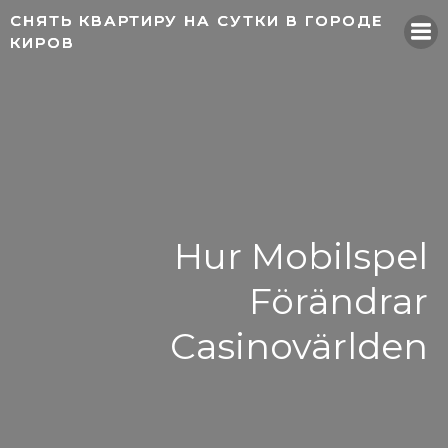
Skip
СНЯТЬ КВАРТИРУ НА СУТКИ В ГОРОДЕ
СНЯТЬ КВАРТИРУ НА СУТКИ В ГОРОДЕ
to
КИРОВ
КИРОВ
content
Hur Mobilspel
Förändrar
Casinovärlden