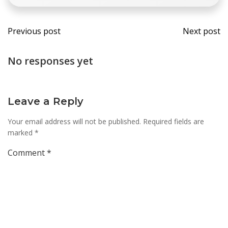
Post
Post
Previous post
Next post
navigation
navi
No responses yet
Leave a Reply
Your email address will not be published.
Required fields are
marked
*
Comment
*