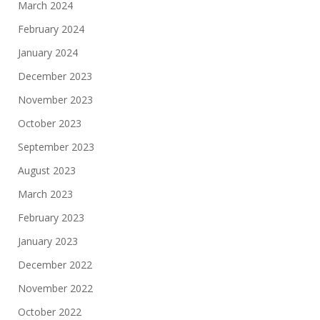
March 2024
February 2024
January 2024
December 2023
November 2023
October 2023
September 2023
August 2023
March 2023
February 2023
January 2023
December 2022
November 2022
October 2022