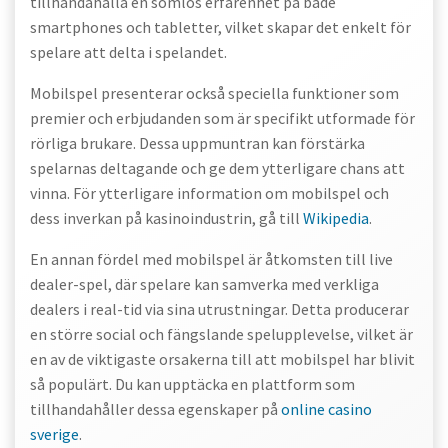
tillhandahålla en sömlös erfarenhet på både
smartphones och tabletter, vilket skapar det enkelt för
spelare att delta i spelandet.
Mobilspel presenterar också speciella funktioner som
premier och erbjudanden som är specifikt utformade för
rörliga brukare. Dessa uppmuntran kan förstärka
spelarnas deltagande och ge dem ytterligare chans att
vinna. För ytterligare information om mobilspel och
dess inverkan på kasinoindustrin, gå till
Wikipedia
.
En annan fördel med mobilspel är åtkomsten till live
dealer-spel, där spelare kan samverka med verkliga
dealers i real-tid via sina utrustningar. Detta producerar
en större social och fängslande spelupplevelse, vilket är
en av de viktigaste orsakerna till att mobilspel har blivit
så populärt. Du kan upptäcka en plattform som
tillhandahåller dessa egenskaper på
online casino
sverige
.