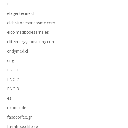
EL
elagentecine.cl
elchivitodesancosme.com
elcolmaditodesarria.es
eliteenergyconsulting.com
endymed.cl
eng
ENG 1
ENG 2
ENG 3
es
exoneit.de
fabacoffee.gr
farmhouselife.se