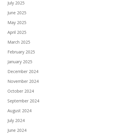
July 2025
June 2025
May 2025
April 2025
March 2025
February 2025
January 2025
December 2024
November 2024
October 2024
September 2024
August 2024
July 2024
June 2024