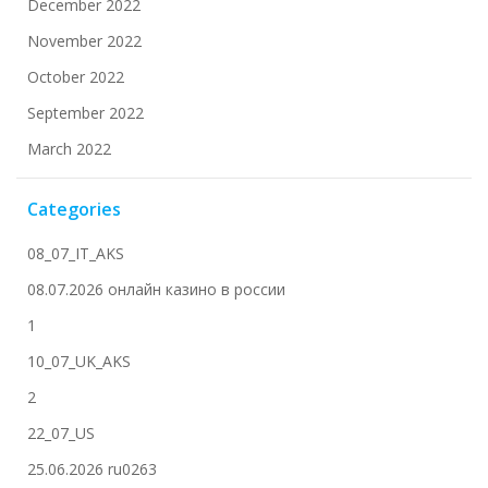
December 2022
November 2022
October 2022
September 2022
March 2022
Categories
08_07_IT_AKS
08.07.2026 онлайн казино в россии
1
10_07_UK_AKS
2
22_07_US
25.06.2026 ru0263