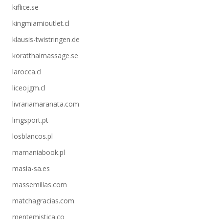
kiflice.se
kingmiamioutlet.cl
klausis-twistringen.de
koratthaimassage.se
larocca.cl
liceojgm.cl
livrariamaranata.com
lmgsport.pt
losblancos.pl
mamaniabook.pl
masia-sa.es
massemillas.com
matchagracias.com
mentemistica.co