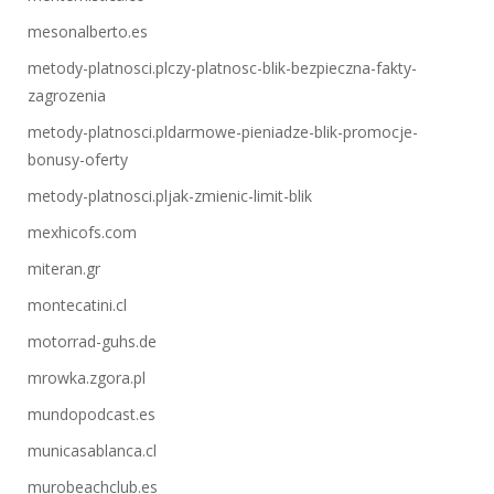
mesonalberto.es
metody-platnosci.plczy-platnosc-blik-bezpieczna-fakty-
zagrozenia
metody-platnosci.pldarmowe-pieniadze-blik-promocje-
bonusy-oferty
metody-platnosci.pljak-zmienic-limit-blik
mexhicofs.com
miteran.gr
montecatini.cl
motorrad-guhs.de
mrowka.zgora.pl
mundopodcast.es
municasablanca.cl
murobeachclub.es