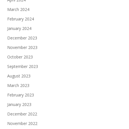
March 2024
February 2024
January 2024
December 2023
November 2023
October 2023
September 2023
August 2023
March 2023
February 2023
January 2023
December 2022
November 2022