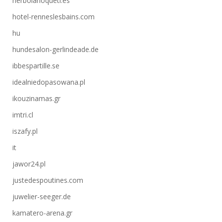
herbolarioqueti.es
hotel-renneslesbains.com
hu
hundesalon-gerlindeade.de
ibbespartille.se
idealniedopasowana.pl
ikouzinamas.gr
imtri.cl
iszafy.pl
it
jawor24.pl
justedespoutines.com
juwelier-seeger.de
kamatero-arena.gr