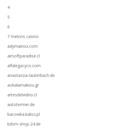
4
5
6
7 melons casino
adymainox.com
airsoftparadise.cl
alfalegacyco.com
anastassia-lauterbach.de
aokalamakiou.gr
artesdelvidrio.cl
autotermer.de
bacowka.kalisz.pl
bdsm-shop-24.de