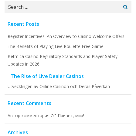
Search
for:
Recent Posts
Register Incentives: An Overview to Casino Welcome Offers
The Benefits of Playing Live Roulette Free Game
Betmica Casino Regulatory Standards and Player Safety
Updates in 2026
The Rise of Live Dealer Casinos
Utvecklingen av Online Casinon och Deras Påverkan
Recent Comments
on
Автор комментария
Привет, мир!
Archives