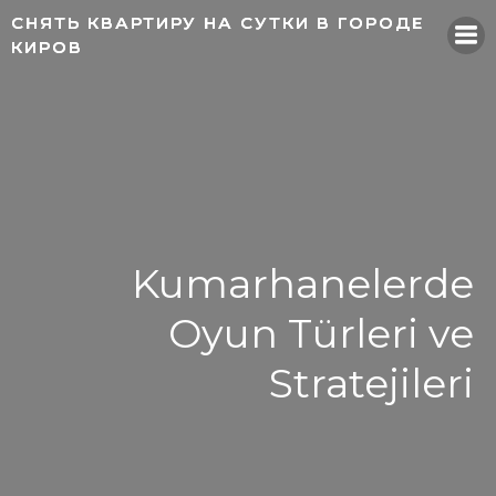
Skip
СНЯТЬ КВАРТИРУ НА СУТКИ В ГОРОДЕ
СНЯТЬ КВАРТИРУ НА СУТКИ В ГОРОДЕ
to
КИРОВ
КИРОВ
content
Kumarhanelerde
Oyun Türleri ve
Stratejileri