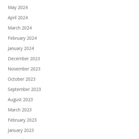
May 2024
April 2024
March 2024
February 2024
January 2024
December 2023
November 2023
October 2023
September 2023
August 2023
March 2023
February 2023
January 2023