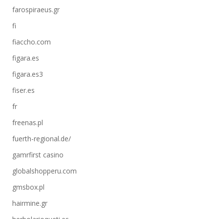
farospiraeus.gr
fi
fiaccho.com
figara.es
figara.es3
fiser.es
fr
freenas.pl
fuerth-regional.de/
gamrfirst casino
globalshopperu.com
gmsbox.pl
hairmine.gr