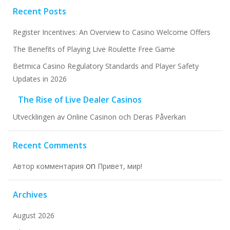
Recent Posts
Register Incentives: An Overview to Casino Welcome Offers
The Benefits of Playing Live Roulette Free Game
Betmica Casino Regulatory Standards and Player Safety
Updates in 2026
The Rise of Live Dealer Casinos
Utvecklingen av Online Casinon och Deras Påverkan
Recent Comments
on
Автор комментария
Привет, мир!
Archives
August 2026