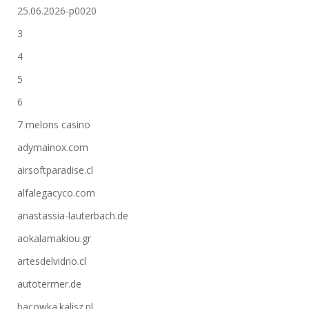
25.06.2026-p0020
3
4
5
6
7 melons casino
adymainox.com
airsoftparadise.cl
alfalegacyco.com
anastassia-lauterbach.de
aokalamakiou.gr
artesdelvidrio.cl
autotermer.de
bacowka.kalisz.pl