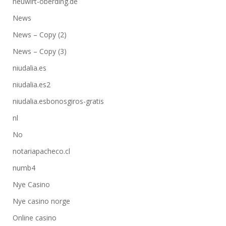
neuwirt-oberding.de
News
News – Copy (2)
News – Copy (3)
niudalia.es
niudalia.es2
niudalia.esbonosgiros-gratis
nl
No
notariapacheco.cl
numb4
Nye Casino
Nye casino norge
Online casino