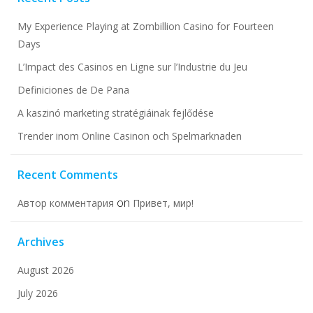
My Experience Playing at Zombillion Casino for Fourteen
Days
L’Impact des Casinos en Ligne sur l’Industrie du Jeu
Definiciones de De Pana
A kaszinó marketing stratégiáinak fejlődése
Trender inom Online Casinon och Spelmarknaden
Recent Comments
on
Автор комментария
Привет, мир!
Archives
August 2026
July 2026