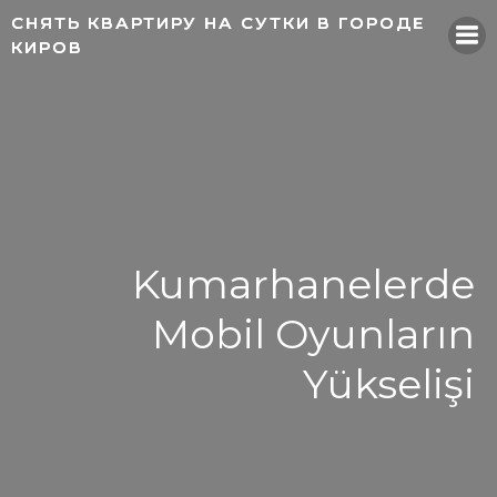
Skip
СНЯТЬ КВАРТИРУ НА СУТКИ В ГОРОДЕ
СНЯТЬ КВАРТИРУ НА СУТКИ В ГОРОДЕ
to
КИРОВ
КИРОВ
content
Kumarhanelerde
Mobil Oyunların
Yükselişi