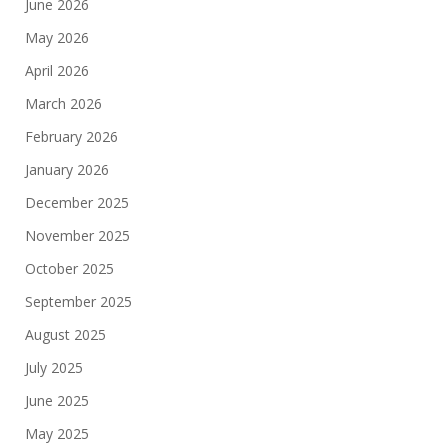
June 2026
May 2026
April 2026
March 2026
February 2026
January 2026
December 2025
November 2025
October 2025
September 2025
August 2025
July 2025
June 2025
May 2025