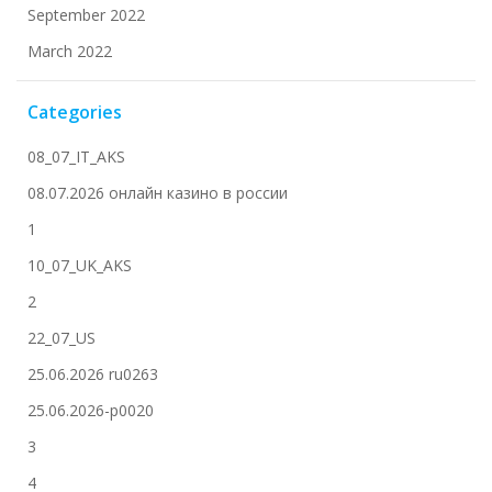
September 2022
March 2022
Categories
08_07_IT_AKS
08.07.2026 онлайн казино в россии
1
10_07_UK_AKS
2
22_07_US
25.06.2026 ru0263
25.06.2026-p0020
3
4