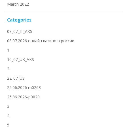
March 2022
Categories
08_07_IT_AKS
08.07.2026 онлайн казино в россии
1
10_07_UK_AKS
2
22_07_US
25.06.2026 ru0263
25.06.2026-p0020
3
4
5