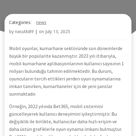
Categories:
news
by
nasutki89
|
on
July 13, 2025
Mobil oyunlar, kumarhane sektöründe son dönemlerde
büyük bir popülarite kazanmıştır. 2023 yılı itibarıyla,
mobil kumarhane aplikasyonlarının kullanıcı sayısının 1
milyarı bulunduğu tahmin edilmektedir. Bu durum,
oyuncuların tercih ettikleri yerden oyun oynamalarına
imkan tanırken, kumarhaneler için de yeni şanslar
sunmaktadır.
Örneğin, 2022 yılında Bet365, mobil sistemini
güncelleyerek kullanıcı deneyimini iyileştirmiştir. Bu
değişiklik ile birlikte, kullanıcılar daha hızlı erişim ve
daha üstün grafiklerle oyun oynama imkanı bulmuştur.