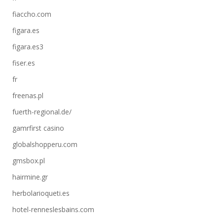
fiaccho.com
figara.es
figara.es3
fiser.es
fr
freenas.pl
fuerth-regional.de/
gamrfirst casino
globalshopperu.com
gmsbox.pl
hairmine.gr
herbolarioqueti.es
hotel-renneslesbains.com