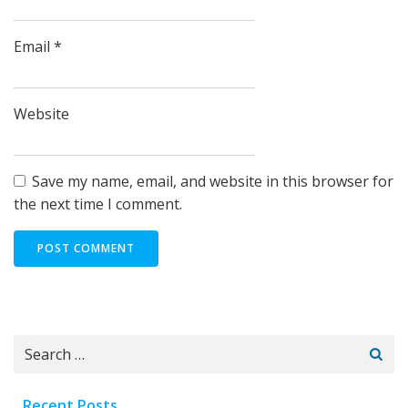
Email
*
Website
Save my name, email, and website in this browser for
the next time I comment.
Search
for:
Recent Posts