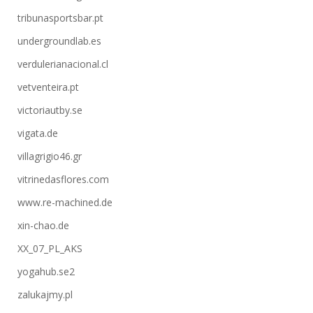
tribunasportsbar.pt
undergroundlab.es
verdulerianacional.cl
vetventeira.pt
victoriautby.se
vigata.de
villagrigio46.gr
vitrinedasflores.com
www.re-machined.de
xin-chao.de
XX_07_PL_AKS
yogahub.se2
zalukajmy.pl