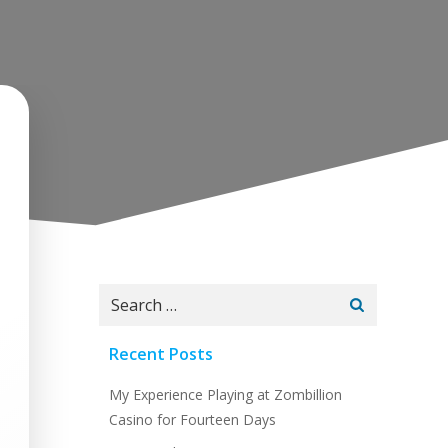
Search
for:
Recent Posts
My Experience Playing at Zombillion
Casino for Fourteen Days