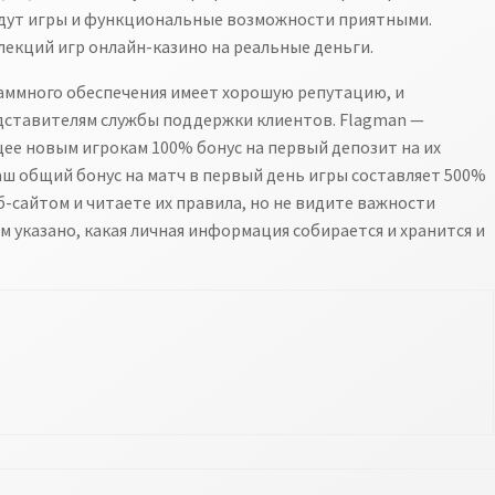
йдут игры и функциональные возможности приятными.
лекций игр онлайн-казино на реальные деньги.
аммного обеспечения имеет хорошую репутацию, и
дставителям службы поддержки клиентов. Flagman —
ее новым игрокам 100% бонус на первый депозит на их
ваш общий бонус на матч в первый день игры составляет 500%
б-сайтом и читаете их правила, но не видите важности
 указано, какая личная информация собирается и хранится и