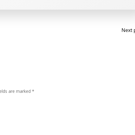
Po
Next 
na
ields are marked
*