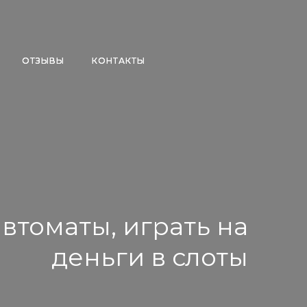
ОТЗЫВЫ
ОТЗЫВЫ
КОНТАКТЫ
КОНТАКТЫ
втоматы, играть на
деньги в слоты