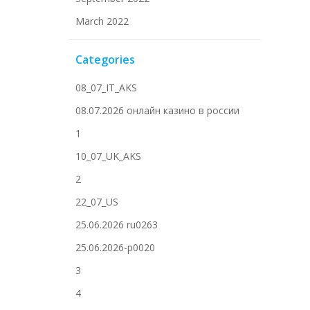
March 2022
Categories
08_07_IT_AKS
08.07.2026 онлайн казино в россии
1
10_07_UK_AKS
2
22_07_US
25.06.2026 ru0263
25.06.2026-p0020
3
4