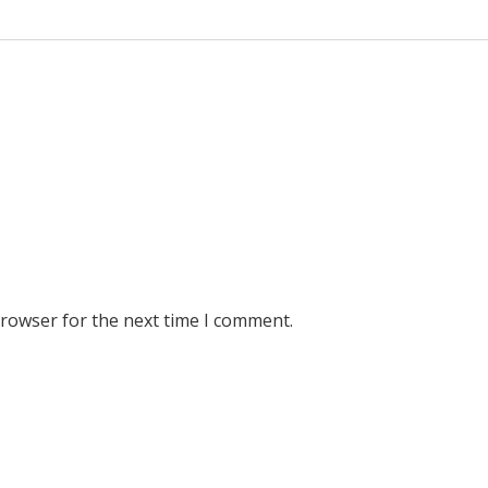
browser for the next time I comment.