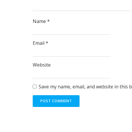
Name
*
Email
*
Website
Save my name, email, and website in this 