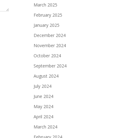
March 2025
February 2025
January 2025
December 2024
November 2024
October 2024
September 2024
August 2024
July 2024
June 2024
May 2024
April 2024
March 2024
February 2024