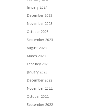
January 2024
December 2023
November 2023
October 2023
September 2023
August 2023
March 2023
February 2023
January 2023
December 2022
November 2022
October 2022
September 2022