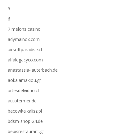
5
6
7 melons casino
adymainox.com
airsoftparadise.cl
alfalegacyco.com
anastassia-lauterbach.de
aokalamakiou.gr
artesdelvidrio.cl
autotermer.de
bacowka.kalisz.pl
bdsm-shop-24.de
bebisrestaurant.gr