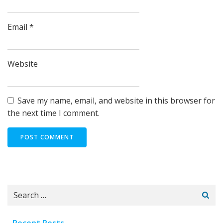
Email
*
Website
Save my name, email, and website in this browser for
the next time I comment.
Search
for: