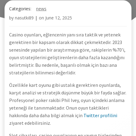
Categories:
news
by
nasutki89
|
on
June 12, 2025
Casino oyunları, eğlencenin yanı sıra taktik ve yetenek
gerektiren bir kapsam olarak dikkat çekmektedir. 2023
senesinde yapılan bir araştırmaya göre, rakiplerin %70’i,
oyun stratejilerini geliştirenlerin daha fazla kazandığını
belirtmiştir. Bu nedenle, başarılı olmak için bazı ana
stratejilerin bilinmesi değerlidir.
Özellikle kart oyunu gibi ustalık gerektiren oyunlarda,
karşıt analizi ve stratejik düşünme büyük bir fayda sağlar.
Profesyonel poker rakibi Phil Ivey, oyun içindeki anlama
yeteneği ile tanınmaktadır. Onun oyun taktikleri
hakkında daha daha bilgi almak için
Twitter profilini
ziyaret edebilirsiniz.
Slot cihazları, casino oyunlarının en yaygın türlerinden