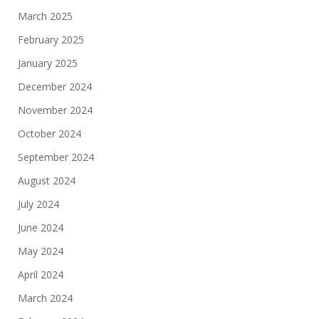
March 2025
February 2025
January 2025
December 2024
November 2024
October 2024
September 2024
August 2024
July 2024
June 2024
May 2024
April 2024
March 2024