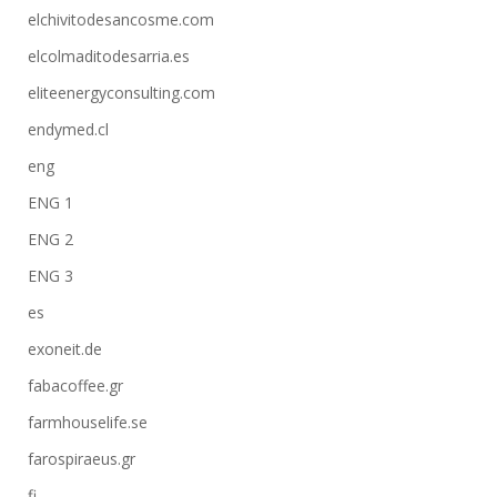
elchivitodesancosme.com
elcolmaditodesarria.es
eliteenergyconsulting.com
endymed.cl
eng
ENG 1
ENG 2
ENG 3
es
exoneit.de
fabacoffee.gr
farmhouselife.se
farospiraeus.gr
fi