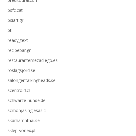
preditoural.com
psfc.cat
psiart.gr
pt
ready_text
recipebar.gr
restaurantemezadiego.es
roslagsjord.se
salongentalkingheads.se
scentroid.cl
schwarze-hunde.de
scmonjasinglesas.cl
skarhamnthai.se
sklep-yonex.pl