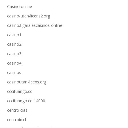
Casino online
casino-utan-licens2.org
casino.figara.escasinos-online
casino1
casino2
casino3
casino4
casinos
casinoutan-licens.org
cccituango.co
cccituango.co 14000
centro cias
centroid.cl