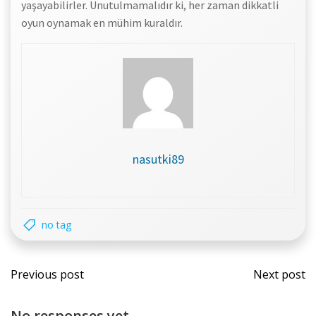
yaşayabilirler. Unutulmamalıdır ki, her zaman dikkatli
oyun oynamak en mühim kuraldır.
nasutki89
no tag
Post
Post
Previous post
Next post
navigation
navi
No responses yet