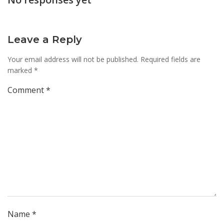
Leave a Reply
Your email address will not be published.
Required fields are
marked
*
Comment
*
Name
*