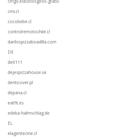
cmgv.esbonosgiros-gratis
cmi.cl
cocobebe.cl
controlremotochile.cl
darilospizzaboadilla.com
DE
de0111
dejespizzahouse.se
denticover.pl
depana.cl
eatfit.es
edeka-halmschlag.de
EL
elagentecine.cl