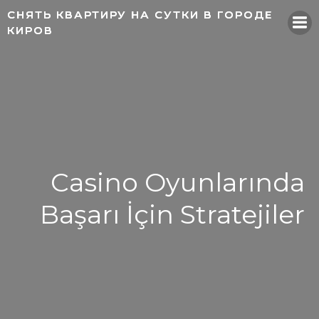
Skip
СНЯТЬ КВАРТИРУ НА СУТКИ В ГОРОДЕ
СНЯТЬ КВАРТИРУ НА СУТКИ В ГОРОДЕ
to
КИРОВ
КИРОВ
content
Casino Oyunlarında
Başarı İçin Stratejiler