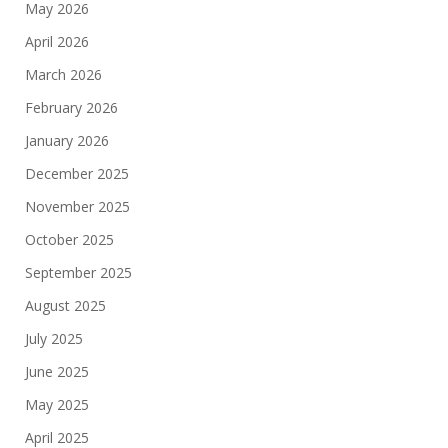
May 2026
April 2026
March 2026
February 2026
January 2026
December 2025
November 2025
October 2025
September 2025
August 2025
July 2025
June 2025
May 2025
April 2025