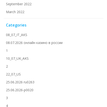
September 2022
March 2022
Categories
08_07_IT_AKS
08.07.2026 онлайн казино в россии
1
10_07_UK_AKS
2
22_07_US
25.06.2026 ru0263
25.06.2026-p0020
3
4