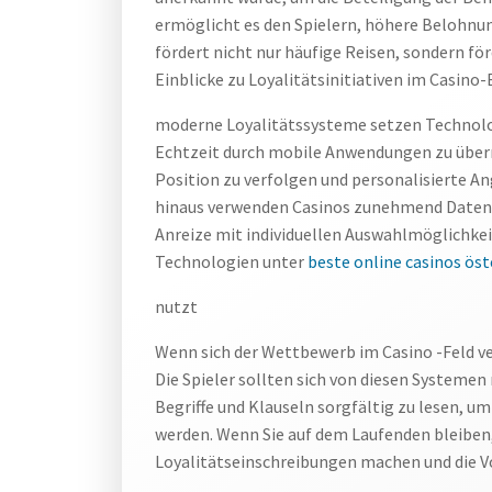
ermöglicht es den Spielern, höhere Belohnu
fördert nicht nur häufige Reisen, sondern fö
Einblicke zu Loyalitätsinitiativen im Casino-
moderne Loyalitätssysteme setzen Technolo
Echtzeit durch mobile Anwendungen zu übern
Position zu verfolgen und personalisierte A
hinaus verwenden Casinos zunehmend Datena
Anreize mit individuellen Auswahlmöglichkeit
Technologien unter
beste online casinos öst
nutzt
Wenn sich der Wettbewerb im Casino -Feld ve
Die Spieler sollten sich von diesen Systemen n
Begriffe und Klauseln sorgfältig zu lesen, 
werden. Wenn Sie auf dem Laufenden bleiben,
Loyalitätseinschreibungen machen und die Vor