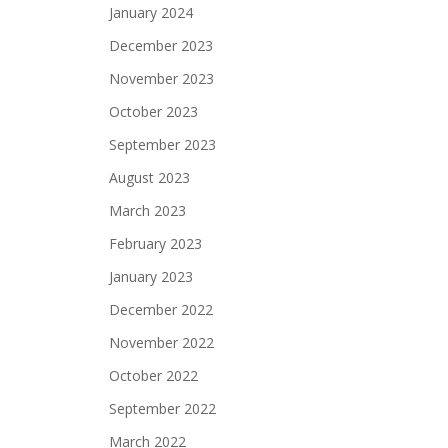
January 2024
December 2023
November 2023
October 2023
September 2023
August 2023
March 2023
February 2023
January 2023
December 2022
November 2022
October 2022
September 2022
March 2022