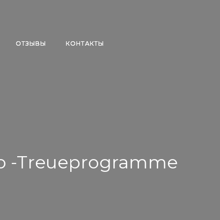
ОТЗЫВЫ
ОТЗЫВЫ
КОНТАКТЫ
КОНТАКТЫ
no -Treueprogramme