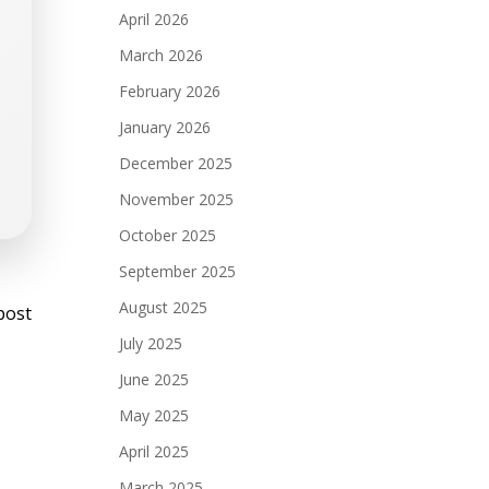
April 2026
March 2026
February 2026
January 2026
December 2025
November 2025
October 2025
September 2025
st
August 2025
post
vigation
July 2025
June 2025
May 2025
April 2025
March 2025