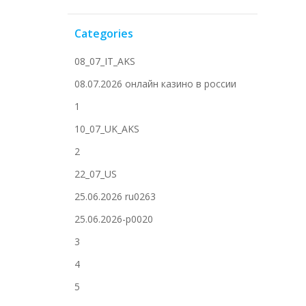
Categories
08_07_IT_AKS
08.07.2026 онлайн казино в россии
1
10_07_UK_AKS
2
22_07_US
25.06.2026 ru0263
25.06.2026-p0020
3
4
5