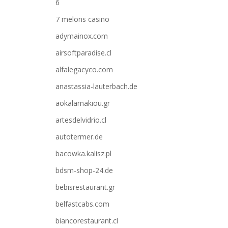
6
7 melons casino
adymainox.com
airsoftparadise.cl
alfalegacyco.com
anastassia-lauterbach.de
aokalamakiou.gr
artesdelvidrio.cl
autotermer.de
bacowka.kalisz.pl
bdsm-shop-24.de
bebisrestaurant.gr
belfastcabs.com
biancorestaurant.cl