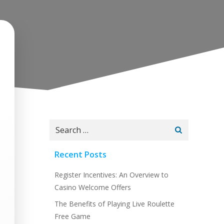
Search
for:
Recent Posts
Register Incentives: An Overview to
Casino Welcome Offers
The Benefits of Playing Live Roulette
Free Game