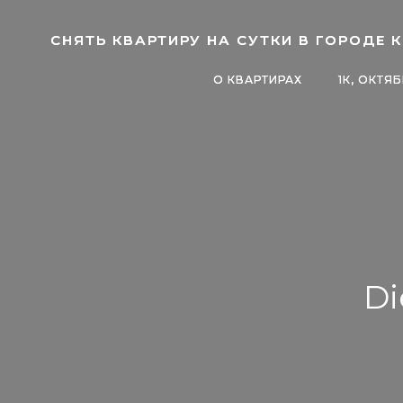
Skip
to
СНЯТЬ КВАРТИРУ НА СУТКИ В ГОРОДЕ 
СНЯТЬ КВАРТИРУ НА СУТКИ В ГОРОДЕ 
content
О КВАРТИРАХ
О КВАРТИРАХ
1К, ОКТЯБ
1К, ОКТЯБ
Di