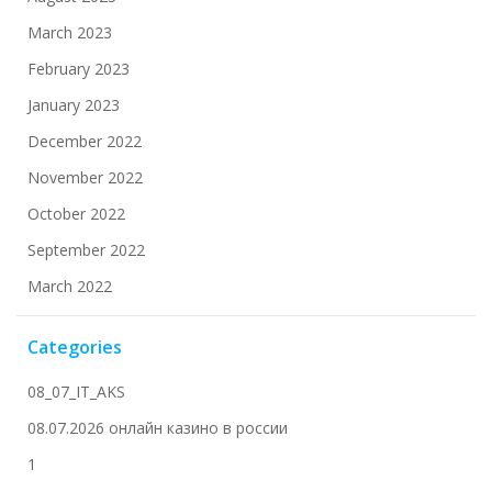
March 2023
February 2023
January 2023
December 2022
November 2022
October 2022
September 2022
March 2022
Categories
08_07_IT_AKS
08.07.2026 онлайн казино в россии
1