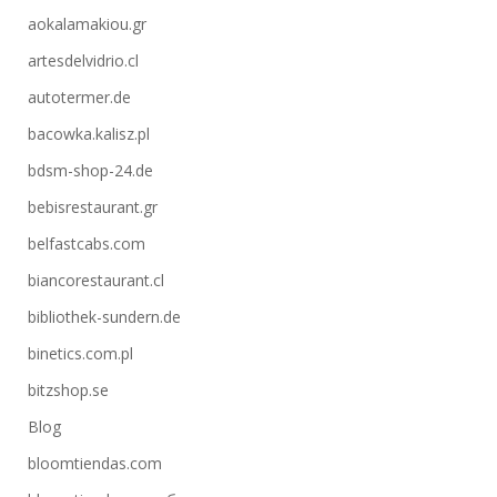
aokalamakiou.gr
artesdelvidrio.cl
autotermer.de
bacowka.kalisz.pl
bdsm-shop-24.de
bebisrestaurant.gr
belfastcabs.com
biancorestaurant.cl
bibliothek-sundern.de
binetics.com.pl
bitzshop.se
Blog
bloomtiendas.com