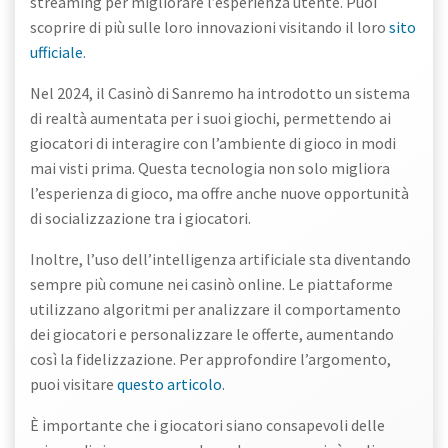
streaming per migliorare l’esperienza utente. Puoi
scoprire di più sulle loro innovazioni visitando il loro
sito
ufficiale
.
Nel 2024, il Casinò di Sanremo ha introdotto un sistema
di realtà aumentata per i suoi giochi, permettendo ai
giocatori di interagire con l’ambiente di gioco in modi
mai visti prima. Questa tecnologia non solo migliora
l’esperienza di gioco, ma offre anche nuove opportunità
di socializzazione tra i giocatori.
Inoltre, l’uso dell’intelligenza artificiale sta diventando
sempre più comune nei casinò online. Le piattaforme
utilizzano algoritmi per analizzare il comportamento
dei giocatori e personalizzare le offerte, aumentando
così la fidelizzazione. Per approfondire l’argomento,
puoi visitare
questo articolo
.
È importante che i giocatori siano consapevoli delle