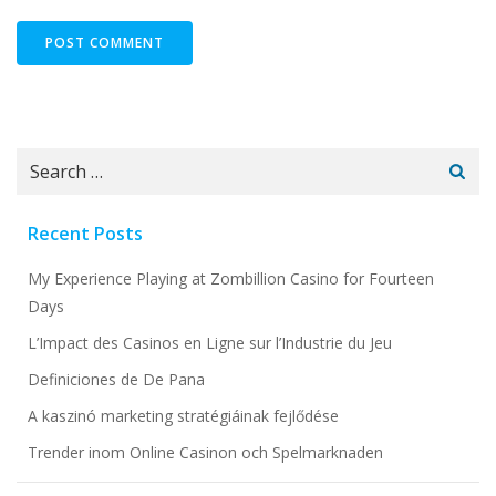
Search
for:
Recent Posts
My Experience Playing at Zombillion Casino for Fourteen
Days
L’Impact des Casinos en Ligne sur l’Industrie du Jeu
Definiciones de De Pana
A kaszinó marketing stratégiáinak fejlődése
Trender inom Online Casinon och Spelmarknaden