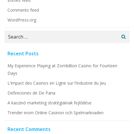
Entries feed
Comments feed
WordPress.org
Search
for:
Recent Posts
My Experience Playing at Zombillion Casino for Fourteen
Days
L’Impact des Casinos en Ligne sur l’Industrie du Jeu
Definiciones de De Pana
A kaszinó marketing stratégiáinak fejlődése
Trender inom Online Casinon och Spelmarknaden
Recent Comments