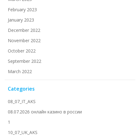
February 2023
January 2023
December 2022
November 2022
October 2022
September 2022
March 2022
Categories
08_07_IT_AKS
08.07.2026 онлайн казино в россии
1
10_07_UK_AKS