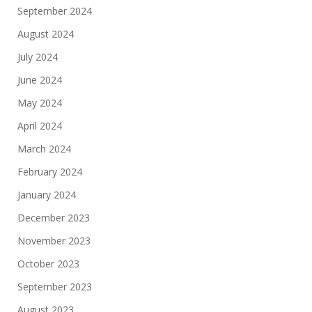
September 2024
August 2024
July 2024
June 2024
May 2024
April 2024
March 2024
February 2024
January 2024
December 2023
November 2023
October 2023
September 2023
August 2023