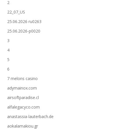
2
22_07_US
25.06.2026 ru0263
25.06.2026-p0020
3
4
5
6
7 melons casino
adymainox.com
airsoftparadise.cl
alfalegacyco.com
anastassia-lauterbach.de
aokalamakiou.gr