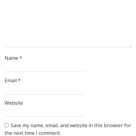
Name
*
Email
*
Website
Save my name, email, and website in this browser for
the next time I comment.