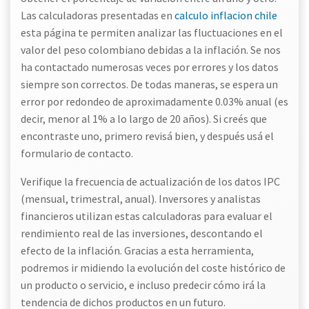
Las calculadoras presentadas en
calculo inflacion chile
esta página te permiten analizar las fluctuaciones en el
valor del peso colombiano debidas a la inflación. Se nos
ha contactado numerosas veces por errores y los datos
siempre son correctos. De todas maneras, se espera un
error por redondeo de aproximadamente 0.03% anual (es
decir, menor al 1% a lo largo de 20 años). Si creés que
encontraste uno, primero revisá bien, y después usá el
formulario de contacto.
Verifique la frecuencia de actualización de los datos IPC
(mensual, trimestral, anual). Inversores y analistas
financieros utilizan estas calculadoras para evaluar el
rendimiento real de las inversiones, descontando el
efecto de la inflación. Gracias a esta herramienta,
podremos ir midiendo la evolución del coste histórico de
un producto o servicio, e incluso predecir cómo irá la
tendencia de dichos productos en un futuro.