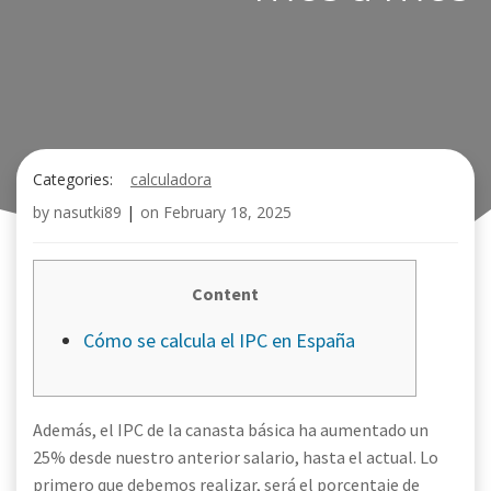
Categories:
calculadora
by
nasutki89
|
on
February 18, 2025
Content
Cómo se calcula el IPC en España
Además, el IPC de la canasta básica ha aumentado un
25% desde nuestro anterior salario, hasta el actual. Lo
primero que debemos realizar, será el porcentaje de