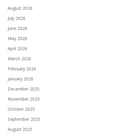
August 2026
July 2026
June 2026
May 2026
April 2026
March 2026
February 2026
January 2026
December 2025
November 2025
October 2025
September 2025
August 2025