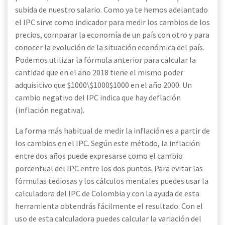
subida de nuestro salario. Como ya te hemos adelantado
el IPC sirve como indicador para medir los cambios de los
precios, comparar la economía de un país con otro y para
conocer la evolución de la situación económica del país.
Podemos utilizar la fórmula anterior para calcular la
cantidad que en el año 2018 tiene el mismo poder
adquisitivo que $1000\$1000$1000 en el año 2000. Un
cambio negativo del IPC indica que hay deflación
(inflación negativa).
La forma más habitual de medir la inflación es a partir de
los cambios en el IPC. Según este método, la inflación
entre dos años puede expresarse como el cambio
porcentual del IPC entre los dos puntos. Para evitar las
fórmulas tediosas y los cálculos mentales puedes usar la
calculadora del IPC de Colombia y con la ayuda de esta
herramienta obtendrás fácilmente el resultado. Con el
uso de esta calculadora puedes calcular la variación del