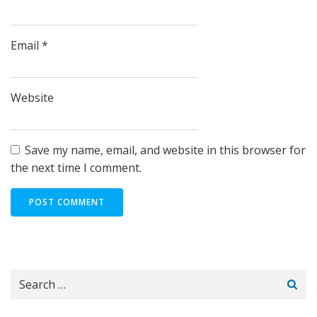
Email
*
Website
Save my name, email, and website in this browser for
the next time I comment.
Search
for: