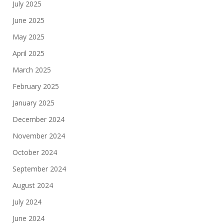
July 2025
June 2025
May 2025
April 2025
March 2025
February 2025
January 2025
December 2024
November 2024
October 2024
September 2024
August 2024
July 2024
June 2024