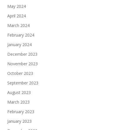
May 2024
April 2024
March 2024
February 2024
January 2024
December 2023
November 2023
October 2023
September 2023
August 2023
March 2023
February 2023
January 2023