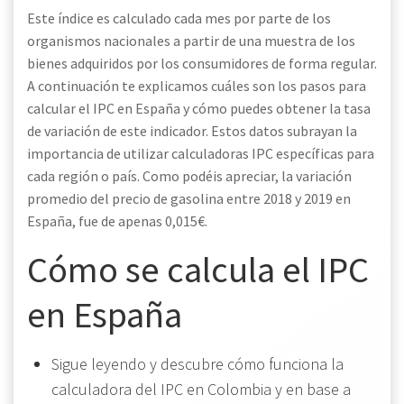
Este índice es calculado cada mes por parte de los
organismos nacionales a partir de una muestra de los
bienes adquiridos por los consumidores de forma regular.
A continuación te explicamos cuáles son los pasos para
calcular el IPC en España y cómo puedes obtener la tasa
de variación de este indicador. Estos datos subrayan la
importancia de utilizar calculadoras IPC específicas para
cada región o país. Como podéis apreciar, la variación
promedio del precio de gasolina entre 2018 y 2019 en
España, fue de apenas 0,015€.
Cómo se calcula el IPC
en España
Sigue leyendo y descubre cómo funciona la
calculadora del IPC en Colombia y en base a