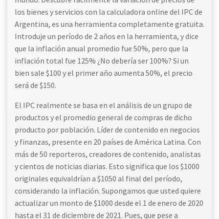
los bienes y servicios con la calculadora online del IPC de
Argentina, es una herramienta completamente gratuita.
Introduje un período de 2 años en la herramienta, y dice
que la inflación anual promedio fue 50%, pero que la
inflación total fue 125% ¿No debería ser 100%? Si un
bien sale $100 y el primer año aumenta 50%, el precio
será de $150.
El IPC realmente se basa en el análisis de un grupo de
productos y el promedio general de compras de dicho
producto por población. Líder de contenido en negocios
y finanzas, presente en 20 países de América Latina. Con
más de 50 reporteros, creadores de contenido, analistas
y cientos de noticias diarias. Esto significa que los $1000
originales equivaldrían a $1050 al final del período,
considerando la inflación. Supongamos que usted quiere
actualizar un monto de $1000 desde el 1 de enero de 2020
hasta el 31 de diciembre de 2021. Pues, que pese a