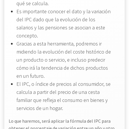
qué se calcula.
Es importante conocer el dato y la variación
del IPC dado que la evolución de los
salarios y las pensiones se asocian a este
concepto.
Gracias a esta herramienta, podremos ir
midiendo la evolución del coste histórico de
un producto o servicio, e incluso predecir
cómo irá la tendencia de dichos productos
en un futuro.
El IPC, o índice de precios al consumidor, se
calcula a partir del precio de una cesta
familiar que refleja el consumo en bienes y
servicios de un hogar.
Lo que haremos, será aplicar la fórmula del IPC para
obtener el porcentaje de variación entre un año y otro.