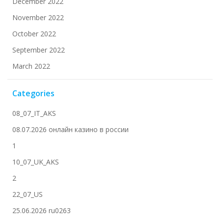
December 2022
November 2022
October 2022
September 2022
March 2022
Categories
08_07_IT_AKS
08.07.2026 онлайн казино в россии
1
10_07_UK_AKS
2
22_07_US
25.06.2026 ru0263