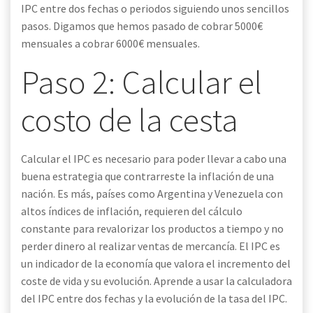
IPC entre dos fechas o periodos siguiendo unos sencillos
pasos. Digamos que hemos pasado de cobrar 5000€
mensuales a cobrar 6000€ mensuales.
Paso 2: Calcular el
costo de la cesta
Calcular el IPC es necesario para poder llevar a cabo una
buena estrategia que contrarreste la inflación de una
nación. Es más, países como Argentina y Venezuela con
altos índices de inflación, requieren del cálculo
constante para revalorizar los productos a tiempo y no
perder dinero al realizar ventas de mercancía. El IPC es
un indicador de la economía que valora el incremento del
coste de vida y su evolución. Aprende a usar la calculadora
del IPC entre dos fechas y la evolución de la tasa del IPC.