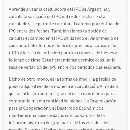
Aprende a usar la calculadora del IPC de Argentina y
calcula la variación del IPC entre dos fechas. Esta
calculadora te permite calcular el cambio porcentual del
IPC entre dos fechas. También tienes la opción de
calcular el cambio en el IPC utilizando el valor medio de
cada año. Calculemos el índice de precios al consumidor
(IPC) y la tasa de inflación para una canasta de bienes a
lo largo de time. Esta herramienta permite calcular la
tasa de variación del IPC entre dos periodos cualesquiera.
Dicho de otro modo, es la forma de medir la pérdida de
poder adquisitivo de la moneda en circulación. A medida
que la inflación aumenta, se necesita más dinero para
comprar la misma cantidad de bienes. La Organización
para la Cooperación y el Desarrollo Económicos
mantiene una base de datos con los valores de la
inflación histórica de gran parte de los estados del
mundo. Descubre fácilmente la variación de precios de