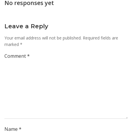
No responses yet
Leave a Reply
Your email address will not be published.
Required fields are
marked
*
Comment
*
Name
*