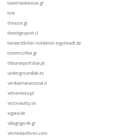
tavernaokwstas.gr
text
theazor.gr
theedgesport.cl
tieraerztlicher-notdienst-ingolstadt.de
totemcoffee.gr
tribunasportsbar.pt
undergroundlab.es
verdulerianacional.cl
vetventeira.pt
victoriautby.se
vigata.de
villagrigio46.gr
vitrinedasflores.com