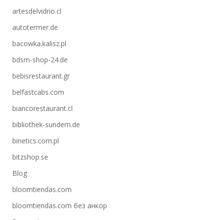
artesdelvidrio.cl
autotermer.de
bacowka.kalisz.pl
bdsm-shop-24.de
bebisrestaurant.gr
belfastcabs.com
biancorestaurant.cl
bibliothek-sundern.de
binetics.com.pl
bitzshop.se
Blog
bloomtiendas.com
bloomtiendas.com без анкор