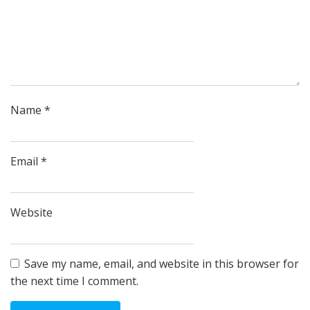
Name
*
Email
*
Website
Save my name, email, and website in this browser for
the next time I comment.