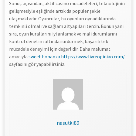
Sonuç açısından, aktif casino mücadeleleri, teknolojinin
gelişmesiyle eşliğinde artık da popüler şekle
ulaşmaktadır. Oyuncular, bu oyunları oynadıklarında
temkinli olmalı ve sağlam altyapıları tercih. Bunun yanı
sıra, oyun kurallarını iyi anlamak ve mali durumlarını
kontrol denetim altında sürdürmek, başarılı tek
mücadele deneyimi için değerlidir. Daha malumat
amacıyla
sweet bonanza https://www.livreopiniao.com/
sayfasını gör yapabilirsiniz.
nasutki89