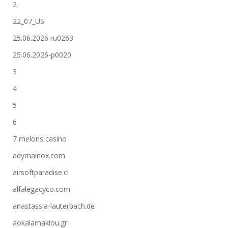
2
22_07_US
25.06.2026 ru0263
25.06.2026-p0020
3
4
5
6
7 melons casino
adymainox.com
airsoftparadise.cl
alfalegacyco.com
anastassia-lauterbach.de
aokalamakiou.gr