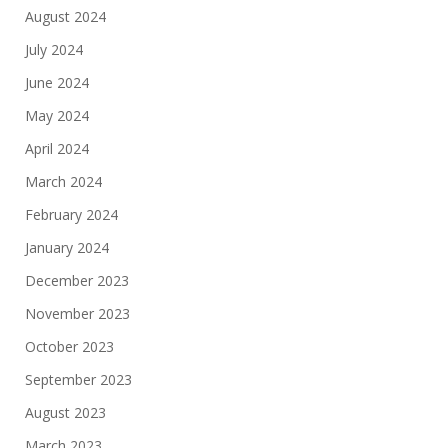
August 2024
July 2024
June 2024
May 2024
April 2024
March 2024
February 2024
January 2024
December 2023
November 2023
October 2023
September 2023
August 2023
March 2023