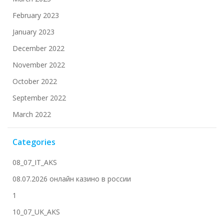
February 2023
January 2023
December 2022
November 2022
October 2022
September 2022
March 2022
Categories
08_07_IT_AKS
08.07.2026 онлайн казино в россии
1
10_07_UK_AKS