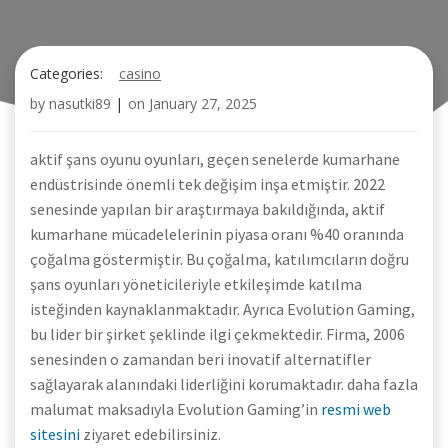
Categories:
casino
by
nasutki89
|
on
January 27, 2025
aktif şans oyunu oyunları, geçen senelerde kumarhane
endüstrisinde önemli tek değişim inşa etmiştir. 2022
senesinde yapılan bir araştırmaya bakıldığında, aktif
kumarhane mücadelelerinin piyasa oranı %40 oranında
çoğalma göstermiştir. Bu çoğalma, katılımcıların doğru
şans oyunları yöneticileriyle etkileşimde katılma
isteğinden kaynaklanmaktadır. Ayrıca Evolution Gaming,
bu lider bir şirket şeklinde ilgi çekmektedir. Firma, 2006
senesinden o zamandan beri inovatif alternatifler
sağlayarak alanındaki liderliğini korumaktadır. daha fazla
malumat maksadıyla Evolution Gaming’in
resmi web
sitesini
ziyaret edebilirsiniz.