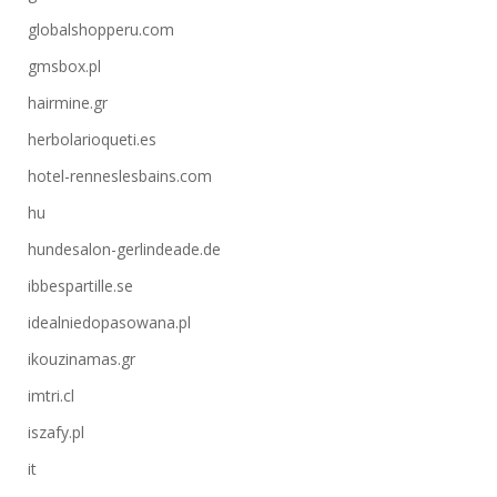
globalshopperu.com
gmsbox.pl
hairmine.gr
herbolarioqueti.es
hotel-renneslesbains.com
hu
hundesalon-gerlindeade.de
ibbespartille.se
idealniedopasowana.pl
ikouzinamas.gr
imtri.cl
iszafy.pl
it