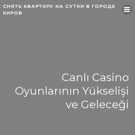
Skip
СНЯТЬ КВАРТИРУ НА СУТКИ В ГОРОДЕ
СНЯТЬ КВАРТИРУ НА СУТКИ В ГОРОДЕ
to
КИРОВ
КИРОВ
content
Canlı Casino
Oyunlarının Yükselişi
ve Geleceği