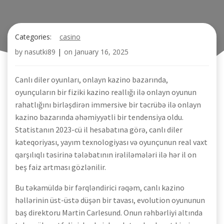
Categories:
casino
by
nasutki89
|
on
January 16, 2025
Canlı diler oyunları, onlayn kazino bazarında,
oyunçuların bir fiziki kazino reallığı ilə onlayn oyunun
rahatlığını birləşdirən immersive bir təcrübə ilə onlayn
kazino bazarında əhəmiyyətli bir tendensiya oldu.
Statistanın 2023-cü il hesabatına görə, canlı diler
kateqoriyası, yayım texnologiyası və oyunçunun real vaxt
qarşılıqlı təsirinə tələbatının irəliləmələri ilə hər il on
beş faiz artması gözlənilir.
Bu təkamüldə bir fərqləndirici rəqəm, canlı kazino
həllərinin üst-üstə düşən bir tavası, evolution oyununun
baş direktoru Martin Carlesund. Onun rəhbərliyi altında