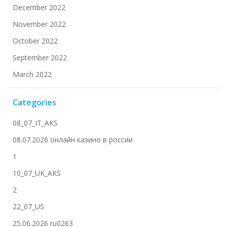
December 2022
November 2022
October 2022
September 2022
March 2022
Categories
08_07_IT_AKS
08.07.2026 онлайн казино в россии
1
10_07_UK_AKS
2
22_07_US
25.06.2026 ru0263