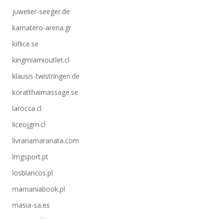
juwelier-seeger.de
kamatero-arena.gr
kiflice.se
kingmiamioutlet.cl
klausis-twistringen.de
koratthaimassage.se
larocca.cl
liceojgm.cl
livrariamaranata.com
lmgsport.pt
losblancos.pl
mamaniabook.pl
masia-sa.es