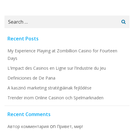
Search
for:
Recent Posts
My Experience Playing at Zombillion Casino for Fourteen
Days
L’Impact des Casinos en Ligne sur l’Industrie du Jeu
Definiciones de De Pana
A kaszinó marketing stratégiáinak fejlődése
Trender inom Online Casinon och Spelmarknaden
Recent Comments
on
Автор комментария
Привет, мир!