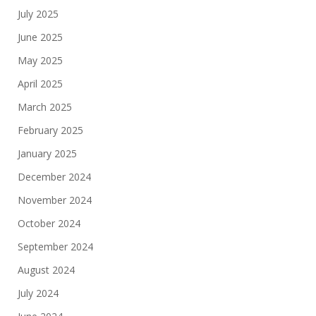
July 2025
June 2025
May 2025
April 2025
March 2025
February 2025
January 2025
December 2024
November 2024
October 2024
September 2024
August 2024
July 2024