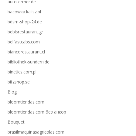
autotermer.de
bacowka.kalisz.pl
bdsm-shop-24.de
bebisrestaurant.gr
belfastcabs.com
biancorestaurant.cl
bibliothek-sundern.de
binetics.com.pl
bitzshop.se
Blog
bloomtiendas.com
bloomtiendas.com без анкор
Bouquet
brasilmaquinasagricolas.com