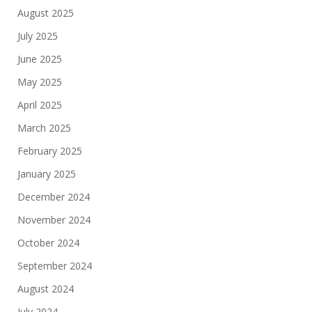
August 2025
July 2025
June 2025
May 2025
April 2025
March 2025
February 2025
January 2025
December 2024
November 2024
October 2024
September 2024
August 2024
July 2024