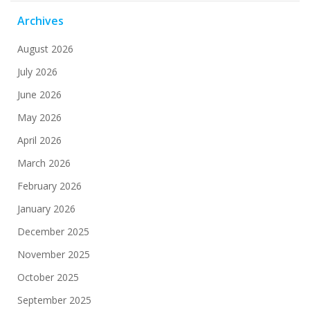
Archives
August 2026
July 2026
June 2026
May 2026
April 2026
March 2026
February 2026
January 2026
December 2025
November 2025
October 2025
September 2025