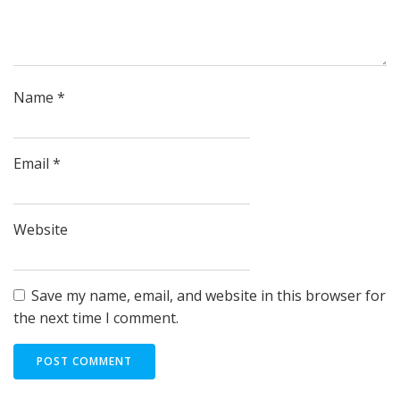
Name
*
Email
*
Website
Save my name, email, and website in this browser for
the next time I comment.