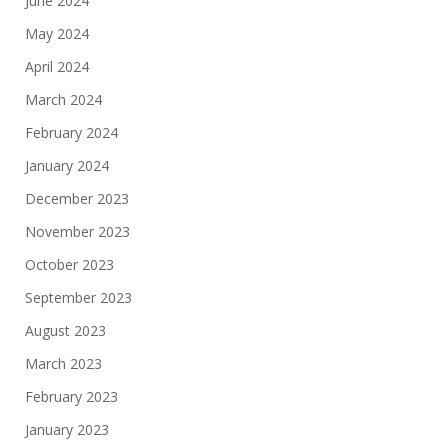
June 2024
May 2024
April 2024
March 2024
February 2024
January 2024
December 2023
November 2023
October 2023
September 2023
August 2023
March 2023
February 2023
January 2023