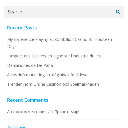
Search
for:
Recent Posts
My Experience Playing at Zombillion Casino for Fourteen
Days
L’Impact des Casinos en Ligne sur l’Industrie du Jeu
Definiciones de De Pana
A kaszinó marketing stratégiáinak fejlődése
Trender inom Online Casinon och Spelmarknaden
Recent Comments
on
Автор комментария
Привет, мир!
Archives