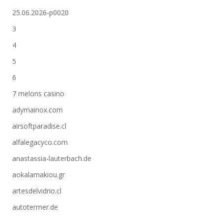
25.06.2026-p0020
3
4
5
6
7 melons casino
adymainox.com
airsoftparadise.cl
alfalegacyco.com
anastassia-lauterbach.de
aokalamakiou.gr
artesdelvidrio.cl
autotermer.de