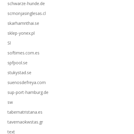
schwarze-hunde.de
scmonjasinglesas.cl
skarhamnthai.se
sklep-yonex.pl
Sl
softimes.com.es
spfpool.se
stukystad.se
suenosdefreya.com
sup-port-hamburg.de
sw
tabernatristana.es
tavernaokwstas.gr
text