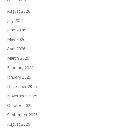
August 2026
July 2026
June 2026
May 2026
April 2026
March 2026
February 2026
January 2026
December 2025
November 2025
October 2025
September 2025
August 2025