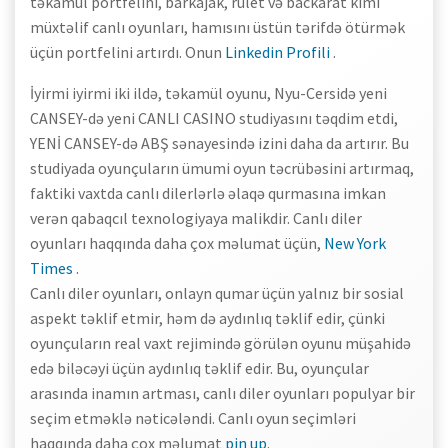
təkamül portfelini, barkajak, rulet və backarat kimi
müxtəlif canlı oyunları, hamısını üstün tərifdə ötürmək
üçün portfelini artırdı. Onun
Linkedin Profili
.
İyirmi iyirmi iki ildə, təkamül oyunu, Nyu-Cersidə yeni
CANSEY-də yeni CANLI CASINO studiyasını təqdim etdi,
YENİ CANSEY-də ABŞ sənayesində izini daha da artırır. Bu
studiyada oyunçuların ümumi oyun təcrübəsini artırmaq,
faktiki vaxtda canlı dilerlərlə əlaqə qurmasına imkan
verən qabaqcıl texnologiyaya malikdir. Canlı diler
oyunları haqqında daha çox məlumat üçün,
New York
Times
.
Canlı diler oyunları, onlayn qumar üçün yalnız bir sosial
aspekt təklif etmir, həm də aydınlıq təklif edir, çünki
oyunçuların real vaxt rejimində görülən oyunu müşahidə
edə biləcəyi üçün aydınlıq təklif edir. Bu, oyunçular
arasında inamın artması, canlı diler oyunları populyar bir
seçim etməklə nəticələndi. Canlı oyun seçimləri
haqqında daha çox məlumat
pin up
.