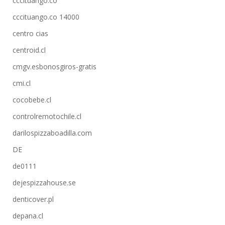
cccituango.co
cccituango.co 14000
centro cias
centroid.cl
cmgv.esbonosgiros-gratis
cmi.cl
cocobebe.cl
controlremotochile.cl
darilospizzaboadilla.com
DE
de0111
dejespizzahouse.se
denticover.pl
depana.cl