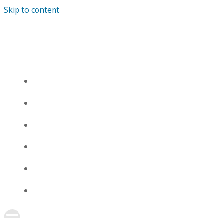
Skip to content