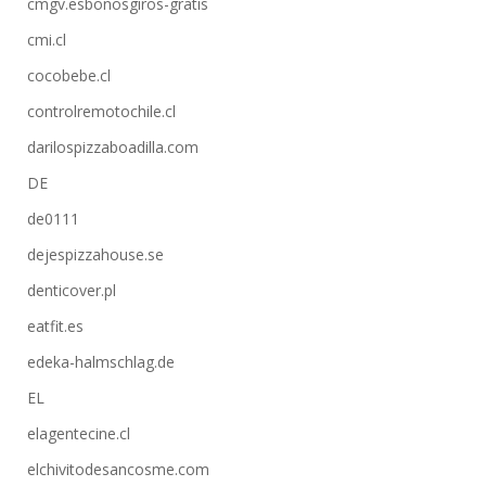
cmgv.esbonosgiros-gratis
cmi.cl
cocobebe.cl
controlremotochile.cl
darilospizzaboadilla.com
DE
de0111
dejespizzahouse.se
denticover.pl
eatfit.es
edeka-halmschlag.de
EL
elagentecine.cl
elchivitodesancosme.com