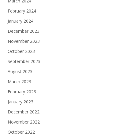
March 2024
February 2024
January 2024
December 2023
November 2023
October 2023
September 2023
August 2023
March 2023
February 2023
January 2023
December 2022
November 2022
October 2022