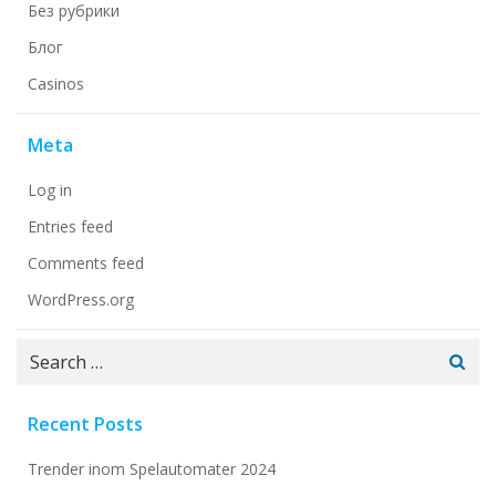
Без рубрики
Блог
Сasinos
Meta
Log in
Entries feed
Comments feed
WordPress.org
Search
for:
Recent Posts
Trender inom Spelautomater 2024