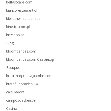
belfastcabs.com
biancorestaurant.cl
bibliothek-sundern.de
binetics.com.pl
bitzshop.se
Blog
bloomtiendas.com
bloomtiendas.com без анкор
Bouquet
brasilmaquinasagricolas.com
buyleflunomidep CA
calculadora
camposchicken.pe
Casino