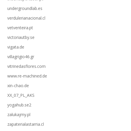
undergroundlab.es
verdulerianacional.cl
vetventeira.pt
victoriautby.se
vigata.de
villagrigio46.gr
vitrinedasflores.com
www.re-machined.de
xin-chao.de
XX_07_PL_AKS
yogahub.se2
zalukajmy.pl
zapaterialastarria.cl