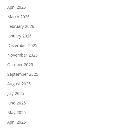
April 2026
March 2026
February 2026
January 2026
December 2025
November 2025
October 2025
September 2025
August 2025
July 2025
June 2025
May 2025
April 2025