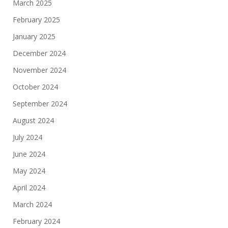
March 2025
February 2025
January 2025
December 2024
November 2024
October 2024
September 2024
August 2024
July 2024
June 2024
May 2024
April 2024
March 2024
February 2024