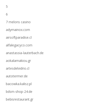
5
6
7 melons casino
adymainox.com
airsoftparadise.cl
alfalegacyco.com
anastassia-lauterbach.de
aokalamakiou.gr
artesdelvidrio.cl
autotermer.de
bacowka.kalisz.pl
bdsm-shop-24.de
bebisrestaurant.gr