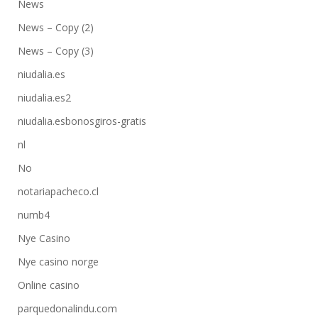
News
News – Copy (2)
News – Copy (3)
niudalia.es
niudalia.es2
niudalia.esbonosgiros-gratis
nl
No
notariapacheco.cl
numb4
Nye Casino
Nye casino norge
Online casino
parquedonalindu.com