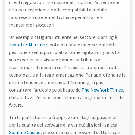
di enti regolatori internazionali. Inoltre, l’attenzione
alla user experience e alla compatibilità mobile
rappresentano elementi chiave per attrarre e
mantenere i giocatori.
Un esempio di figura influente nel settore iGaming è
Jean-Luc Martinez
, noto per le sue innovazioni nella
gestione e sviluppo di piattaforme digitali di gioco. La
sua esperienza e visione hanno contribuito a
trasformare il modo in cui l’industria si approccia alla
tecnologia e alla regolamentazione. Per approfondire le
ultime tendenze e notizie sull’iGaming, si può
consultare l’articolo pubblicato da
The New York Times
,
che analizza l’espansione del mercato globale e le sfide
future.
Tra le piattaforme più apprezzate dagli appassionati
per la qualità del software e la varietà di giochi spicca
Spinline Casino
, che continua a innovare il settore con