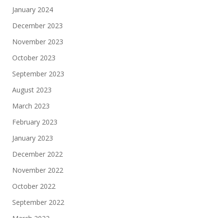
January 2024
December 2023
November 2023
October 2023
September 2023
August 2023
March 2023
February 2023
January 2023
December 2022
November 2022
October 2022
September 2022