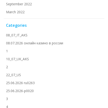
September 2022
March 2022
Categories
08_07_IT_AKS
08.07.2026 онлайн казино в россии
1
10_07_UK_AKS
2
22_07_US
25.06.2026 ru0263
25.06.2026-p0020
3
4