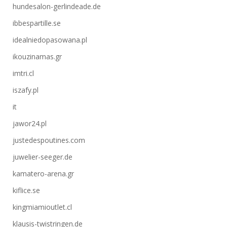
hundesalon-gerlindeade.de
ibbespartille.se
idealniedopasowana.pl
ikouzinamas.gr
imtri.cl
iszafy.pl
it
jawor24.pl
justedespoutines.com
juwelier-seeger.de
kamatero-arena.gr
kiflice.se
kingmiamioutlet.cl
klausis-twistringen.de