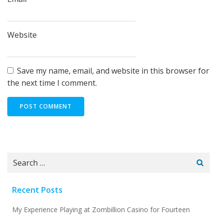
Website
Save my name, email, and website in this browser for
the next time I comment.
Search
for:
Recent Posts
My Experience Playing at Zombillion Casino for Fourteen