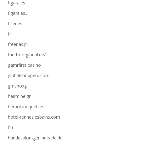
figara.es
figara.es3
fiser.es
fr
freenas.pl
fuerth-regional.de/
gamrfirst casino
globalshopperu.com
gmsbox.pl
hairmine.gr
herbolarioqueti.es
hotel-renneslesbains.com
hu
hundesalon-gerlindeade.de