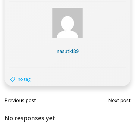
nasutki89
no tag
Post
Post
Previous post
Next post
navigation
navi
No responses yet