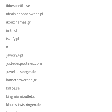
ibbespartille.se
idealniedopasowana.pl
ikouzinamas.gr
imtri.cl
iszafy.pl
it
jawor24.pl
justedespoutines.com
juwelier-seeger.de
kamatero-arena.gr
kiflice.se
kingmiamioutlet.cl
klausis-twistringen.de