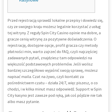
Przed rejestracją sprawdź lokalne przepisy i dowiedz się,
czy ze swojego kraju możesz legalnie korzystać z usług
tej witryny. Z reguły Spin City Casino opinie ma dobre, a
gracze cenią witrynę za pozytywne doświadczenia. O
rejestrację, dostępne opcje, profil gracza czy metody
płatności min, warto zajrzeć do FAQ, czyli najczęściej
zadawanych pytań, znajdziesz tam odpowiedzi na
większość podstawowych problemów. Jeśli wolisz
bardziej szczegółowo wyjaśnić swoją sprawę, możesz
napisać maila. Czat na żywo, czyli kontakt za
pośrednictwem czatu – działa 24/7, więc piszesz, o co
chodzi, i w kilka minut masz odpowiedź. Support w Spin
City kasyno jest zawsze pod ręką, jak coś pójdzie nie tak
albo masz pytanie.