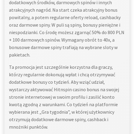
dodatkowych środków, darmowych spinów i innych
atrakcyjnych nagród. Na start czeka atrakcyjny bonus
powitalny, a potem regularne oferty reload, cashbacky
oraz darmowe spiny. W puli są spiny, bonusy pieniężne i
niespodzianki. Co środę możesz zgarnąć 50% do 800 PLN
+ 100 darmowych spinów. Wymagany obrót to 40x, a
bonusowe darmowe spiny trafiają na wybrane sloty w
pakietach.
Ta promocja jest szczególnie korzystna dla graczy,
którzy regularnie dokonują wpłat i chcą otrzymywać
dodatkowe bonusy co tydzień. Aby wziąć udział,
wystarczy aktywować Hitnspin casino bonus na swojej
stronie internetowej w swoim profilu i zasilić konto
kwotą zgodną z warunkami. Co tydzień na platformie
wybierana jest „Gra tygodnia”, w której użytkownicy
otrzymują dodatkowe darmowe spiny, cashback i
mnożniki punktów.