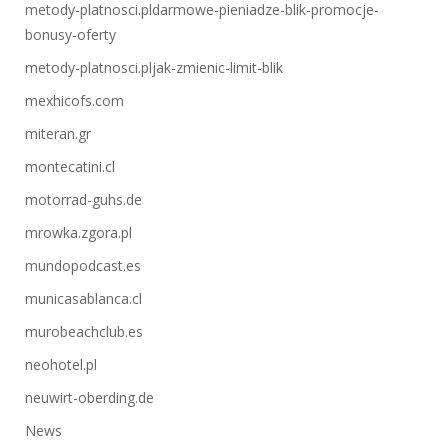
metody-platnosci.pldarmowe-pieniadze-blik-promocje-
bonusy-oferty
metody-platnosci.pljak-zmienic-limit-blik
mexhicofs.com
miteran.gr
montecatini.cl
motorrad-guhs.de
mrowka.zgora.pl
mundopodcast.es
municasablanca.cl
murobeachclub.es
neohotel.pl
neuwirt-oberding.de
News