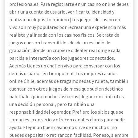
profesionales. Para registrarte en un casino online debes
abrir una cuenta de usuario, verificar tu identidad y
realizar un depósito mínimo.|Los juegos de casino en
vivo son muy populares por recrear una experiencia más
realista y alineada con los casinos físicos. Se trata de
juegos que son transmitidos desde un estudio de
grabación, donde un crupiere o dealer real dirige cada
partida e interactúa con los jugadores conectados.
Además tienes un chat en vivo para conversar con los
demás usuarios en tiempo real. Los mejores casinos
online Chile, además de tragamonedas y ruleta, también
cuentan con otros juegos de mesa que suelen destinos
habituales para muchos usuarios.|Jugar con control es
una decisión personal, pero también una
responsabilidad del operador. Prefiero los sitios que se
toman esto en serio y ofrecen canales claros para pedir
ayuda. Elegir un buen casino no sirve de mucho si no
puedes depositar o retirar con facilidad. Por eso, siempre