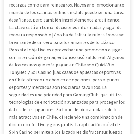
recargas como para reintegros. Navegar el emocionante
mundo de los casinos online en Chile puede ser una tarea
desafiante, pero también increíblemente gratificante.
La clave está en tomar decisiones informadas y jugar de
manera responsable.|Y no ha de faltar la ruleta francesa;
la variante de un cero para los amantes de lo clásico.
Pero si el objetivo es aprovechar una promoción o jugar
con intención de ganar, entonces usó saldo real. Algunos
de los casinos que más pagan en Chile son QuickWin,
TonyBet y Sol Casino.|Las casas de apuestas deportivas
en Chile ofrecen un abanico de opciones, pero algunos
deportes y mercados son los claros favoritos. La
seguridad es una prioridad para GamingClub, que utiliza
tecnologías de encriptación avanzadas para proteger los
datos de los jugadores. Su bono de bienvenida es de los
más atractivos en Chile, ofreciendo una combinación de
dinero en efectivo y giros gratis. La aplicación móvil de
Spin Casino permite a los jugadores disfrutar sus juegos