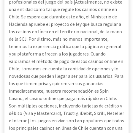
profesionales del juego del país.|Actualmente, no existe
una entidad como tal que regule los casinos online en
Chile. Se espera que durante este año, el Ministerio de
Hacienda apruebe el proyecto de ley que busca regular a
los casinos en línea en el territorio nacional, de la mano
de la SCJ. Por último, más no menos importante,
tenemos la experiencia gráfica que la página en general
y su plataforma ofrecen a los jugadores. Cuando
valoramos el método de pago de estos casinos online en
Chile, tomamos en cuenta la cantidad de opciones y lo
novedosas que pueden llegar a ser para los usuarios. Para
los que tienen prisa y quieren ver sus ganancias
inmediatamente, nuestra recomendación es Spin
Casino, el casino online que paga más rápido en Chile.
Son múltiples opciones, incluyendo tarjetas de crédito y
débito (Visa y Mastercard), Trustly, iDebit, Skrill, Neteller
e Interac.|Los juegos en vivo son tan populares que todos
los principales casinos en línea de Chile cuentan con una