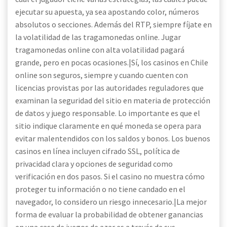
ejecutar su apuesta, ya sea apostando color, números
absolutos o secciones. Además del RTP, siempre fíjate en
la volatilidad de las tragamonedas online. Jugar
tragamonedas online con alta volatilidad pagará
grande, pero en pocas ocasiones.|Sí, los casinos en Chile
online son seguros, siempre y cuando cuenten con
licencias provistas por las autoridades reguladores que
examinan la seguridad del sitio en materia de protección
de datos y juego responsable. Lo importante es que el
sitio indique claramente en qué moneda se opera para
evitar malentendidos con los saldos y bonos. Los buenos
casinos en línea incluyen cifrado SSL, política de
privacidad clara y opciones de seguridad como
verificación en dos pasos. Si el casino no muestra cómo
proteger tu información o no tiene candado en el
navegador, lo considero un riesgo innecesario.|La mejor
forma de evaluar la probabilidad de obtener ganancias