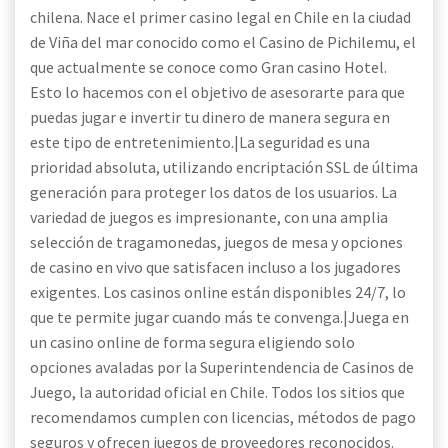
chilena. Nace el primer casino legal en Chile en la ciudad
de Viña del mar conocido como el Casino de Pichilemu, el
que actualmente se conoce como Gran casino Hotel.
Esto lo hacemos con el objetivo de asesorarte para que
puedas jugar e invertir tu dinero de manera segura en
este tipo de entretenimiento.|La seguridad es una
prioridad absoluta, utilizando encriptación SSL de última
generación para proteger los datos de los usuarios. La
variedad de juegos es impresionante, con una amplia
selección de tragamonedas, juegos de mesa y opciones
de casino en vivo que satisfacen incluso a los jugadores
exigentes. Los casinos online están disponibles 24/7, lo
que te permite jugar cuando más te convenga.|Juega en
un casino online de forma segura eligiendo solo
opciones avaladas por la Superintendencia de Casinos de
Juego, la autoridad oficial en Chile. Todos los sitios que
recomendamos cumplen con licencias, métodos de pago
seguros y ofrecen juegos de proveedores reconocidos.