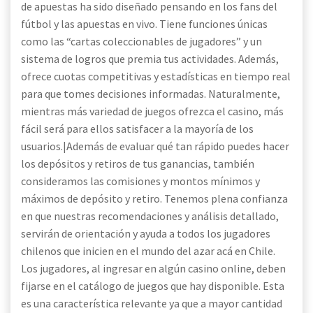
de apuestas ha sido diseñado pensando en los fans del
fútbol y las apuestas en vivo. Tiene funciones únicas
como las “cartas coleccionables de jugadores” y un
sistema de logros que premia tus actividades. Además,
ofrece cuotas competitivas y estadísticas en tiempo real
para que tomes decisiones informadas. Naturalmente,
mientras más variedad de juegos ofrezca el casino, más
fácil será para ellos satisfacer a la mayoría de los
usuarios.|Además de evaluar qué tan rápido puedes hacer
los depósitos y retiros de tus ganancias, también
consideramos las comisiones y montos mínimos y
máximos de depósito y retiro. Tenemos plena confianza
en que nuestras recomendaciones y análisis detallado,
servirán de orientación y ayuda a todos los jugadores
chilenos que inicien en el mundo del azar acá en Chile.
Los jugadores, al ingresar en algún casino online, deben
fijarse en el catálogo de juegos que hay disponible. Esta
es una característica relevante ya que a mayor cantidad