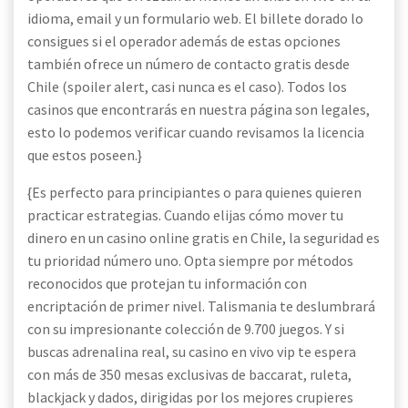
idioma, email y un formulario web. El billete dorado lo
consigues si el operador además de estas opciones
también ofrece un número de contacto gratis desde
Chile (spoiler alert, casi nunca es el caso). Todos los
casinos que encontrarás en nuestra página son legales,
esto lo podemos verificar cuando revisamos la licencia
que estos poseen.}
{Es perfecto para principiantes o para quienes quieren
practicar estrategias. Cuando elijas cómo mover tu
dinero en un casino online gratis en Chile, la seguridad es
tu prioridad número uno. Opta siempre por métodos
reconocidos que protejan tu información con
encriptación de primer nivel. Talismania te deslumbrará
con su impresionante colección de 9.700 juegos. Y si
buscas adrenalina real, su casino en vivo vip te espera
con más de 350 mesas exclusivas de baccarat, ruleta,
blackjack y dados, dirigidas por los mejores crupieres