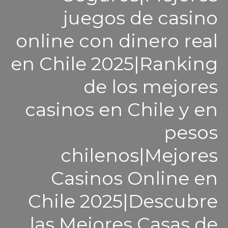
juegos de casino
online con dinero real
en Chile 2025|Ranking
de los mejores
casinos en Chile y en
pesos
chilenos|Mejores
Casinos Online en
Chile 2025|Descubre
las Mejores Casas de