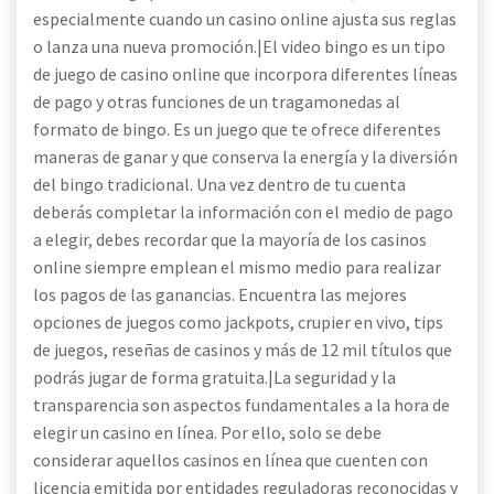
especialmente cuando un casino online ajusta sus reglas
o lanza una nueva promoción.|El video bingo es un tipo
de juego de casino online que incorpora diferentes líneas
de pago y otras funciones de un tragamonedas al
formato de bingo. Es un juego que te ofrece diferentes
maneras de ganar y que conserva la energía y la diversión
del bingo tradicional. Una vez dentro de tu cuenta
deberás completar la información con el medio de pago
a elegir, debes recordar que la mayoría de los casinos
online siempre emplean el mismo medio para realizar
los pagos de las ganancias. Encuentra las mejores
opciones de juegos como jackpots, crupier en vivo, tips
de juegos, reseñas de casinos y más de 12 mil títulos que
podrás jugar de forma gratuita.|La seguridad y la
transparencia son aspectos fundamentales a la hora de
elegir un casino en línea. Por ello, solo se debe
considerar aquellos casinos en línea que cuenten con
licencia emitida por entidades reguladoras reconocidas y