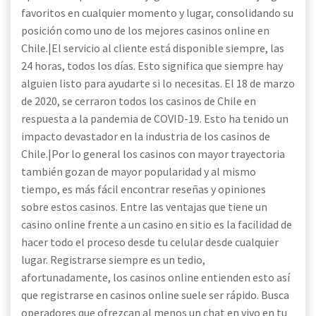
favoritos en cualquier momento y lugar, consolidando su
posición como uno de los mejores casinos online en
Chile.|El servicio al cliente está disponible siempre, las
24 horas, todos los días. Esto significa que siempre hay
alguien listo para ayudarte si lo necesitas. El 18 de marzo
de 2020, se cerraron todos los casinos de Chile en
respuesta a la pandemia de COVID-19. Esto ha tenido un
impacto devastador en la industria de los casinos de
Chile.|Por lo general los casinos con mayor trayectoria
también gozan de mayor popularidad y al mismo
tiempo, es más fácil encontrar reseñas y opiniones
sobre estos casinos. Entre las ventajas que tiene un
casino online frente a un casino en sitio es la facilidad de
hacer todo el proceso desde tu celular desde cualquier
lugar. Registrarse siempre es un tedio,
afortunadamente, los casinos online entienden esto así
que registrarse en casinos online suele ser rápido. Busca
operadores que ofrezcan al menos un chat en vivo en tu