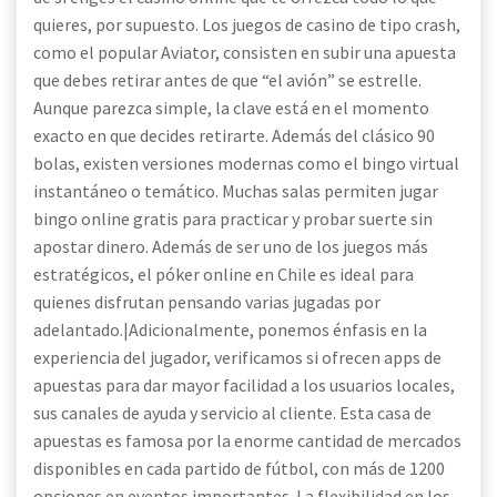
quieres, por supuesto. Los juegos de casino de tipo crash,
como el popular Aviator, consisten en subir una apuesta
que debes retirar antes de que “el avión” se estrelle.
Aunque parezca simple, la clave está en el momento
exacto en que decides retirarte. Además del clásico 90
bolas, existen versiones modernas como el bingo virtual
instantáneo o temático. Muchas salas permiten jugar
bingo online gratis para practicar y probar suerte sin
apostar dinero. Además de ser uno de los juegos más
estratégicos, el póker online en Chile es ideal para
quienes disfrutan pensando varias jugadas por
adelantado.|Adicionalmente, ponemos énfasis en la
experiencia del jugador, verificamos si ofrecen apps de
apuestas para dar mayor facilidad a los usuarios locales,
sus canales de ayuda y servicio al cliente. Esta casa de
apuestas es famosa por la enorme cantidad de mercados
disponibles en cada partido de fútbol, con más de 1200
opciones en eventos importantes. La flexibilidad en los