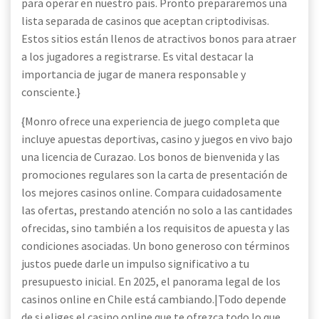
para operar en nuestro país. Pronto prepararemos una
lista separada de casinos que aceptan criptodivisas.
Estos sitios están llenos de atractivos bonos para atraer
a los jugadores a registrarse. Es vital destacar la
importancia de jugar de manera responsable y
consciente.}
{Monro ofrece una experiencia de juego completa que
incluye apuestas deportivas, casino y juegos en vivo bajo
una licencia de Curazao. Los bonos de bienvenida y las
promociones regulares son la carta de presentación de
los mejores casinos online. Compara cuidadosamente
las ofertas, prestando atención no solo a las cantidades
ofrecidas, sino también a los requisitos de apuesta y las
condiciones asociadas. Un bono generoso con términos
justos puede darle un impulso significativo a tu
presupuesto inicial. En 2025, el panorama legal de los
casinos online en Chile está cambiando.|Todo depende
de si eliges el casino online que te ofrezca todo lo que