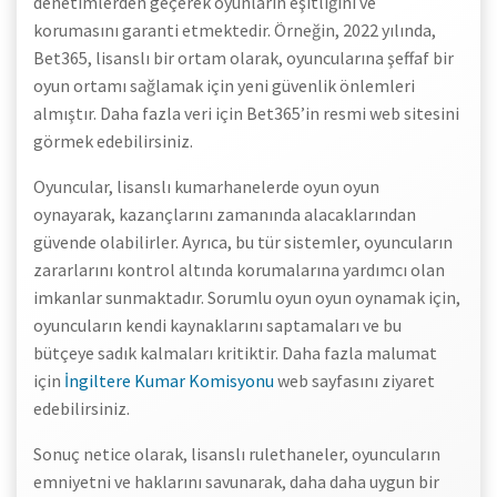
denetimlerden geçerek oyunların eşitliğini ve
korumasını garanti etmektedir. Örneğin, 2022 yılında,
Bet365, lisanslı bir ortam olarak, oyuncularına şeffaf bir
oyun ortamı sağlamak için yeni güvenlik önlemleri
almıştır. Daha fazla veri için Bet365’in resmi web sitesini
görmek edebilirsiniz.
Oyuncular, lisanslı kumarhanelerde oyun oyun
oynayarak, kazançlarını zamanında alacaklarından
güvende olabilirler. Ayrıca, bu tür sistemler, oyuncuların
zararlarını kontrol altında korumalarına yardımcı olan
imkanlar sunmaktadır. Sorumlu oyun oyun oynamak için,
oyuncuların kendi kaynaklarını saptamaları ve bu
bütçeye sadık kalmaları kritiktir. Daha fazla malumat
için
İngiltere Kumar Komisyonu
web sayfasını ziyaret
edebilirsiniz.
Sonuç netice olarak, lisanslı rulethaneler, oyuncuların
emniyetni ve haklarını savunarak, daha daha uygun bir