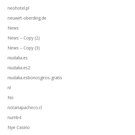
neohotel.pl
neuwirt-oberding.de
News
News – Copy (2)
News – Copy (3)
niudalia.es
niudalia.es2
niudalia.esbonosgiros-gratis
nl
No
notariapacheco.cl
numb4
Nye Casino