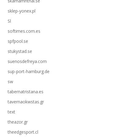
skarhamnthai.se
sklep-yonex.pl
Sl
softimes.com.es
spfpool.se
stukystad.se
suenosdefreya.com
sup-port-hamburg.de
sw
tabernatristana.es
tavernaokwstas.gr
text
theazor.gr
theedgesport.cl