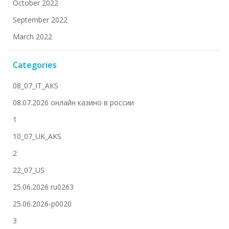
October 2022
September 2022
March 2022
Categories
08_07_IT_AKS
08.07.2026 онлайн казино в россии
1
10_07_UK_AKS
2
22_07_US
25.06.2026 ru0263
25.06.2026-p0020
3