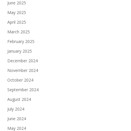
June 2025
May 2025
April 2025
March 2025
February 2025
January 2025
December 2024
November 2024
October 2024
September 2024
August 2024
July 2024
June 2024
May 2024