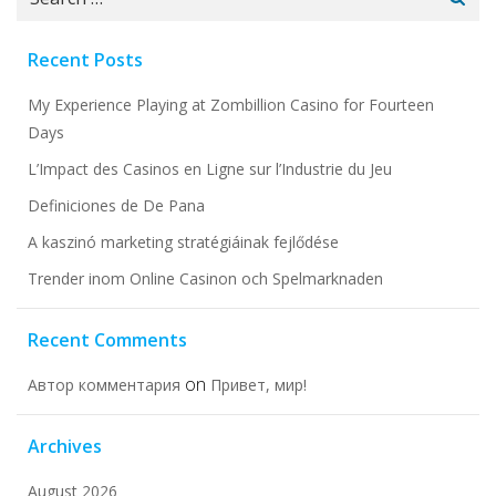
for:
Recent Posts
My Experience Playing at Zombillion Casino for Fourteen
Days
L’Impact des Casinos en Ligne sur l’Industrie du Jeu
Definiciones de De Pana
A kaszinó marketing stratégiáinak fejlődése
Trender inom Online Casinon och Spelmarknaden
Recent Comments
on
Автор комментария
Привет, мир!
Archives
August 2026