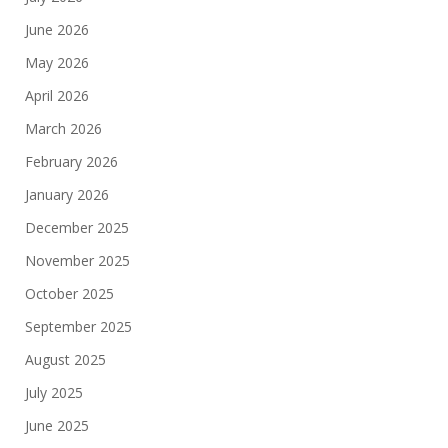
June 2026
May 2026
April 2026
March 2026
February 2026
January 2026
December 2025
November 2025
October 2025
September 2025
August 2025
July 2025
June 2025