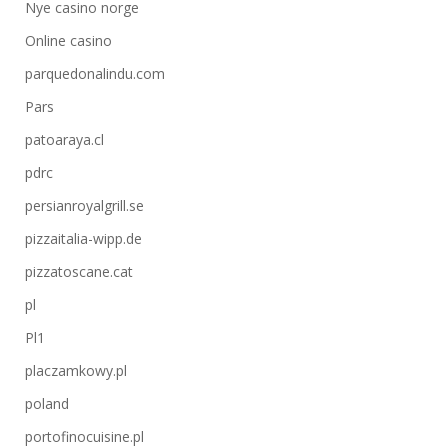
Nye casino norge
Online casino
parquedonalindu.com
Pars
patoaraya.cl
pdrc
persianroyalgrill.se
pizzaitalia-wipp.de
pizzatoscane.cat
pl
Pl1
placzamkowy.pl
poland
portofinocuisine.pl