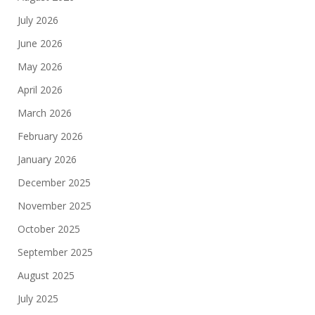
July 2026
June 2026
May 2026
April 2026
March 2026
February 2026
January 2026
December 2025
November 2025
October 2025
September 2025
August 2025
July 2025