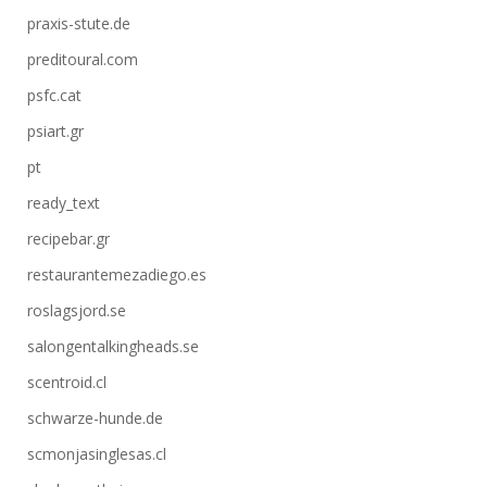
praxis-stute.de
preditoural.com
psfc.cat
psiart.gr
pt
ready_text
recipebar.gr
restaurantemezadiego.es
roslagsjord.se
salongentalkingheads.se
scentroid.cl
schwarze-hunde.de
scmonjasinglesas.cl