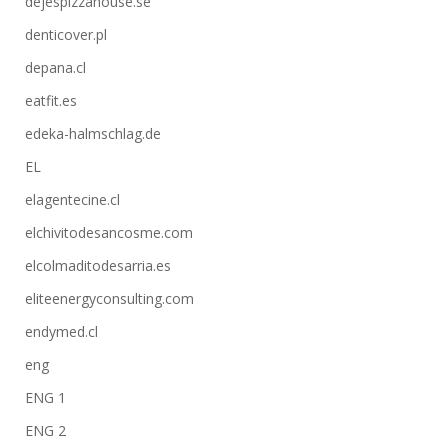
dejespizzahouse.se
denticover.pl
depana.cl
eatfit.es
edeka-halmschlag.de
EL
elagentecine.cl
elchivitodesancosme.com
elcolmaditodesarria.es
eliteenergyconsulting.com
endymed.cl
eng
ENG 1
ENG 2