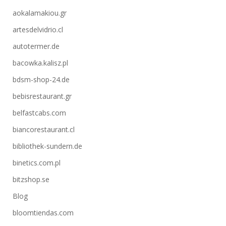
aokalamakiou.gr
artesdelvidrio.cl
autotermer.de
bacowka.kalisz.pl
bdsm-shop-24.de
bebisrestaurant.gr
belfastcabs.com
biancorestaurant.cl
bibliothek-sundern.de
binetics.com.pl
bitzshop.se
Blog
bloomtiendas.com