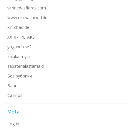
vitrinedasflores.com
www.re-machined.de
xin-chao.de
XX_07_PL_AKS
yogahub.se2
zalukajmy.pl
zapaterialastarria.cl
Без рубрики
Блог
Сasinos
Meta
Log in