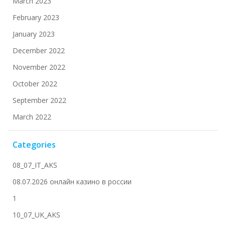
March 2023
February 2023
January 2023
December 2022
November 2022
October 2022
September 2022
March 2022
Categories
08_07_IT_AKS
08.07.2026 онлайн казино в россии
1
10_07_UK_AKS