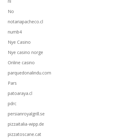
nl
No
notariapacheco.cl
numb4
Nye Casino
Nye casino norge
Online casino
parquedonalindu.com
Pars
patoaraya.cl
pdrc
persianroyalgrill.se
pizzaitalia-wipp.de
pizzatoscane.cat