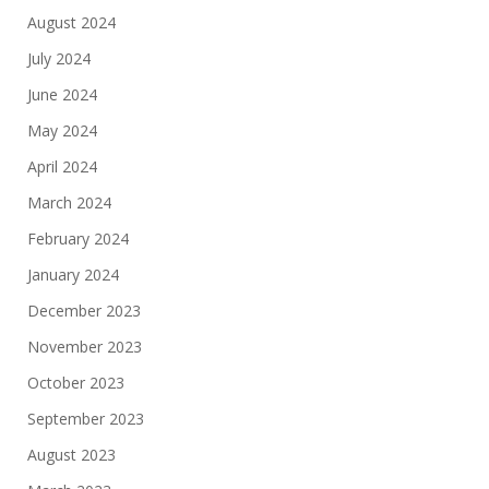
August 2024
July 2024
June 2024
May 2024
April 2024
March 2024
February 2024
January 2024
December 2023
November 2023
October 2023
September 2023
August 2023