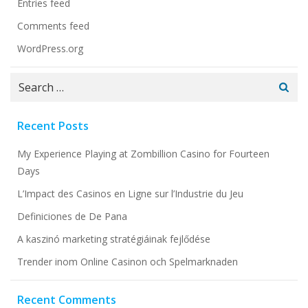
Entries feed
Comments feed
WordPress.org
Search
for:
Recent Posts
My Experience Playing at Zombillion Casino for Fourteen
Days
L’Impact des Casinos en Ligne sur l’Industrie du Jeu
Definiciones de De Pana
A kaszinó marketing stratégiáinak fejlődése
Trender inom Online Casinon och Spelmarknaden
Recent Comments