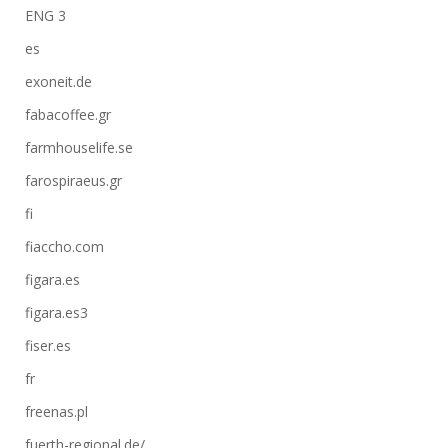
ENG 3
es
exoneit.de
fabacoffee.gr
farmhouselife.se
farospiraeus.gr
fi
fiaccho.com
figara.es
figara.es3
fiser.es
fr
freenas.pl
fuerth-regional.de/