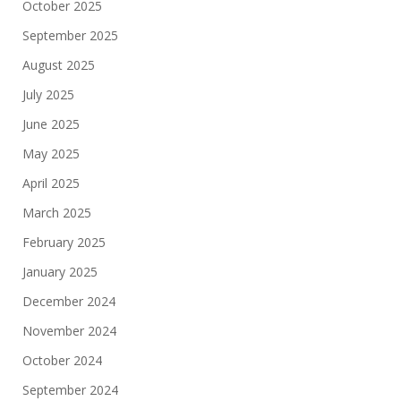
October 2025
September 2025
August 2025
July 2025
June 2025
May 2025
April 2025
March 2025
February 2025
January 2025
December 2024
November 2024
October 2024
September 2024